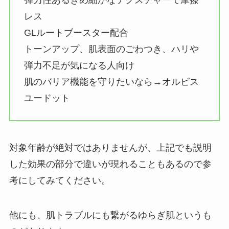
弾力性あるきめ細かなテクスチャーで摩擦
レス
GLルートブースター配合
トーンアップ、肌表面のごわつき、ハリや
弾力不足が気になる人向け
肌のバリア機能を守りたいなら→オルビス
ユードット
対象年齢が絶対ではありませんが、上記でも説明
した効果の部分で違いが現れることもあるので参
考にしてみてください。
他にも、肌トラブルにも繋がるゆらぎ肌というも