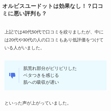
オルビスユードットは効果なし！？口コ
ミに悪い評判も？
上記では40代50代で口コミを絞りましたが、中に
は20代や30代の人の口コミもあり低評価をつけて
いる人がいました。
肌荒れ部分がピリピリした
ベタつきを感じる
肌への吸収が遅い
といった声が上がっていました。