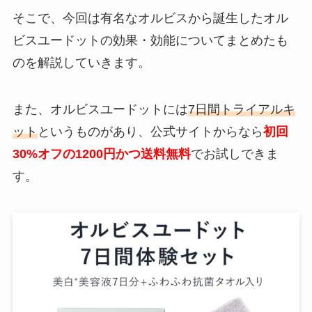
そこで、今回は有名なオルビスから誕生したオル
ビスユードットの効果・効能についてまとめたも
のを解説していきます。
また、オルビスユードットには
7日間トライアルキ
ット
というものがあり、公式サイトからなら
初回
30%オフの1200円かつ送料無料
でお試しできま
す。