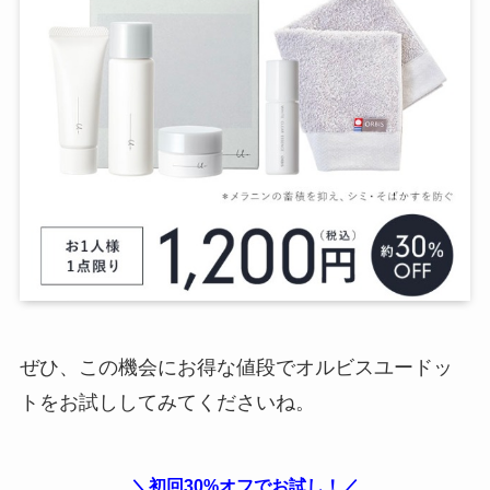
ぜひ、この機会にお得な値段でオルビスユードッ
トをお試ししてみてくださいね。
＼初回30%オフでお試し！／