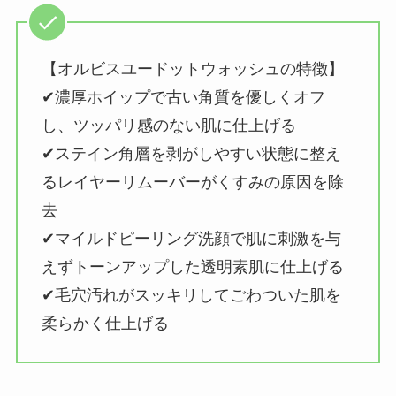
【オルビスユードットウォッシュの特徴】
✔︎濃厚ホイップで古い角質を優しくオフ
し、ツッパリ感のない肌に仕上げる
✔︎ステイン角層を剥がしやすい状態に整え
るレイヤーリムーバーがくすみの原因を除
去
✔︎マイルドピーリング洗顔で肌に刺激を与
えずトーンアップした透明素肌に仕上げる
✔︎毛穴汚れがスッキリしてごわついた肌を
柔らかく仕上げる