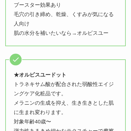
ブースター効果あり
毛穴の引き締め、乾燥、くすみが気になる
人向け
肌の水分を補いたいなら→オルビスユー
★オルビスユードット
トラネキサム酸が配合された弱酸性エイジ
ングケア化粧品です。
メラニンの生成を抑え、生き生きとした肌
に生まれ変わります。
対象年齢40歳〜