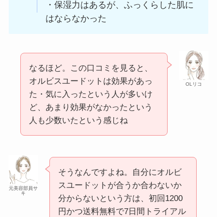
・保湿力はあるが、ふっくらした肌に
はならなかった
なるほど。この口コミを見ると、
オルビスユードットは効果があっ
OLリコ
た・気に入ったという人が多いけ
ど、あまり効果がなかったという
人も少数いたという感じね
そうなんですよね。自分にオルビ
スユードットが合うか合わないか
元美容部員サ
キ
分からないという方は、初回1200
円かつ送料無料で7日間トライアル