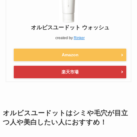
オルビスユードット ウォッシュ
created by
Rinker
Amazon
楽天市場
オルビスユードットはシミや毛穴が目立
つ人や美白したい人におすすめ！