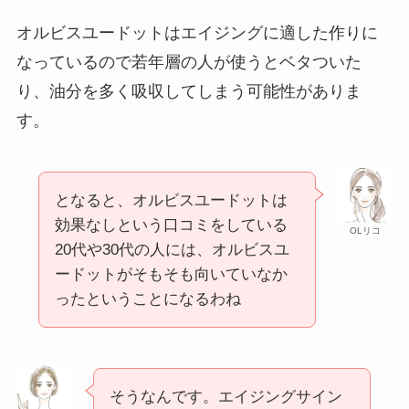
オルビスユードットはエイジングに適した作りに
なっているので若年層の人が使うとベタついた
り、油分を多く吸収してしまう可能性がありま
す。
となると、オルビスユードットは
効果なしという口コミをしている
OLリコ
20代や30代の人には、オルビスユ
ードットがそもそも向いていなか
ったということになるわね
そうなんです。エイジングサイン