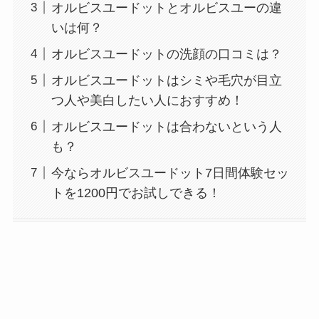
オルビスユードットとオルビスユーの違
いは何？
オルビスユードットの洗顔の口コミは？
オルビスユードットはシミや毛穴が目立
つ人や美白したい人におすすめ！
オルビスユードットは合わないという人
も？
今ならオルビスユードット7日間体験セッ
トを1200円でお試しできる！