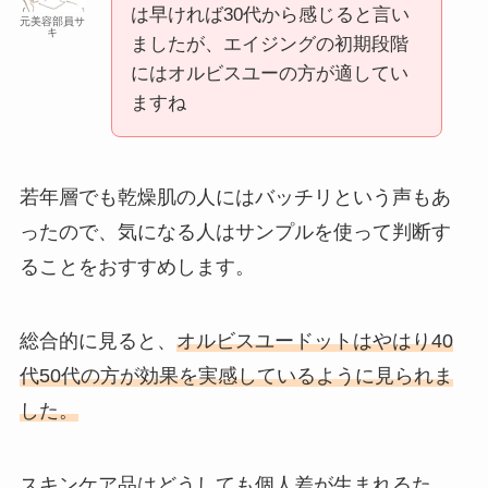
は早ければ30代から感じると言い
元美容部員サ
キ
ましたが、エイジングの初期段階
にはオルビスユーの方が適してい
ますね
若年層でも乾燥肌の人にはバッチリという声もあ
ったので、気になる人はサンプルを使って判断す
ることをおすすめします。
総合的に見ると、
オルビスユードットはやはり40
代50代の方が効果を実感しているように見られま
した。
スキンケア品はどうしても個人差が生まれるた