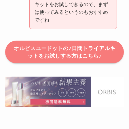
キットをお試しできるので、まず
は使ってみるというのもおすすめ
ですね
オルビスユードットの7日間トライアルキ
ットをお試しする方はこちら♪