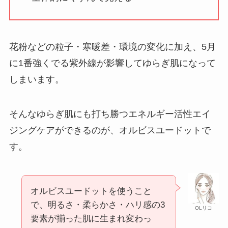
花粉などの粒子・寒暖差・環境の変化に加え、5月
に1番強くでる紫外線が影響してゆらぎ肌になって
しまいます。
そんなゆらぎ肌にも打ち勝つエネルギー活性エイ
ジングケアができるのが、オルビスユードットで
す。
オルビスユードットを使うこと
で、明るさ・柔らかさ・ハリ感の3
OLリコ
要素が揃った肌に生まれ変わっ