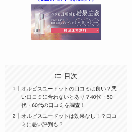
目次
オルビスユードットの口コミは良い？悪
い口コミに合わないとあり？40代・50
代・60代の口コミを調査！
オルビスユードットは効果なし！？口コ
ミに悪い評判も？