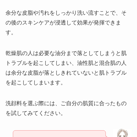
余分な皮脂や汚れをしっかり洗い流すことで、そ
の後のスキンケアが浸透して効果が発揮できま
す。
乾燥肌の人は必要な油分まで落としてしまうと肌
トラブルを起こしてしまい、油性肌と混合肌の人
は余分な皮脂が落としきれていないと肌トラブル
を起こしてしまいます。
洗顔料を選ぶ際には、ご自分の肌質に合ったもの
を試してみてください。