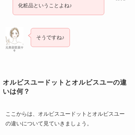
化粧品ということよね♪
そうですね♪
元美容部員サ
キ
オルビスユードットとオルビスユーの違
いは何？
ここからは、オルビスユードットとオルビスユー
の違いについて見ていきましょう。