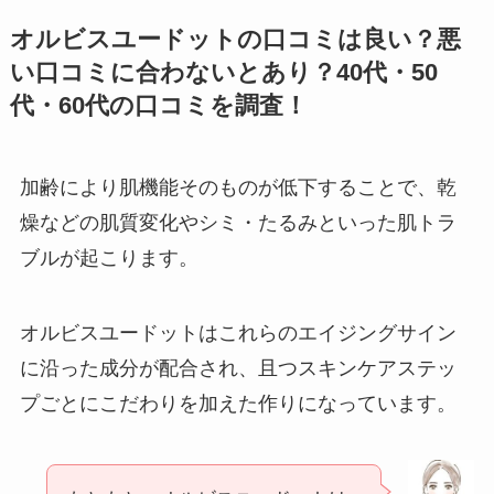
オルビスユードットの口コミは良い？悪
い口コミに合わないとあり？40代・50
代・60代の口コミを調査！
加齢により肌機能そのものが低下することで、乾
燥などの肌質変化やシミ・たるみといった肌トラ
ブルが起こります。
オルビスユードットはこれらのエイジングサイン
に沿った成分が配合され、且つスキンケアステッ
プごとにこだわりを加えた作りになっています。