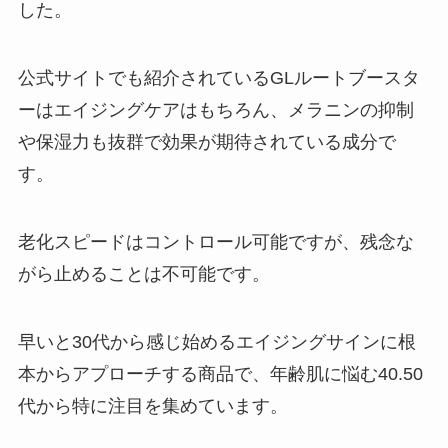
した。
公式サイトでも紹介されているGLルートブースタ
ーはエイジングケアはもちろん、メラニンの抑制
や保湿力も抜群で効果が期待されている成分で
す。
老化スピードはコントロール可能ですが、残念な
がら止めることは不可能です。
早いと30代から感じ始めるエイジングサインに根
本からアプローチする商品で、年齢肌に悩む40.50
代から特に注目を集めています。