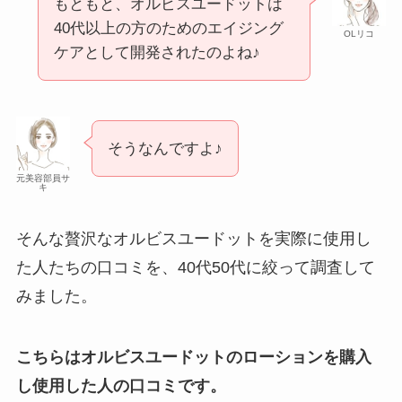
もともと、オルビスユードットは
40代以上の方のためのエイジング
OLリコ
ケアとして開発されたのよね♪
そうなんですよ♪
元美容部員サ
キ
そんな贅沢なオルビスユードットを実際に使用し
た人たちの口コミを、40代50代に絞って調査して
みました。
こちらはオルビスユードットのローションを購入
し使用した人の口コミです。