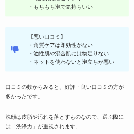
・もちもち泡で気持ちいい
【悪い口コミ】
・角質ケアは即効性がない
・油性肌や混合肌には物足りない
・ネットを使わないと泡立ちが悪い
口コミの数からみると、好評・良い口コミの方が
多かったです。
洗顔は皮脂や汚れを落とすものなので、選ぶ際に
は「洗浄力」が重視されます。