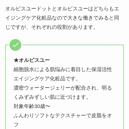
オルビスユードットとオルビスユーはどちらもエ
イジングケア化粧品なので大きな働きでみると同
じですが、それぞれの役割があります。
★オルビスユー
細胞脱水による肌悩みに着目した保湿活性
エイジングケア化粧品です。
濃密ウォータージェリーが配合され、明る
くみずみずしい肌に近づけます。
対象年齢30歳〜
ふんわりソフトなテクスチャーで皮脂をオ
フ