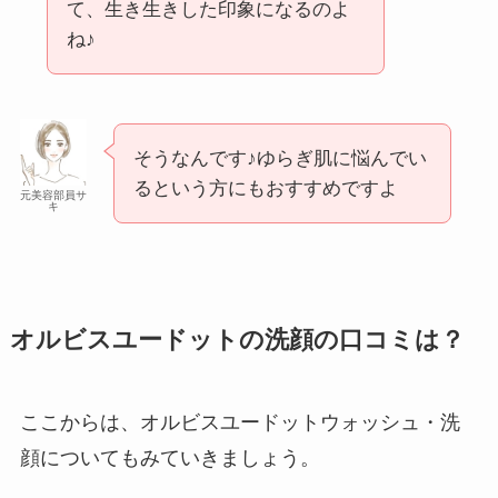
て、生き生きした印象になるのよ
ね♪
そうなんです♪ゆらぎ肌に悩んでい
るという方にもおすすめですよ
元美容部員サ
キ
オルビスユードットの洗顔の口コミは？
ここからは、オルビスユードットウォッシュ・洗
顔についてもみていきましょう。