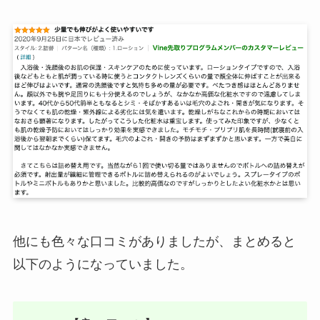
他にも色々な口コミがありましたが、まとめると
以下のようになっていました。