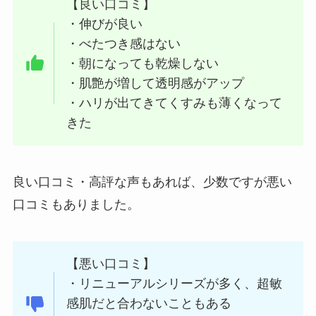
【良い口コミ】
・伸びが良い
・べたつき感はない
・朝になっても乾燥しない
・肌艶が増して透明感がアップ
・ハリが出てきてくすみも薄くなって
きた
良い口コミ・高評な声もあれば、少数ですが悪い
口コミもありました。
【悪い口コミ】
・リニューアルシリーズが多く、超敏
感肌だと合わないこともある