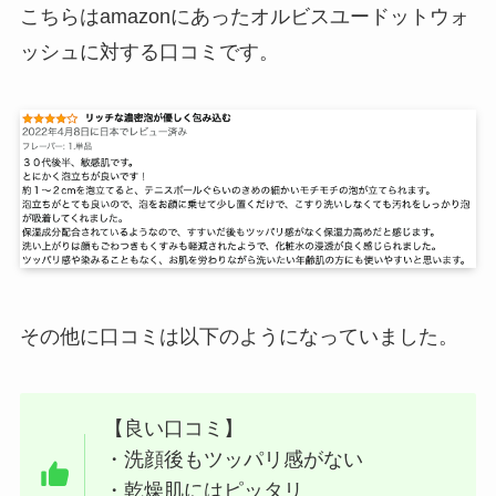
こちらはamazonにあったオルビスユードットウォ
ッシュに対する口コミです。
その他に口コミは以下のようになっていました。
【良い口コミ】
・洗顔後もツッパリ感がない
・乾燥肌にはピッタリ