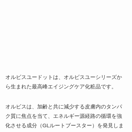
オルビスユードットは、オルビスユーシリーズか
ら生まれた最高峰エイジングケア化粧品です。
オルビスは、加齢と共に減少する皮膚内のタンパ
ク質に焦点を当て、エネルギー源経路の循環を強
化させる成分（GLルートブースター）を発見しま