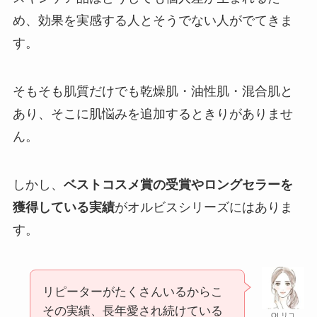
め、効果を実感する人とそうでない人がでてきま
す。
そもそも肌質だけでも乾燥肌・油性肌・混合肌と
あり、そこに肌悩みを追加するときりがありませ
ん。
しかし、
ベストコスメ賞の受賞やロングセラーを
獲得している実績
がオルビスシリーズにはありま
す。
リピーターがたくさんいるからこ
その実績、長年愛され続けている
OLリコ