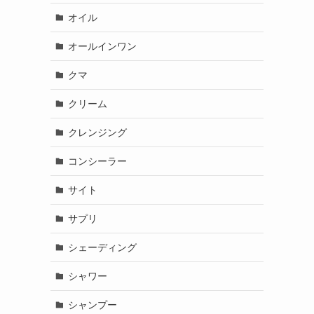
オイル
オールインワン
クマ
クリーム
クレンジング
コンシーラー
サイト
サプリ
シェーディング
シャワー
シャンプー