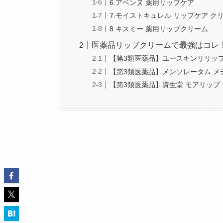
6.アベンヌ 薬用リップケア
7.モイストキュレル リップケア ク
8.キスミー 薬用リップクリーム
医薬品リップクリームで最強はコレ
【第3類医薬品】ユースキンリリッ
【第3類医薬品】メンソレータム メ
【第3類医薬品】資生堂 モアリップ