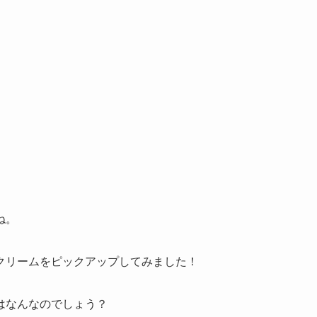
ね。
クリームをピックアップしてみました！
はなんなのでしょう？