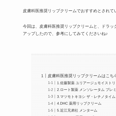
皮膚科医推奨リップクリームでおすすめとされて
今回は、皮膚科医推奨リップクリームと、ドラッ
アップしたので、参考にしてみてくださいね♪
皮膚科医推奨リップクリームはこち
1.佐藤製薬 ユリアージュモイスト
2.ロート製薬 メンソレータム プ
3.マツモトキヨシ ザ・レチノタイム
4.DHC 薬用リップクリーム
5.近江兄弟社 メンターム