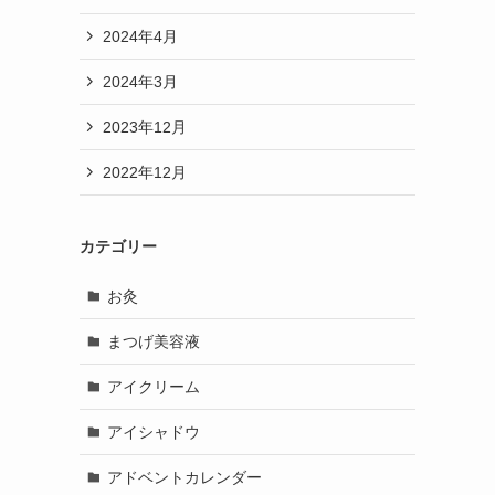
2024年4月
2024年3月
2023年12月
2022年12月
カテゴリー
お灸
まつげ美容液
アイクリーム
アイシャドウ
アドベントカレンダー