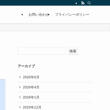
お問い合わせ
プライバシーポリシー
検索
アーカイブ
2026年6月
2026年4月
2026年1月
2025年12月