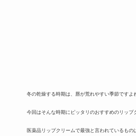
冬の乾燥する時期は、唇が荒れやすい季節ですよ
今回はそんな時期にピッタリのおすすめのリップ
医薬品リップクリームで最強と言われているもの