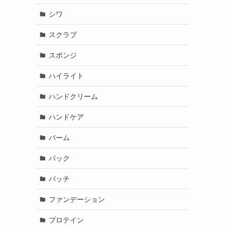
シワ
スクラブ
スポンジ
ハイライト
ハンドクリーム
ハンドケア
バーム
パック
パッチ
ファンデーション
プロテイン