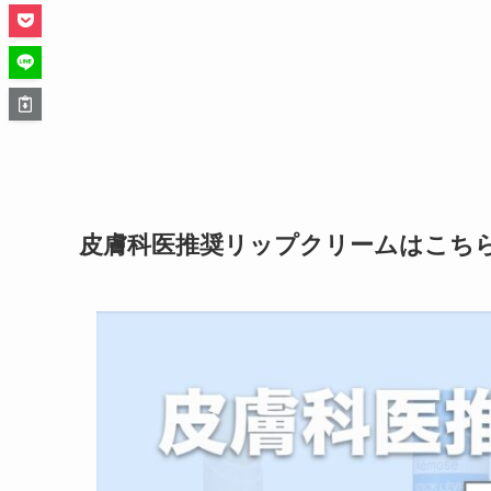
皮膚科医推奨リップクリームはこち