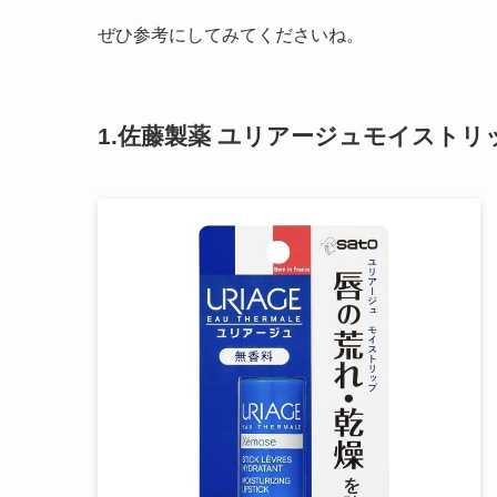
ぜひ参考にしてみてくださいね。
1.佐藤製薬 ユリアージュモイストリ