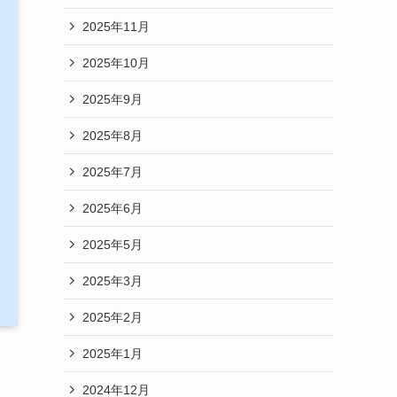
2025年11月
2025年10月
2025年9月
2025年8月
2025年7月
2025年6月
2025年5月
2025年3月
2025年2月
2025年1月
2024年12月