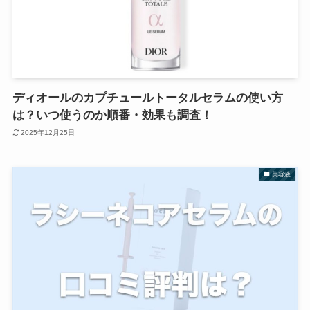
ディオールのカプチュールトータルセラムの使い方
は？いつ使うのか順番・効果も調査！
2025年12月25日
美容液