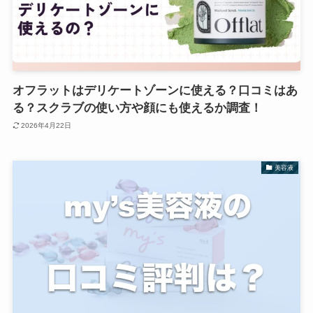
オフラットはデリケートゾーンに使える？口コミはあ
る？スクラブの使い方や顔にも使えるか調査！
2026年4月22日
美容液