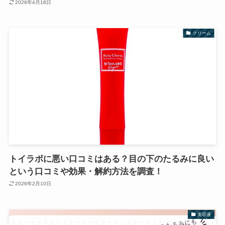
2026年4月18日
クリーム
トイラボに悪い口コミはある？目の下のたるみに良い
という口コミや効果・解約方法を調査！
2026年2月10日
美容液