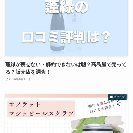
蓬緑が痩せない・解約できないは嘘？高島屋で売って
る？販売店を調査！
2026年6月16日
スクラブ