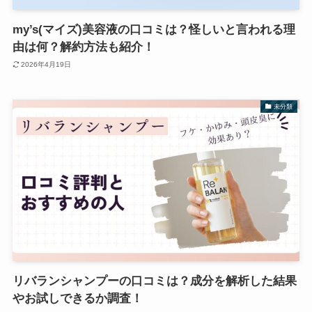
my’s(マイズ)美容液の口コミは？怪しいと言われる理
由は何？解約方法も紹介！
2026年4月19日
未分類
リバランシャンプーの口コミは？成分を解析した結果
やお試しできるか調査！