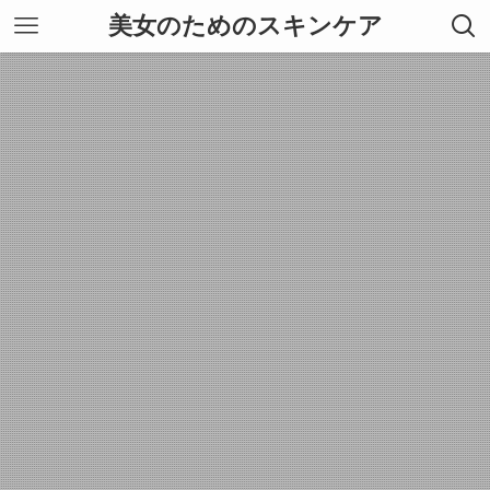
美女のためのスキンケア