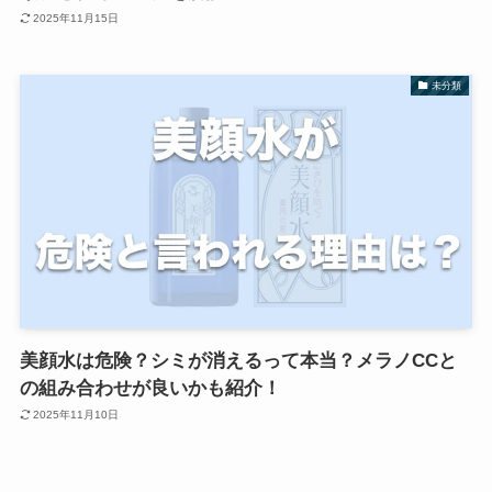
2025年11月15日
未分類
美顔水は危険？シミが消えるって本当？メラノCCと
の組み合わせが良いかも紹介！
2025年11月10日