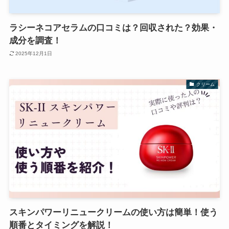
ラシーネコアセラムの口コミは？回収された？効果・
成分を調査！
2025年12月1日
クリーム
スキンパワーリニュークリームの使い方は簡単！使う
順番とタイミングを解説！