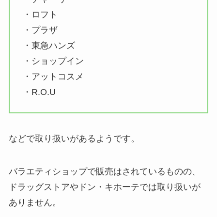
・ロフト
・プラザ
・東急ハンズ
・ショップイン
・アットコスメ
・R.O.U
などで取り扱いがあるようです。
バラエティショップで販売はされているものの、
ドラッグストアやドン・キホーテでは取り扱いが
ありません。