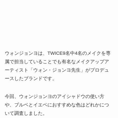
ウォンジョンヨは、TWICE9名中4名のメイクを専
属で担当していることでも有名なメイクアップア
ーティスト「ウォン・ジョンヨ先生」がプロデュ
ースしたブランドです。
今回、ウォンジョンヨのアイシャドウの使い方
や、ブルベとイエベにおすすめな色はどれかにつ
いて調査しました。