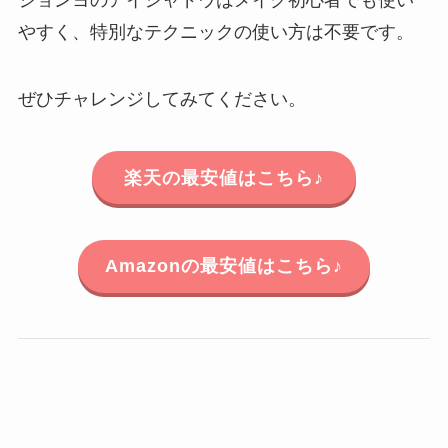
やすく、特別なテクニックの使い方は不要です。
ぜひチャレンジしてみてください。
楽天の最安値はこちら♪
Amazonの最安値はこちら♪