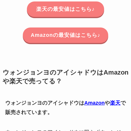
楽天の最安値はこちら♪
Amazonの最安値はこちら♪
ウォンジョンヨのアイシャドウはAmazon
や楽天で売ってる？
ウォンジョンヨのアイシャドウは
Amazon
や
楽天
で
販売されています。