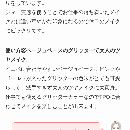
りをしています。
シマー質感を使うことでお仕事の落ち着いたメイ
クとは違い華やかな印象になるので休日のメイク
にピッタリです。
使い方②ベージュベースのグリッターで大人のツ
ヤメイク。
イエベに合わせやすいベージュベースにピンクや
ゴールドが入ったグリッターの色味がとても可愛
らしく、派手すぎず大人のツヤメイクに大変身。
仕事でも使えるグリッターカラーなのでTPOに合
わせてメイクを楽しむことが出来ます。