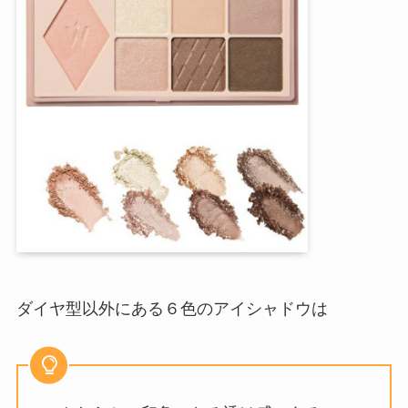
ダイヤ型以外にある６色のアイシャドウは