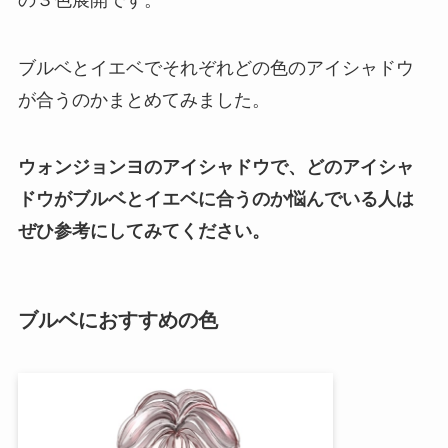
ブルベとイエベでそれぞれどの色のアイシャドウ
が合うのかまとめてみました。
ウォンジョンヨのアイシャドウで、どのアイシャ
ドウがブルベとイエベに合うのか悩んでいる人は
ぜひ参考にしてみてください。
ブルベにおすすめの色