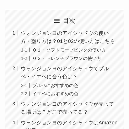
目次
ウォンジョンヨのアイシャドウの使い
方・塗り方は？01と02の使い方はこちら
０１・ソフトモーブピンクの使い方
０２・トレンチブラウンの使い方
ウォンジョンヨのアイシャドウでブル
ベ・イエベに合う色は？
ブルベにおすすめの色
イエベにおすすめの色
ウォンジョンヨのアイシャドウが売って
る場所は？どこで売ってる？
ウォンジョンヨのアイシャドウはAmazon