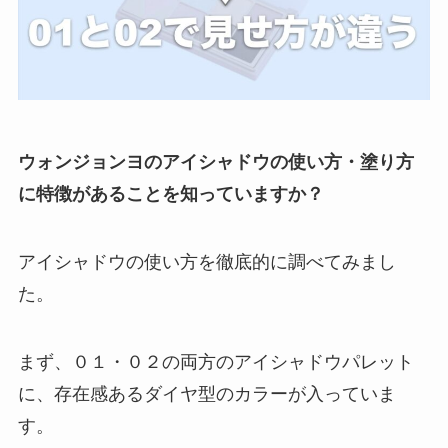
ウォンジョンヨのアイシャドウの使い方・塗り方
に特徴があることを知っていますか？
アイシャドウの使い方を徹底的に調べてみまし
た。
まず、０１・０２の両方のアイシャドウパレット
に、存在感あるダイヤ型のカラーが入っていま
す。