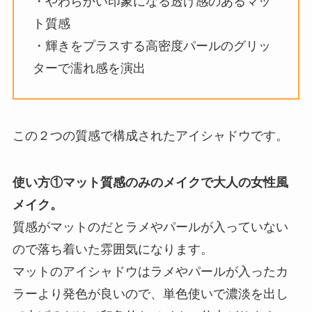
・やわらかい印象になる透け感のあるマッ
ト質感
・輝きをプラスする高密度パールのグリッ
ターで濡れ感を演出
この２つの質感で構成されたアイシャドウです。
使い方①マット質感のみのメイクで大人の女性風
メイク。
質感がマットのだとラメやパールが入っていない
ので落ち着いた雰囲気になります。
マットのアイシャドウはラメやパールが入ったカ
ラーより発色が良いので、単色使いで濃淡を出し