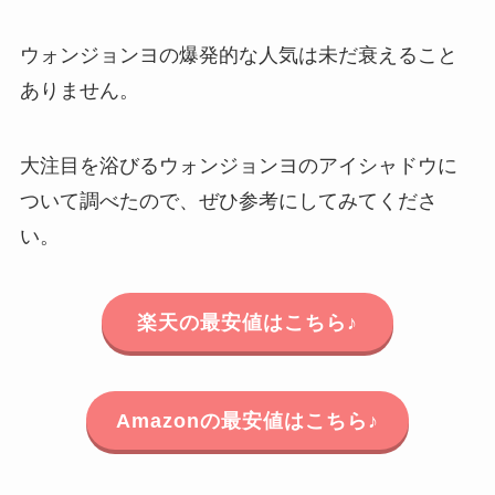
ウォンジョンヨの爆発的な人気は未だ衰えること
ありません。
大注目を浴びるウォンジョンヨのアイシャドウに
ついて調べたので、ぜひ参考にしてみてくださ
い。
楽天の最安値はこちら♪
Amazonの最安値はこちら♪