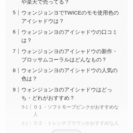
や楽天で売ってる？
ウォンジョンヨでTWICEのモモ使用色の
アイシャドウは？
ウォンジョンヨのアイシャドウの口コミ
は？
ウォンジョンヨのアイシャドウの新作・
ブロッサムコーラルはどんなもの？
ウォンジョンヨのアイシャドウの人気の
色は？
ウォンジョンヨのアイシャドウはどっ
ち・どれがおすすめ？
０１・ソフトモーブピンクがおすすめな
人
０２・トレンチブラウンがおすすめな人