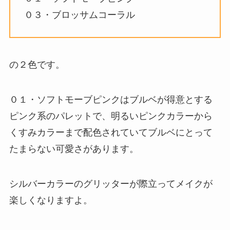
０３・ブロッサムコーラル
の２色です。
０１・ソフトモーブピンクはブルベが得意とする
ピンク系のパレットで、明るいピンクカラーから
くすみカラーまで配色されていてブルベにとって
たまらない可愛さがあります。
シルバーカラーのグリッターが際立ってメイクが
楽しくなりますよ。