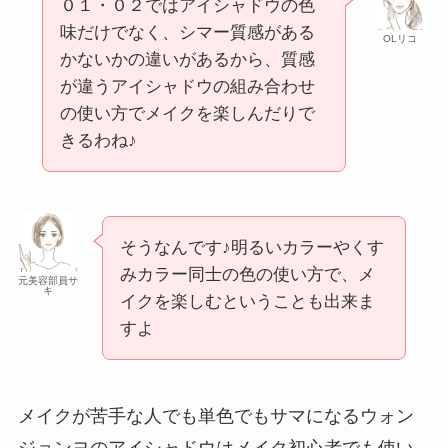
０１・０２ではアイシャドウの色
味だけでなく、シマー質感がある
OLリコ
かないかの違いがあるから、質感
が違うアイシャドウの組み合わせ
の使い方でメイクを楽しんだりで
きるわね♪
そうなんです♪明るいカラーやくす
みカラー同士の色の使い方で、メ
元美容部員サ
キ
イクを楽しむということも出来ま
すよ
メイクが苦手な人でも単色でもサマになるウォン
ジョンヨのアイシャドウはメイク初心者でも使い