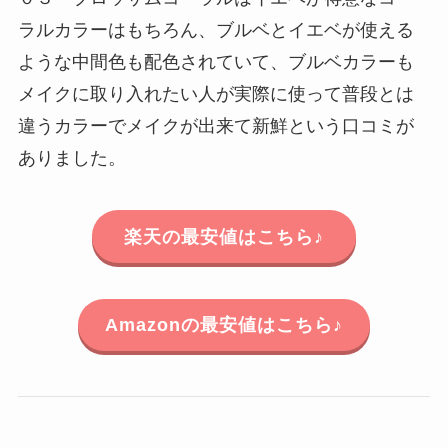
ラルカラーはもちろん、ブルベとイエベが使える
ような中間色も配色されていて、ブルベカラーも
メイクに取り入れたい人が実際に使って普段とは
違うカラーでメイクが出来て新鮮という口コミが
ありました。
楽天の最安値はこちら♪
Amazonの最安値はこちら♪