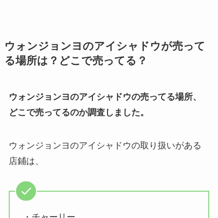
ウォンジョンヨのアイシャドウが売って
る場所は？どこで売ってる？
ウォンジョンヨのアイシャドウの売ってる場所、
どこで売ってるのか調査しました。
ウォンジョンヨのアイシャドウの取り扱いがある
店鋪は、
・チャーリー