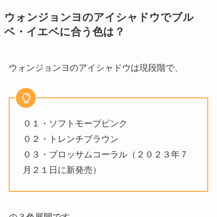
ウォンジョンヨのアイシャドウでブル
ベ・イエベに合う色は？
ウォンジョンヨのアイシャドウは現段階で、
０１・ソフトモーブピンク
０２・トレンチブラウン
０３・ブロッサムコーラル（２０２３年７
月２１日に新発売）
の３色展開です。