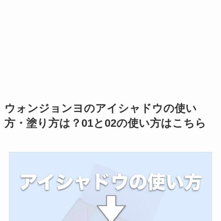
ウォンジョンヨのアイシャドウの使い
方・塗り方は？01と02の使い方はこちら