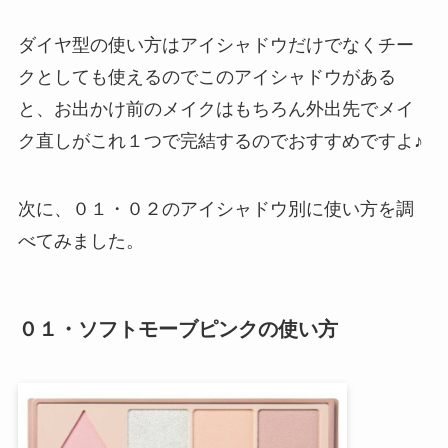
ダイヤ型の使い方はアイシャドウだけでなくチー
クとしても使えるのでこのアイシャドウがある
と、お出かけ前のメイクはもちろん外出先でメイ
ク直しがこれ１つで完結するのでおすすめですよ♪
次に、０１・０２のアイシャドウ別に使い方を調
べてみました。
０１・ソフトモーブピンクの使い方