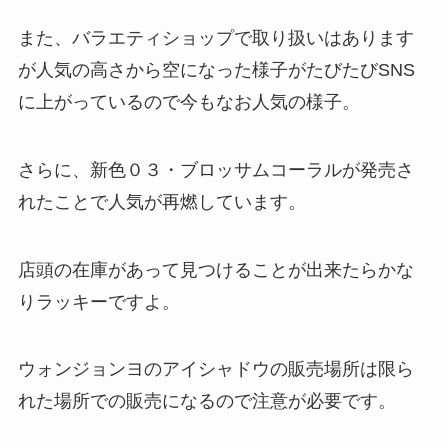
また、バラエティショップで取り扱いはあります
が人気の高さから空になった様子がたびたびSNS
に上がっているので今もなお人気の様子。
さらに、新色０３・ブロッサムコーラルが発売さ
れたことで人気が再燃しています。
店頭の在庫があって見つけることが出来たらかな
りラッキーですよ。
ウォンジョンヨのアイシャドウの販売場所は限ら
れた場所での販売になるので注意が必要です。