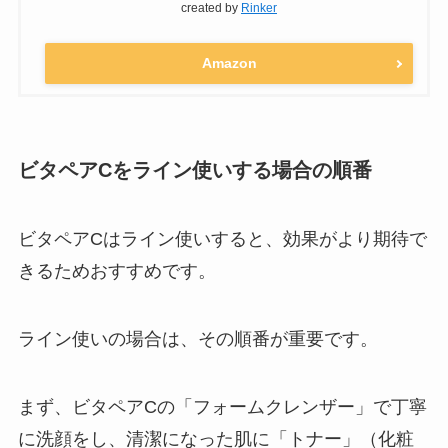
created by
Rinker
Amazon
ビタペアCをライン使いする場合の順番
ビタペアCはライン使いすると、効果がより期待で
きるためおすすめです。
ライン使いの場合は、その順番が重要です。
まず、ビタペアCの「フォームクレンザー」で丁寧
に洗顔をし、清潔になった肌に「トナー」（化粧