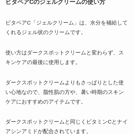
ビタペアCのジェルクリームの使い方
ビタペアC「ジェルクリーム」は、水分を補給して
くれるジェル状のクリームです。
使い方はダークスポットクリームと変わらず、ス
キンケアの最後に使用します。
ダークスポットクリームよりもさっぱりとした使
い心地なので、脂性肌の方や、暑い時期のスキン
ケアにおすすめのアイテムです。
ダークスポットクリームと同じくビタミンCとナイ
アシンアミドが配合されています。