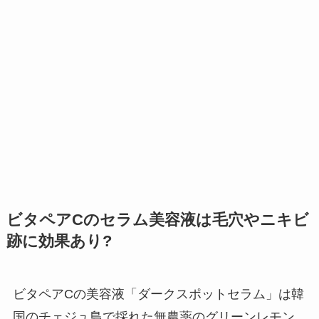
ビタペアCのセラム美容液は毛穴やニキビ
跡に効果あり?
ビタペアCの美容液「ダークスポットセラム」は韓
国のチェジュ島で採れた無農薬のグリーンレモン