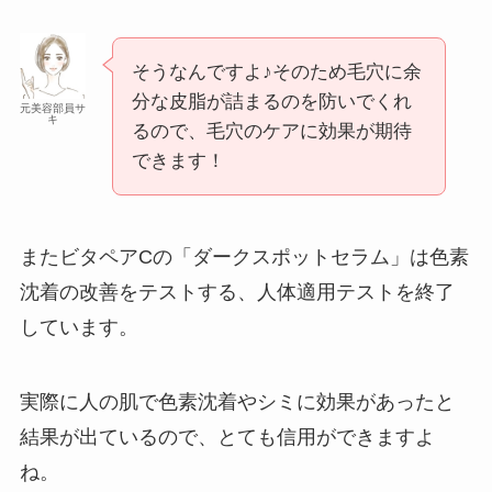
そうなんですよ♪そのため毛穴に余
分な皮脂が詰まるのを防いでくれ
元美容部員サ
キ
るので、毛穴のケアに効果が期待
できます！
またビタペアCの「ダークスポットセラム」は色素
沈着の改善をテストする、人体適用テストを終了
しています。
実際に人の肌で色素沈着やシミに効果があったと
結果が出ているので、とても信用ができますよ
ね。