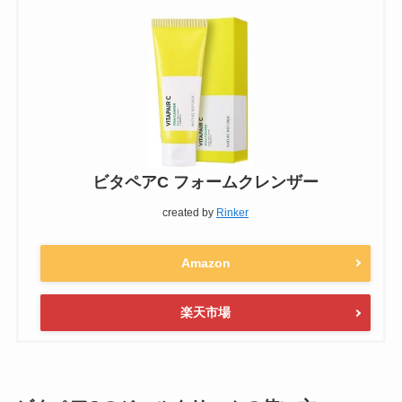
ビタペアC フォームクレンザー
created by
Rinker
Amazon
楽天市場