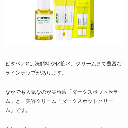
ビタペアCは洗顔料や化粧水、クリームまで豊富な
ラインナップがあります。
なかでも人気なのが美容液「ダークスポットセラ
ム」と、美容クリーム「ダークスポットクリー
ム」です。