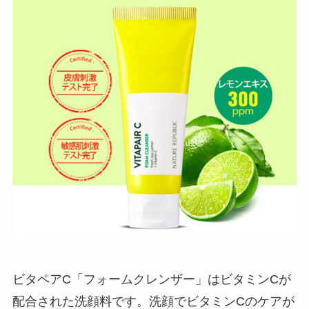
ビタペアC「フォームクレンザー」はビタミンCが
配合された洗顔料です。洗顔でビタミンCのケアが