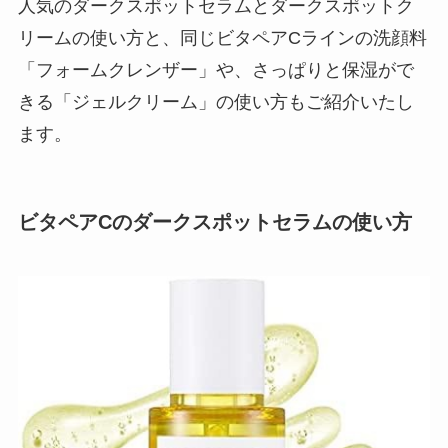
人気のダークスポットセラムとダークスポットク
リームの使い方と、同じビタペアCラインの洗顔料
「フォームクレンザー」や、さっぱりと保湿がで
きる「ジェルクリーム」の使い方もご紹介いたし
ます。
ビタペアCのダークスポットセラムの使い方