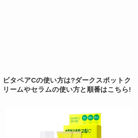
ビタペアCの使い方は?ダークスポットク
リームやセラムの使い方と順番はこちら!