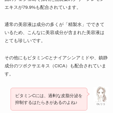
エキスが79.9%も配合されています。
通常の美容液は成分の多くが「精製水」でできて
いるため、こんなに美容成分が含まれた美容液は
とても珍しいです。
その他にもビタミンCとナイアシンアミドや、鎮静
成分のツボクサエキス（CICA）も配合されていま
す。
ビタミンCには、過剰な皮脂分泌を
抑制するはたらきがあるのよね♪
OLリコ