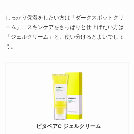
しっかり保湿をしたい方は「ダークスポットクリ
ーム」、スキンケアをさっぱりと仕上げたい方は
「ジェルクリーム」と、使い分けるとよいでしょ
う。
ビタペアC ジェルクリーム