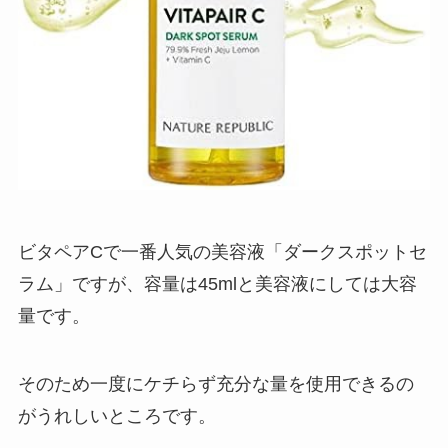
ビタペアCで一番人気の美容液「ダークスポットセ
ラム」ですが、容量は45mlと美容液にしては大容
量です。
そのため一度にケチらず充分な量を使用できるの
がうれしいところです。