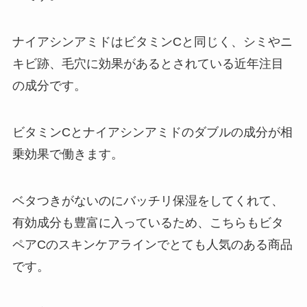
ナイアシンアミドはビタミンCと同じく、シミやニ
キビ跡、毛穴に効果があるとされている近年注目
の成分です。
ビタミンCとナイアシンアミドのダブルの成分が相
乗効果で働きます。
ベタつきがないのにバッチリ保湿をしてくれて、
有効成分も豊富に入っているため、こちらもビタ
ペアCのスキンケアラインでとても人気のある商品
です。