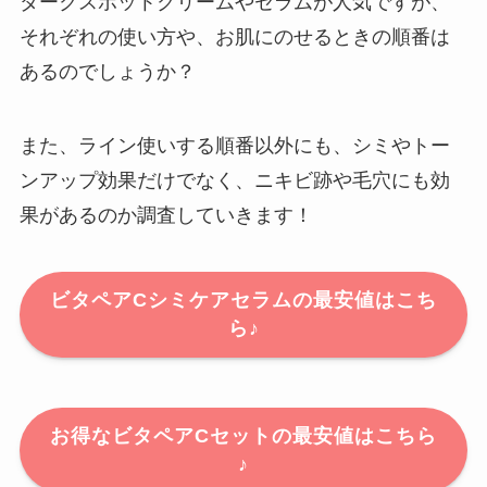
ダークスポットクリームやセラムが人気ですが、
それぞれの使い方や、お肌にのせるときの順番は
あるのでしょうか？
また、ライン使いする順番以外にも、シミやトー
ンアップ効果だけでなく、ニキビ跡や毛穴にも効
果があるのか調査していきます！
ビタペアCシミケアセラムの最安値はこち
ら♪
お得なビタペアCセットの最安値はこちら
♪