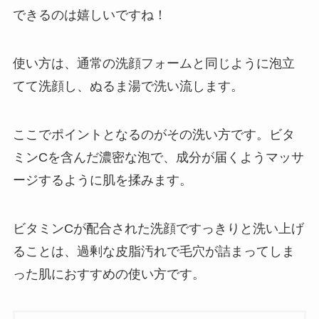
できるのは嬉しいですね！
使い方は、通常の洗顔フォームと同じように泡立
てて洗顔し、ぬるま湯で洗い流します。
ここでポイントとなるのがその洗い方です。ビタ
ミンCを含んだ濃密な泡で、成分が届くようマッサ
ージするように肌を揉みます。
ビタミンCが配合された洗顔ですっきりと洗い上げ
ることは、過剰な皮脂汚れで毛穴が詰まってしま
った肌におすすめの使い方です。