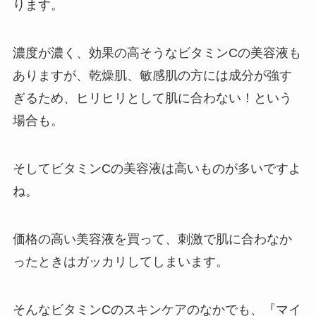
ります。
濃度が濃く、効果の高そうなビタミンCの美容液も
ありますが、乾燥肌、敏感肌の方には成分が強す
ぎるため、ヒリヒリとして肌に合わない！という
場合も。
そしてビタミンCの美容液は高いものが多いですよ
ね。
価格の高い美容液を買って、刺激で肌に合わなか
ったときはガッカリしてしまいます。
そんなビタミンCのスキンケアのなかでも、『マイ