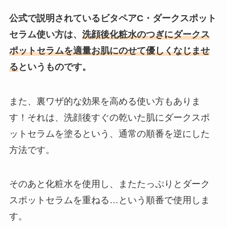
公式で説明されているビタペアC・ダークスポット
セラム使い方は、
洗顔後化粧水のつぎにダークス
ポットセラムを適量お肌にのせて優しくなじませ
る
というものです。
また、裏ワザ的な効果を高める使い方もありま
す！それは、洗顔後すぐの乾いた肌にダークスポ
ットセラムを塗るという、通常の順番を逆にした
方法です。
そのあと化粧水を使用し、またたっぷりとダーク
スポットセラムを重ねる…という順番で使用しま
す。