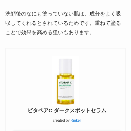
洗顔後のなにも塗っていない肌は、成分をよく吸
収してくれるとされているためです。重ねて塗る
ことで効果を高める狙いもあります。
ビタペアC ダークスポットセラム
created by
Rinker