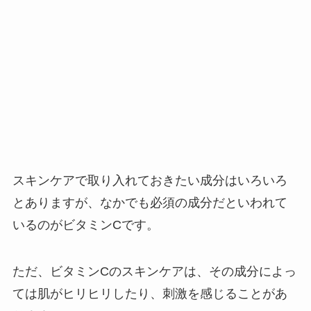
スキンケアで取り入れておきたい成分はいろいろ
とありますが、なかでも必須の成分だといわれて
いるのがビタミンCです。
ただ、ビタミンCのスキンケアは、その成分によっ
ては肌がヒリヒリしたり、刺激を感じることがあ