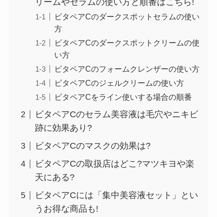
リームやセラムの使い方と順番はこちら!
ビタペアCのダークスポットセラムの使い
方
ビタペアCのダークスポットクリームの使
い方
ビタペアCのフォームクレンザーの使い方
ビタペアCのジェルクリームの使い方
ビタペアCをライン使いする場合の順番
ビタペアCのセラム美容液は毛穴やニキビ
跡に効果あり?
ビタペアCのマスクの効果は?
ビタペアCの取扱店はどこ?マツキヨや楽
天にある?
ビタペアCには「集中美容液セット」とい
うお得な商品も!