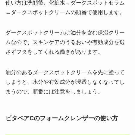
使い方は洗顔後、化粧水→ダークスポットセラム
→ダークスポットクリームの順番で使用します。
ダークスポットクリームは油分を含む保湿クリー
ムなので、スキンケアのうるおいや有効成分を逃
さずフタをしてくれる働きがあります。
油分のあるダークスポットクリームを先に塗って
しまうと、水分や有効成分が浸透しなくなってし
まうので、順番には注意をしましょう。
ビタペアCのフォームクレンザーの使い方