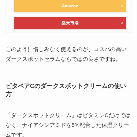
Amazon
楽天市場
このように惜しみなく使えるのが、コスパの高い
ダークスポットセラムならではの良さですね。
ビタペアCのダークスポットクリームの使い
方
「ダークスポットクリーム」はビタミンCだけでは
なく、ナイアシンアミドを5%配合した保湿クリー
ムです。