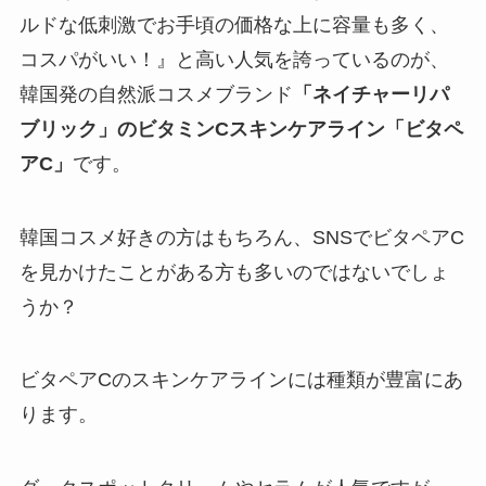
ルドな低刺激でお手頃の価格な上に容量も多く、
コスパがいい！』と高い人気を誇っているのが、
韓国発の自然派コスメブランド
「ネイチャーリパ
ブリック」のビタミンCスキンケアライン「ビタペ
アC」
です。
韓国コスメ好きの方はもちろん、SNSでビタペアC
を見かけたことがある方も多いのではないでしょ
うか？
ビタペアCのスキンケアラインには種類が豊富にあ
ります。