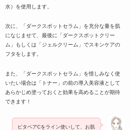
水）を使用します。
次に、「ダークスポットセラム」を充分な量を肌
になじませて、最後に「ダークスポットクリー
ム」もしくは「ジェルクリーム」でスキンケアの
フタをします。
また、「ダークスポットセラム」を惜しみなく使
いたい場合は「トナー」の前の導入美容液として
あらかじめ塗っておくと効果を高めることが期待
できます！
ビタペアCをライン使いして、お肌