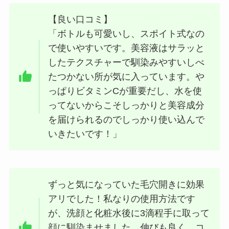
【良い口コミ】
「ボトルも可愛いし、スポイト式なの
で使いやすいです。美容液はサラッと
したテクスチャーで馴染みやすいしべ
たつかない所が気に入っています。や
っぱりビタミンCが重要だし、水を使
ってないからこそしっかりと美容成分
を届けられるのでしっかり使い込んで
いきたいです！」
ずっと気になっていた毛穴開きに効果
アリでした！私なりの使用方法です
が、洗顔と化粧水後に3滴程手に取って
顔に馴染ませました。伸びも良く、コ