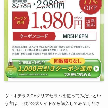
ヴィオテラスC+クリアセラムを使ってみたいとい
う方は、ぜひ公式サイトから購入してみてくださ