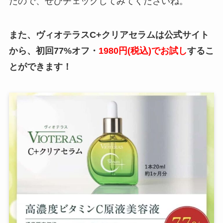
たので、ぜひチェックしてみてくださいね。
また、ヴィオテラスC+クリアセラムは公式サイト
から、初回77%オフ・
1980円(税込)でお試し
するこ
とができます！