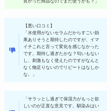
良かった商品なのでまた使うかも？」
【悪い口コミ】
「水使用がないセラムだからすごい効
果ありそうと期待したのですが、イマ
イチこれと言って変化を感じなかった
です。期待し過ぎたかな？匂いもない
し、刺激もなく使えたのですがなんと
なく物足りないのでリピートはなしか
な。」
「サラッとし過ぎて保湿力がもっと欲
しいのが正直な意見です。馴染みはい