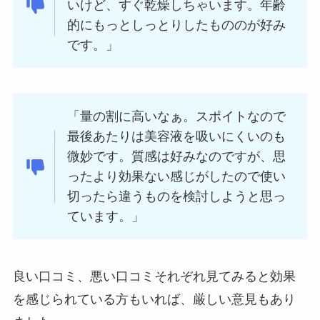
いけど、すぐ乾燥しちゃいます。年齢
的にもっとしっとりしたもののが好み
です。」
「量の割に高いなぁ。スポイトなので
最後あたりは美容液を吸いにくいのも
微妙です。質感は好みなのですが、思
ったより効果ない感じがしたので使い
切ったら違うものを検討しようと思っ
ています。」
良い口コミ、悪い口コミそれぞれ見てみると効果
を感じられている方もいれば、厳しい意見もあり