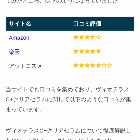
てみたところ、以下のようになっていました。
サイト名
口コミ評価
Amazon
楽天
アットコスメ
当サイトでも口コミを集めており、ヴィオテラス
C+クリアセラムに関して以下のような口コミが集
まっています。
ヴィオテラスC+クリアセラムについて徹底解説し