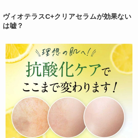
ヴィオテラスC+クリアセラムが効果ない
は嘘？