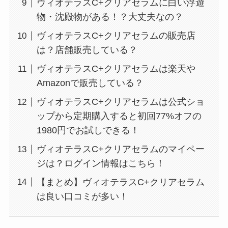
ヴィオテラスC+クリアセラムに白い浮遊
物・沈殿物がある！？大丈夫なの？
ヴィオテラスC+クリアセラムの販売店
は？店舗販売している？
ヴィオテラスC+クリアセラムは楽天や
Amazonで販売している？
ヴィオテラスC+クリアセラムは公式ショ
ップから定期購入すると初回77%オフの
1980円でお試しできる！
ヴィオテラスC+クリアセラムのマイペー
ジは？ログイン情報はこちら！
【まとめ】ヴィオテラスC+クリアセラム
は良い口コミが多い！