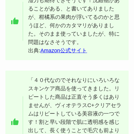
湿力も期待できそうです！沈殿物があ
ることがある、と書いてありました
が、柑橘系の果肉が浮いてるのかと思
うほど、何かのカタマリがありまし
た。そのまま使っていましたが、特に
問題はなさそうです。
出典:
Amazon公式サイト
「４０代なのでそれなりにいろいろな
スキンケア商品を使ってきました。リ
ピートした商品は正直そう多くはあり
ませんが、ヴィオテラスC+クリアセラ
ムはリピートしている美容液の一つで
す！割と早い段階で肌に透明感を感じ
出して、長く使うことで毛穴も前より