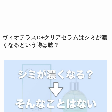
ヴィオテラスC+クリアセラムはシミが濃
くなるという噂は嘘？