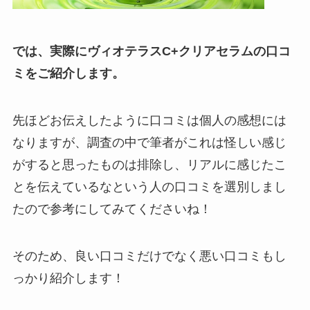
では、実際にヴィオテラスC+クリアセラムの口コ
ミをご紹介します。
先ほどお伝えしたように口コミは個人の感想には
なりますが、調査の中で筆者がこれは怪しい感じ
がすると思ったものは排除し、リアルに感じたこ
とを伝えているなという人の口コミを選別しまし
たので参考にしてみてくださいね！
そのため、良い口コミだけでなく悪い口コミもし
っかり紹介します！