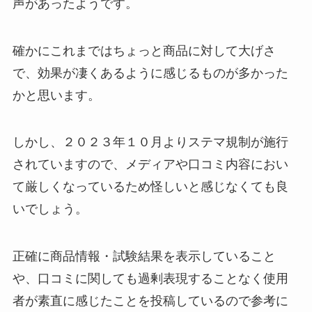
声があったようです。
確かにこれまではちょっと商品に対して大げさ
で、効果が凄くあるように感じるものが多かった
かと思います。
しかし、２０２３年１０月よりステマ規制が施行
されていますので、メディアや口コミ内容におい
て厳しくなっているため怪しいと感じなくても良
いでしょう。
正確に商品情報・試験結果を表示していること
や、口コミに関しても過剰表現することなく使用
者が素直に感じたことを投稿しているので参考に