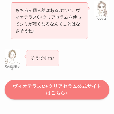
もちろん個人差はあるけれど、ヴ
ィオテラスC+クリアセラムを使っ
OLリコ
てシミが濃くなるなんてことはな
さそうね♪
そうですね♪
元美容部員サ
キ
ヴィオテラスC+クリアセラム公式サイト
はこちら♪