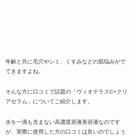
年齢と共に毛穴やシミ、くすみなどの肌悩みがで
てきますよね。
そんな方に口コミで話題の「ヴィオテラスC+クリ
アセラム」についてご紹介します。
水を一滴も含まない高濃度原液美容液なのです
が、実際に使用した方の口コミは良いのでしょう