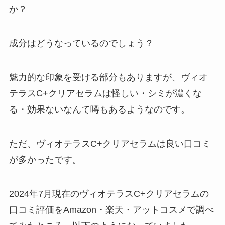
か？
成分はどうなっているのでしょう？
魅力的な印象を受ける部分もありますが、ヴィオ
テラスC+クリアセラムは怪しい・シミが濃くな
る・効果ないなんて噂もあるようなのです。
ただ、ヴィオテラスC+クリアセラムは良い口コミ
が多かったです。
2024年7月現在のヴィオテラスC+クリアセラムの
口コミ評価をAmazon・楽天・アットコスメで調べ