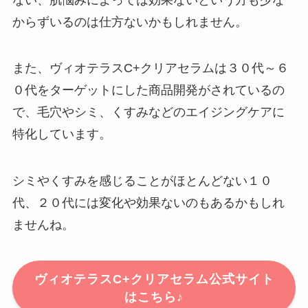
からずいるのは仕方ないかもしれません。
また、ヴィオテラスC+クリアセラムは３０代～６
０代をターゲットにした商品開発がされているの
で、毛穴やシミ、くすみなどのエイジングケアに
特化しています。
シミやくすみを感じることがほとんどない１０
代、２０代には変化や効果ないのもあるかもしれ
ませんね。
ヴィオテラスC+クリアセラム公式サイト
はこちら♪