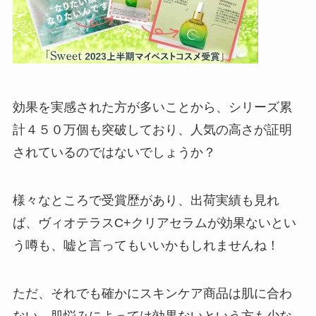
効果を実感された方が多いことから、シリーズ累
計４５０万個も突破しており、人気の高さが証明
されているのではないでしょうか？
様々なところで受賞歴があり、出荷実績も見れ
ば、ヴィオテラスC+クリアセラムが効果ないとい
う噂も、嘘と言ってもいいかもしれませんね！
ただ、それでも確かにスキンケア商品は肌に合わ
ない、肌悩みによっては効果ないという方も少な