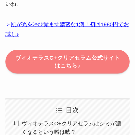
いね。
＞
肌が光を呼び覚ます濃密な1滴！初回1980円でお
試し♪
ヴィオテラスC+クリアセラム公式サイト
はこちら♪
目次
ヴィオテラスC+クリアセラムはシミが濃
くなるという噂は嘘？