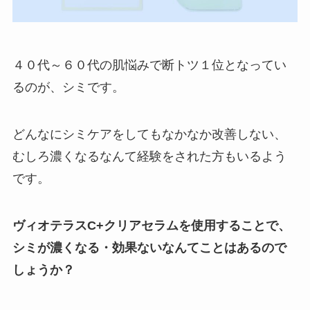
４０代～６０代の肌悩みで断トツ１位となってい
るのが、シミです。
どんなにシミケアをしてもなかなか改善しない、
むしろ濃くなるなんて経験をされた方もいるよう
です。
ヴィオテラスC+クリアセラムを使用することで、
シミが濃くなる・効果ないなんてことはあるので
しょうか？