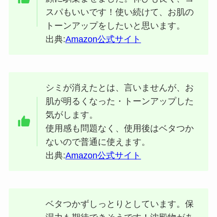
スパもいいです！使い続けて、お肌の
トーンアップをしたいと思います。
出典:
Amazon公式サイト
シミが消えたとは、言いませんが、お
肌が明るくなった・トーンアップした
気がします。
使用感も問題なく、使用後はベタつか
ないので普通に使えます。
出典:
Amazon公式サイト
ベタつかずしっとりとしています。保