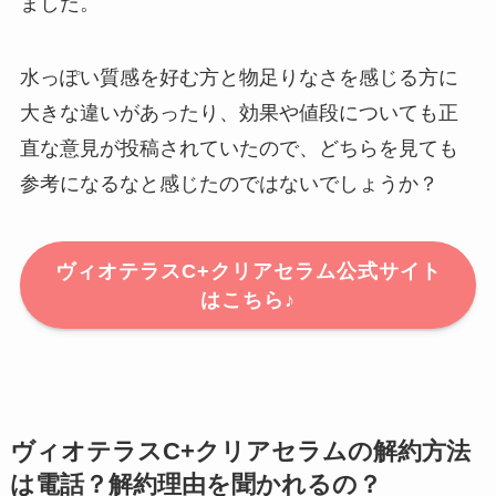
ました。
水っぽい質感を好む方と物足りなさを感じる方に
大きな違いがあったり、効果や値段についても正
直な意見が投稿されていたので、どちらを見ても
参考になるなと感じたのではないでしょうか？
ヴィオテラスC+クリアセラム公式サイト
はこちら♪
ヴィオテラスC+クリアセラムの解約方法
は電話？解約理由を聞かれるの？