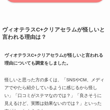
ヴィオテラスC+クリアセラムが怪しいと
言われる理由は？
ヴィオテラスC+クリアセラムが怪しいと言われる
理由についても調査をしました。
怪しいと思った方の多くは、「SNSやCM、メディ
アでやたら紹介しているように感じるから怪し
い」「口コミがステマなのでは？」「良さそうに
見えるけど、実際は効果ないのでは？」といった