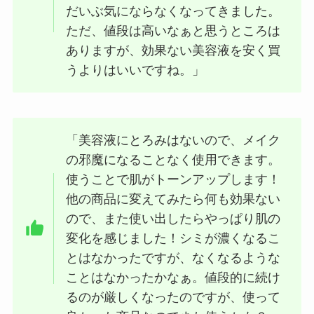
だいぶ気にならなくなってきました。
ただ、値段は高いなぁと思うところは
ありますが、効果ない美容液を安く買
うよりはいいですね。」
「美容液にとろみはないので、メイク
の邪魔になることなく使用できます。
使うことで肌がトーンアップします！
他の商品に変えてみたら何も効果ない
ので、また使い出したらやっぱり肌の
変化を感じました！シミが濃くなるこ
とはなかったですが、なくなるような
ことはなかったかなぁ。値段的に続け
るのが厳しくなったのですが、使って