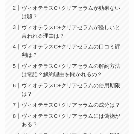
ヴィオテラスC+クリアセラムが効果ない
は嘘？
ヴィオテラスC+クリアセラムが怪しいと
言われる理由は？
ヴィオテラスC+クリアセラムの口コミ評
判は？
ヴィオテラスC+クリアセラムの解約方法
は電話？解約理由を聞かれるの？
ヴィオテラスC+クリアセラムの使用期限
は？
ヴィオテラスC+クリアセラムの成分は？
ヴィオテラスC+クリアセラムには偽物が
ある？