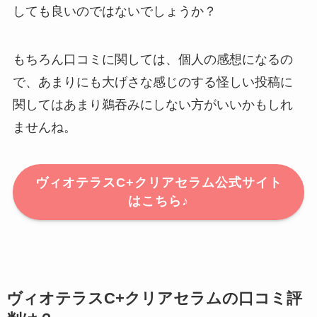
しても良いのではないでしょうか？
もちろん口コミに関しては、個人の感想になるの
で、あまりにも大げさな感じのする怪しい投稿に
関してはあまり鵜吞みにしない方がいいかもしれ
ませんね。
ヴィオテラスC+クリアセラム公式サイト
はこちら♪
ヴィオテラスC+クリアセラムの口コミ評