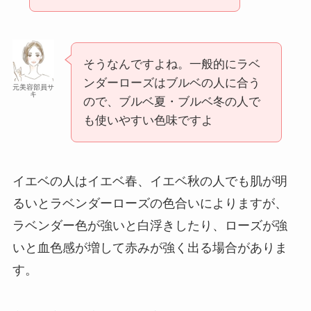
そうなんですよね。一般的にラベ
ンダーローズはブルベの人に合う
元美容部員サ
キ
ので、ブルベ夏・ブルベ冬の人で
も使いやすい色味ですよ
イエベの人はイエベ春、イエベ秋の人でも肌が明
るいとラベンダーローズの色合いによりますが、
ラベンダー色が強いと白浮きしたり、ローズが強
いと血色感が増して赤みが強く出る場合がありま
す。