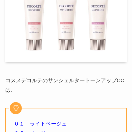
コスメデコルテのサンシェルタートーンアップCC
は、
０１ ライトベージュ