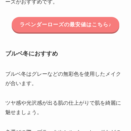
ーズがおすすめです。
ラベンダーローズの最安値はこちら♪
ブルベ冬におすすめ
ブルベ冬はグレーなどの無彩色を使用したメイク
が合います。
ツヤ感や光沢感が出る肌の仕上がりで肌を綺麗に
魅せましょう。