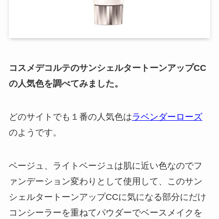
コスメデコルテのサンシェルタートーンアップCC
の人気色を調べてみました。
どのサイトでも１番の人気色は
ラベンダーローズ
のようです。
ベージュ、ライトベージュは肌に近い色なのでフ
ァンデーション変わりとして使用して、このサン
シェルタートーンアップCCに気になる部分にだけ
コンシーラーを重ねてパウダーでベースメイクを