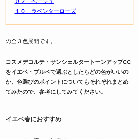
０２ ベージュ
１０ ラベンダーローズ
の全３色展開です。
コスメデコルテ・サンシェルタートーンアップCC
をイエベ・ブルベで選ぶとしたらどの色がいいの
か、色選びのポイントについてもそれぞれまとめ
てみたので、参考にしてみてください。
イエベ春におすすめ