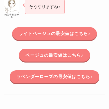
そうなりますね♪
元美容部員サ
キ
ライトベージュの最安値はこちら♪
ベージュの最安値はこちら♪
ラベンダーローズの最安値はこちら♪