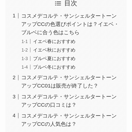
目次
コスメデコルテ・サンシェルタートーン
アップCCの色選びポイントは？イエベ・
ブルベに合う色はこちら
イエベ春におすすめ
イエベ秋におすすめ
ブルベ夏におすすめ
ブルベ冬におすすめ
コスメデコルテ・サンシェルタートーン
アップCC01は販売が終了した？
コスメデコルテ・サンシェルタートーン
アップCCの口コミは？
コスメデコルテ・サンシェルタートーン
アップCCの人気色は？