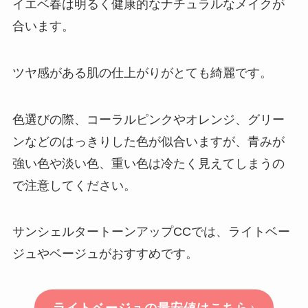
イエベ春は明るく健康的なナチュラルなメイクが
合います。
ツヤ感がある肌の仕上がりがとても綺麗です。
色選びの際、コーラルピンクやオレンジ、グリー
ンなどのはっきりした色が似合いますが、青みが
強い色や淡い色、重い色は冷たく見えてしまうの
で注意してください。
サンシェルタートーンアップCCでは、ライトベー
ジュやベージュがおすすめです。
ライトベージュの最安値はこちら♪