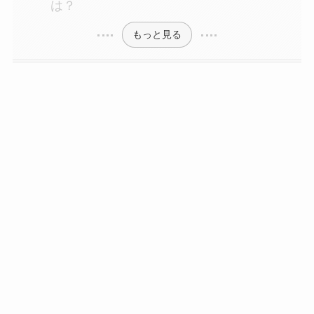
は？
もっと見る