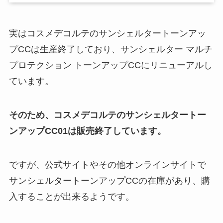
実はコスメデコルテのサンシェルタートーンアッ
プCCは生産終了しており、サンシェルター マルチ
プロテクション トーンアップCCにリニューアルし
ています。
そのため、コスメデコルテのサンシェルタートー
ンアップCC01は販売終了しています。
ですが、公式サイトやその他オンラインサイトで
サンシェルタートーンアップCCの在庫があり、購
入することが出来るようです。