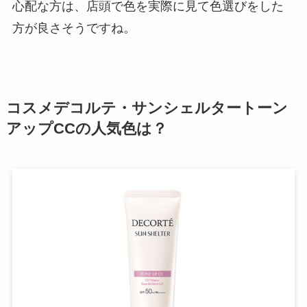
心配な方は、店頭で色を実際に見て色選びをした
方が良さそうですね。
コスメデコルテ・サンシェルタートーン
アップCCの人気色は？