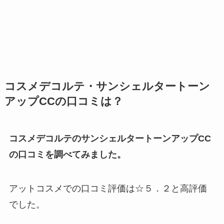
コスメデコルテ・サンシェルタートーン
アップCCの口コミは？
コスメデコルテのサンシェルタートーンアップCC
の口コミを調べてみました。
アットコスメでの口コミ評価は☆５．２と高評価
でした。