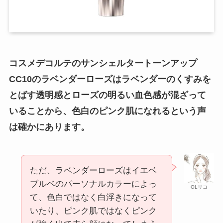
コスメデコルテのサンシェルタートーンアップ
CC10のラベンダーローズはラベンダーのくすみを
とばす透明感とローズの明るい血色感が混ざって
いることから、色白のピンク肌になれるという声
は確かにあります。
ただ、ラベンダーローズはイエベ
ブルベのパーソナルカラーによっ
OLリコ
て、色白ではなく白浮きになって
いたり、ピンク肌ではなくピンク