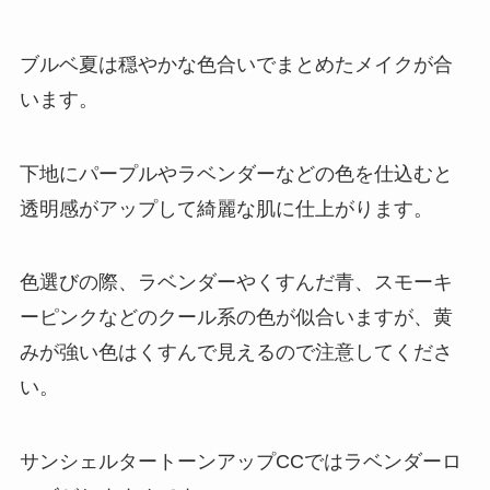
ブルベ夏は穏やかな色合いでまとめたメイクが合
います。
下地にパープルやラベンダーなどの色を仕込むと
透明感がアップして綺麗な肌に仕上がります。
色選びの際、ラベンダーやくすんだ青、スモーキ
ーピンクなどのクール系の色が似合いますが、黄
みが強い色はくすんで見えるので注意してくださ
い。
サンシェルタートーンアップCCではラベンダーロ