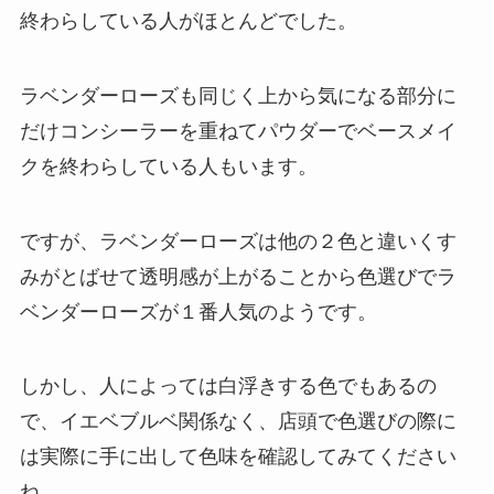
終わらしている人がほとんどでした。
ラベンダーローズも同じく上から気になる部分に
だけコンシーラーを重ねてパウダーでベースメイ
クを終わらしている人もいます。
ですが、ラベンダーローズは他の２色と違いくす
みがとばせて透明感が上がることから色選びでラ
ベンダーローズが１番人気のようです。
しかし、人によっては白浮きする色でもあるの
で、イエベブルベ関係なく、店頭で色選びの際に
は実際に手に出して色味を確認してみてください
ね。