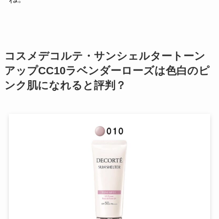
コスメデコルテ・サンシェルタートーン
アップCC10ラベンダーローズは色白のピ
ンク肌になれると評判？