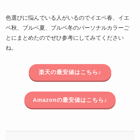
色選びに悩んでいる人がいるのでイエベ春、イエ
ベ秋、ブルベ夏、ブルベ冬のパーソナルカラーご
とにまとめたのでぜひ参考にしてみてください
ね。
楽天の最安値はこちら♪
Amazonの最安値はこちら♪