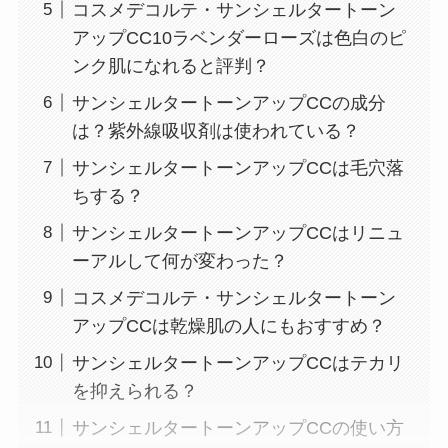
コスメデコルテ・サンシェルタートーン
アップCC10ラベンダーローズは色白のピ
ンク肌になれると評判？
サンシェルタートーンアップCCの成分
は？紫外線吸収剤は使われている？
サンシェルタートーンアップCCは毛穴落
ちする？
サンシェルタートーンアップCCはリニュ
ーアルして何が変わった？
コスメデコルテ・サンシェルタートーン
アップCCは乾燥肌の人にもおすすめ？
サンシェルタートーンアップCCはテカリ
を抑えられる？
サンシェルタートーンアップCCの使い方