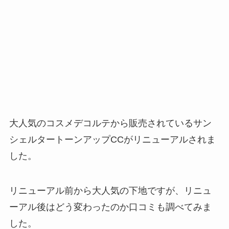
大人気のコスメデコルテから販売されているサン
シェルタートーンアップCCがリニューアルされま
した。
リニューアル前から大人気の下地ですが、リニュ
ーアル後はどう変わったのか口コミも調べてみま
した。