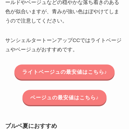
ールドやベージュなどの穏やかな落ち着きのある
色が似合いますが、青みが強い色はぼやけてしま
うので注意してください。
サンシェルタートーンアップCCではライトベージ
ュやベージュがおすすめです。
ライトベージュの最安値はこちら♪
ベージュの最安値はこちら♪
ブルベ夏におすすめ