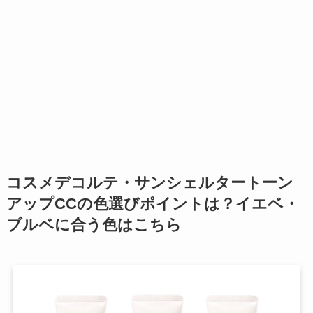
コスメデコルテ・サンシェルタートーン
アップCCの色選びポイントは？イエベ・
ブルベに合う色はこちら