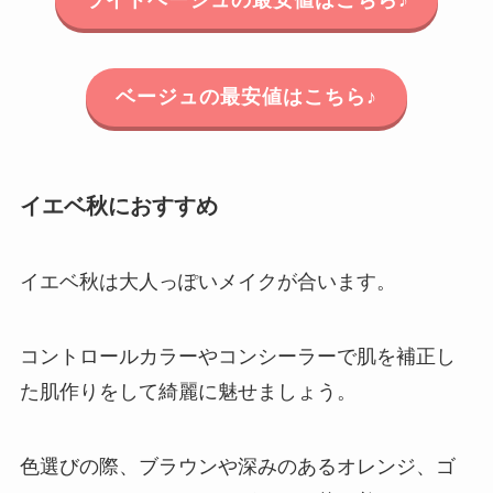
ベージュの最安値はこちら♪
イエベ秋におすすめ
イエベ秋は大人っぽいメイクが合います。
コントロールカラーやコンシーラーで肌を補正し
た肌作りをして綺麗に魅せましょう。
色選びの際、ブラウンや深みのあるオレンジ、ゴ