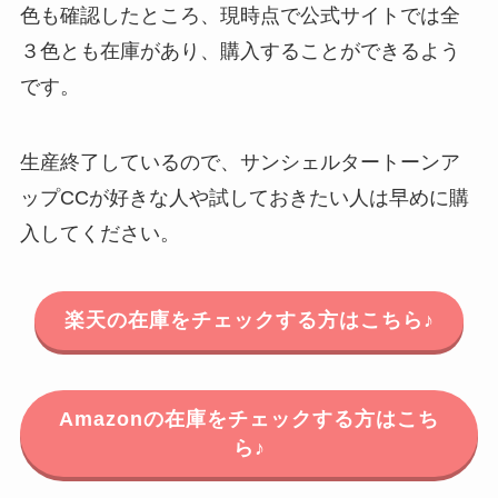
色も確認したところ、現時点で公式サイトでは全
３色とも在庫があり、購入することができるよう
です。
生産終了しているので、サンシェルタートーンア
ップCCが好きな人や試しておきたい人は早めに購
入してください。
楽天の在庫をチェックする方はこちら♪
Amazonの在庫をチェックする方はこち
ら♪