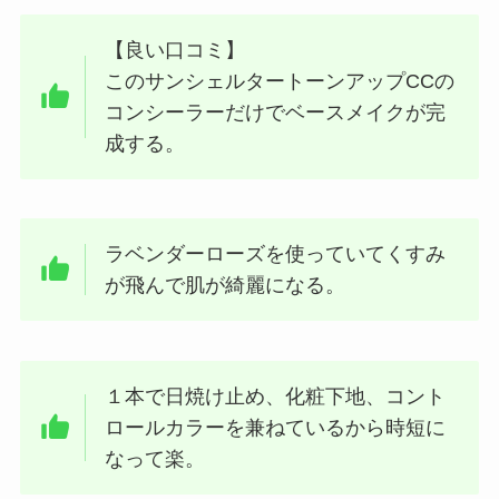
【良い口コミ】
このサンシェルタートーンアップCCの
コンシーラーだけでベースメイクが完
成する。
ラベンダーローズを使っていてくすみ
が飛んで肌が綺麗になる。
１本で日焼け止め、化粧下地、コント
ロールカラーを兼ねているから時短に
なって楽。