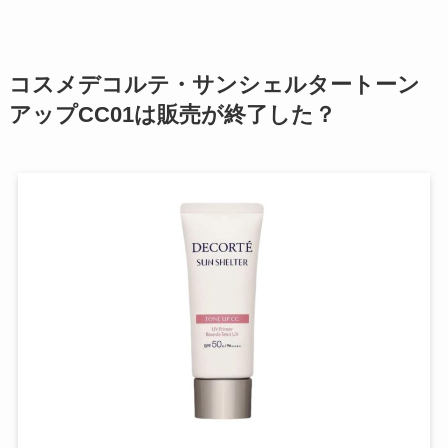
コスメデコルテ・サンシェルタートーン
アップCC01は販売が終了した？