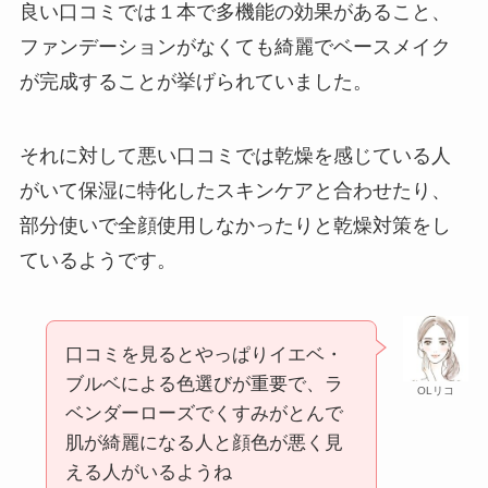
良い口コミでは１本で多機能の効果があること、
ファンデーションがなくても綺麗でベースメイク
が完成することが挙げられていました。
それに対して悪い口コミでは乾燥を感じている人
がいて保湿に特化したスキンケアと合わせたり、
部分使いで全顔使用しなかったりと乾燥対策をし
ているようです。
口コミを見るとやっぱりイエベ・
ブルベによる色選びが重要で、ラ
OLリコ
ベンダーローズでくすみがとんで
肌が綺麗になる人と顔色が悪く見
える人がいるようね