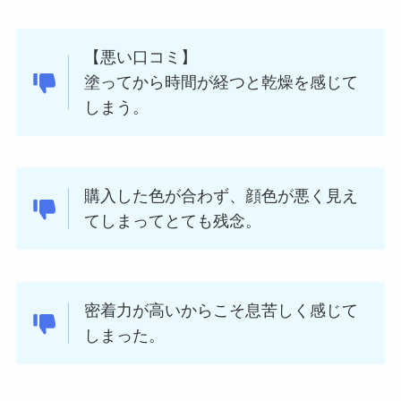
【悪い口コミ】
塗ってから時間が経つと乾燥を感じて
しまう。
購入した色が合わず、顔色が悪く見え
てしまってとても残念。
密着力が高いからこそ息苦しく感じて
しまった。