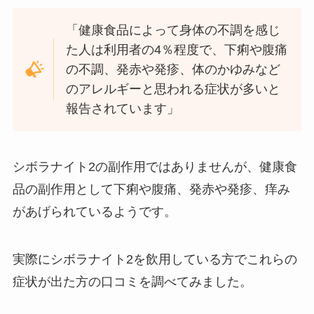
「健康食品によって身体の不調を感じ
た人は利用者の4％程度で、下痢や腹痛
の不調、発赤や発疹、体のかゆみなど
のアレルギーと思われる症状が多いと
報告されています」
シボラナイト2の副作用ではありませんが、健康食
品の副作用として下痢や腹痛、発赤や発疹、痒み
があげられているようです。
実際にシボラナイト2を飲用している方でこれらの
症状が出た方の口コミを調べてみました。