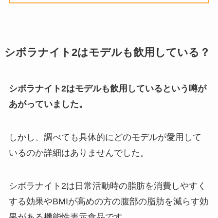
シボラナイト2はモデルも飲用している？
シボラナイト2はモデルも飲用しているという噂が
あがっていました。
しかし、調べても具体的にどのモデルが愛用して
いるのか詳細はありませんでした。
シボラナイト2は日常活動時の脂肪を消費しやすく
する効果やBMIが高めの方の腹部の脂肪を減らす効
果がある機能性表示食品です。