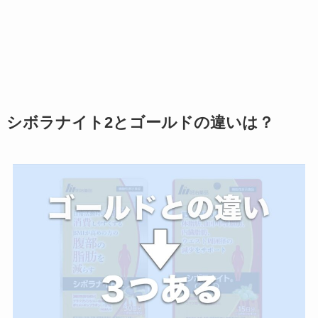
シボラナイト2とゴールドの違いは？