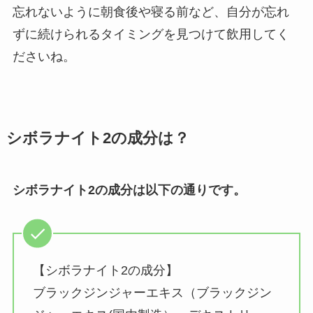
忘れないように朝食後や寝る前など、自分が忘れ
ずに続けられるタイミングを見つけて飲用してく
ださいね。
シボラナイト2の成分は？
シボラナイト2の成分は以下の通りです。
【シボラナイト2の成分】
ブラックジンジャーエキス（ブラックジン