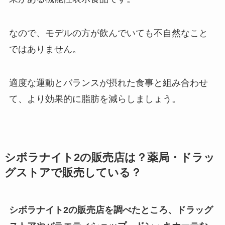
なので、モデルの方が飲んでいても不自然なこと
ではありません。
適度な運動とバランスが摂れた食事と組み合わせ
て、より効果的に脂肪を減らしましょう。
シボラナイト2の販売店は？薬局・ドラッ
グストアで販売している？
シボラナイト2の販売店を調べたところ、ドラッグ