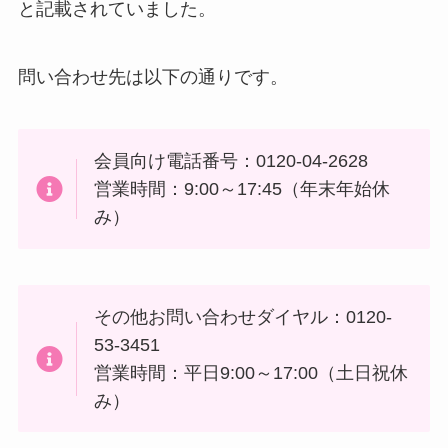
と記載されていました。
問い合わせ先は以下の通りです。
会員向け電話番号：0120-04-2628
営業時間：9:00～17:45（年末年始休
み）
その他お問い合わせダイヤル：0120-
53-3451
営業時間：平日9:00～17:00（土日祝休
み）