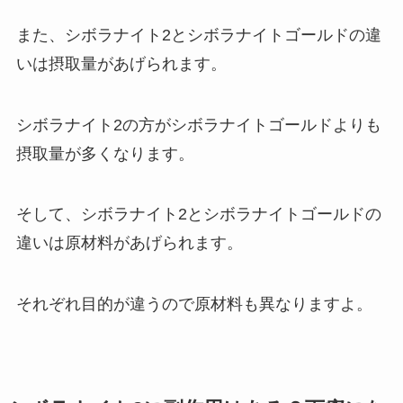
また、シボラナイト2とシボラナイトゴールドの違
いは摂取量があげられます。
シボラナイト2の方がシボラナイトゴールドよりも
摂取量が多くなります。
そして、シボラナイト2とシボラナイトゴールドの
違いは原材料があげられます。
それぞれ目的が違うので原材料も異なりますよ。