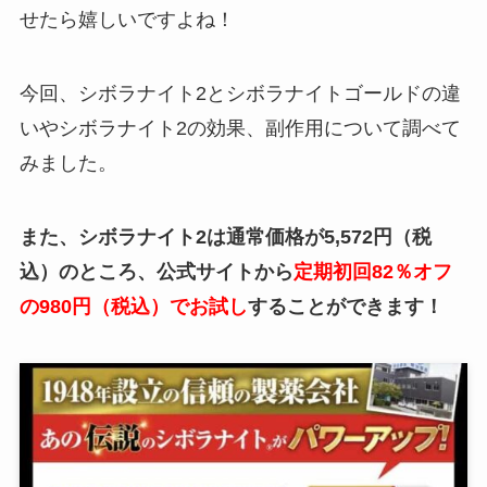
せたら嬉しいですよね！
今回、シボラナイト2とシボラナイトゴールドの違
いやシボラナイト2の効果、副作用について調べて
みました。
また、シボラナイト2は通常価格が5,572円（税
込）のところ、公式サイトから
定期初回82％オフ
の980円（税込）でお試し
することができます！