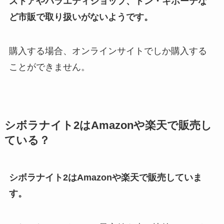
ストアやバラエティショップ、ドン・キホーテな
ど市販で取り扱いがないようです。
購入する場合、オンラインサイトでしか購入する
ことができません。
シボラナイト2はAmazonや楽天で販売し
ている？
シボラナイト2はAmazonや楽天で販売していま
す。