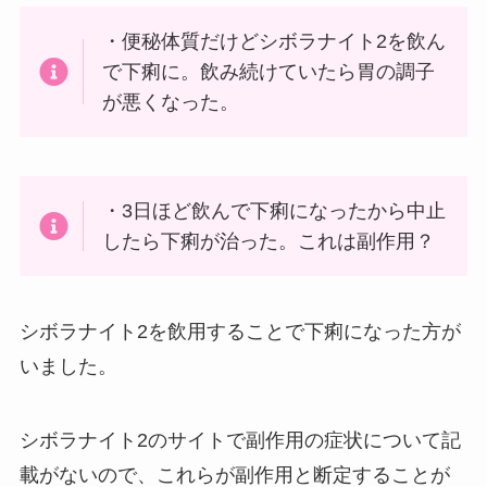
・便秘体質だけどシボラナイト2を飲ん
で下痢に。飲み続けていたら胃の調子
が悪くなった。
・3日ほど飲んで下痢になったから中止
したら下痢が治った。これは副作用？
シボラナイト2を飲用することで下痢になった方が
いました。
シボラナイト2のサイトで副作用の症状について記
載がないので、これらが副作用と断定することが