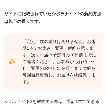
サイトに記載されていたシボラナイト2の解約方法
は以下の通りです。
「定期回数の縛りはありません。お電
話1本でお休み・変更・解約を承りま
す。次回お届け予定日の10日前までに
ご連絡ください。お客様から解約・休
止・変更のお申し出を頂くまで契約を
毎回自動更新し、お届けを継続致しま
す」
シボラナイト2を解約する際は、電話1本でできる