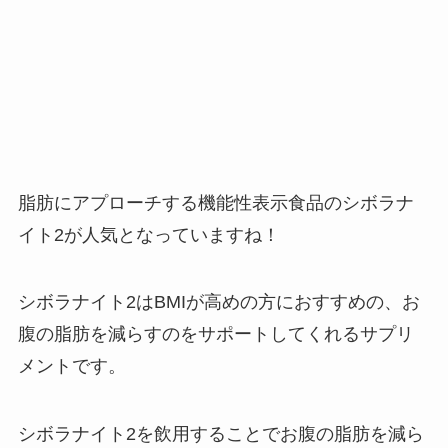
脂肪にアプローチする機能性表示食品のシボラナ
イト2が人気となっていますね！
シボラナイト2はBMIが高めの方におすすめの、お
腹の脂肪を減らすのをサポートしてくれるサプリ
メントです。
シボラナイト2を飲用することでお腹の脂肪を減ら