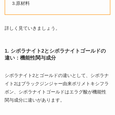
3.原材料
詳しく見ていきましょう。
1. シボラナイト2とシボラナイトゴールドの
違い：機能性関与成分
シボラナイト2とゴールドの違いとして、シボラナ
イト2はブラックジンジャー由来ポリメトキシフラ
ボン、シボラナイトゴールドはエラグ酸が機能性
関与成分に違いがあります。