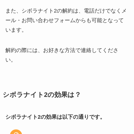
また、シボラナイト2の解約は、電話だけでなくメ
ール・お問い合わせフォームからも可能となって
います。
解約の際には、お好きな方法で連絡してくださ
い。
シボラナイト2の効果は？
シボラナイト2の効果は以下の通りです。