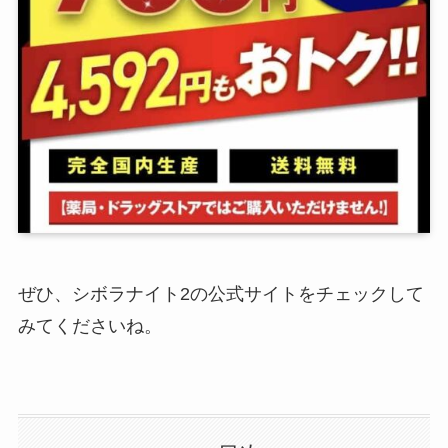
ぜひ、シボラナイト2の公式サイトをチェックして
みてくださいね。