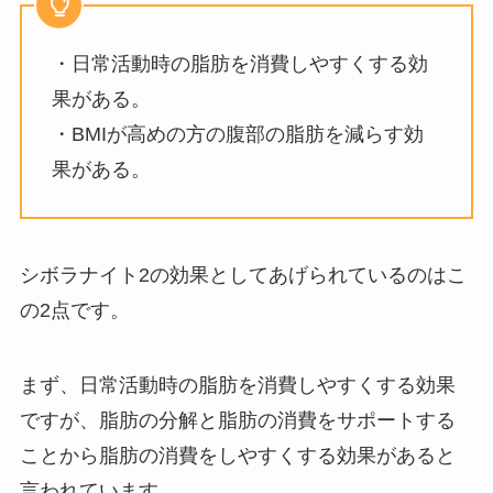
・日常活動時の脂肪を消費しやすくする効
果がある。
・BMIが高めの方の腹部の脂肪を減らす効
果がある。
シボラナイト2の効果としてあげられているのはこ
の2点です。
まず、日常活動時の脂肪を消費しやすくする効果
ですが、脂肪の分解と脂肪の消費をサポートする
ことから脂肪の消費をしやすくする効果があると
言われています。