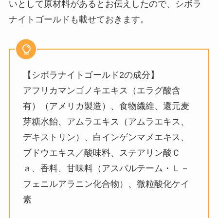
いとして原材料があるとお伝えしたので、シボラ
ナイトゴールドも載せておきます。
【シボラナイトゴールド2の成分】
アフリカマンゴノキエキス（エラグ酸含
有）（アメリカ製造）、食物繊維、還元麦
芽糖水飴、アムラエキス（アムラエキス、
デキストリン）、白インゲンマメエキス、
ブドウエキス／酸味料、ステアリン酸Ｃ
ａ、香料、甘味料（アスパルテーム・Ｌ－
フェニルアラニン化合物）、微粒酸化ケイ
素