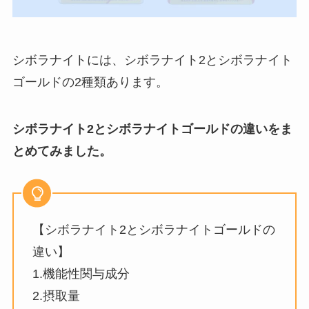
シボラナイトには、シボラナイト2とシボラナイト
ゴールドの2種類あります。
シボラナイト2とシボラナイトゴールドの違いをま
とめてみました。
【シボラナイト2とシボラナイトゴールドの
違い】
1.機能性関与成分
2.摂取量