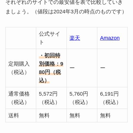
それぞれのサイトでの最安値を表で比較していき
ましょう。（値段は2024年3月の時点のものです）
公式サイ
楽天
Amazon
ト
・初回特
定期購入
別価格：9
ー
ー
（税込）
80円（税
込）
通常価格
5,572円
5,760円
6,191円
（税込）
（税込）
（税込）
（税込）
送料
無料
無料
無料