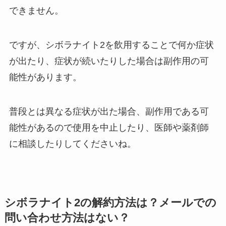
できません。
ですが、シボラナイト2を飲用することで何か症状
が出たり、症状が続いたりした場合は副作用の可
能性があります。
普段とは異なる症状が出た場合、副作用である可
能性があるので使用を中止したり、医師や薬剤師
に相談したりしてくださいね。
シボラナイト2の解約方法は？メールでの
問い合わせ方法はない？