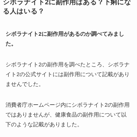
シボラナイト2に副作用はある？下痢にな
る人はいる？
シボラナイト2に副作用があるのか調べてみまし
た。
シボラナイト2の副作用を調べたところ、シボラナ
イト2の公式サイトには副作用について記載があり
ませんでした。
消費者庁ホームページ内にシボラナイト2の副作用
ではありませんが、健康食品の副作用について以
下のような記載がありました。