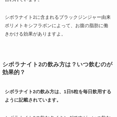
シボラナイト2に含まれるブラックジンジャー由来
ポリメトキシフラボンによって、お腹の脂肪に働
きかける効果がありますよ。
シボラナイト2の飲み方は？いつ飲むのが
効果的？
シボラナイト2の飲み方は、1日5粒を毎日飲用する
ように記載されています。