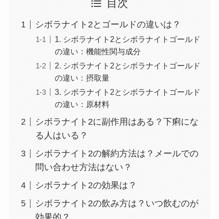
目次
シボラナイト2とゴールドの違いは？
1. シボラナイト2とシボラナイトゴールド
の違い：機能性関与成分
2. シボラナイト2とシボラナイトゴールド
の違い：摂取量
3. シボラナイト2とシボラナイトゴールド
の違い：原材料
シボラナイト2に副作用はある？下痢にな
る人はいる？
シボラナイト2の解約方法は？メールでの
問い合わせ方法はない？
シボラナイト2の効果は？
シボラナイト2の飲み方は？いつ飲むのが
効果的？