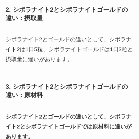
2. シボラナイト2とシボラナイトゴールドの
違い：摂取量
シボラナイト2とゴールドの違いとして、シボラナ
イト2は1日5粒、シボラナイトゴールドは1日3粒と
摂取量に違いがあります。
3. シボラナイト2とシボラナイトゴールドの
違い：原材料
シボラナイト2とゴールドの違いとして、シボラナ
イト2とシボラナイトゴールドでは原材料に違いが
あります。