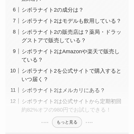
シボラナイト2の成分は？
シボラナイト2はモデルも飲用している？
シボラナイト2の販売店は？薬局・ドラッ
グストアで販売している？
シボラナイト2はAmazonや楽天で販売し
ている？
シボラナイト2を公式サイトで購入すると
いつ届く？
シボラナイト2はメルカリにある？
シボラナイト2は公式サイトから定期初回
約82%オフの980円でお試しできる！
もっと見る