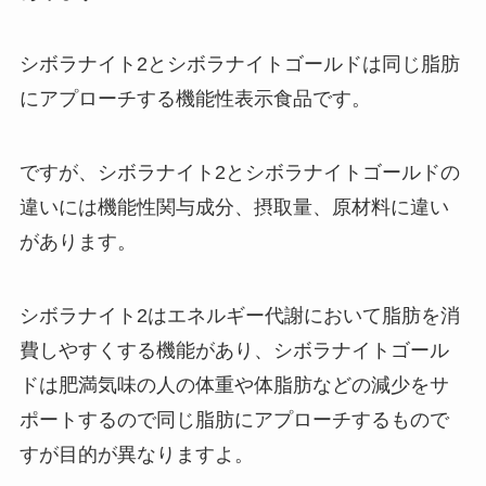
シボラナイト2とシボラナイトゴールドは同じ脂肪
にアプローチする機能性表示食品です。
ですが、シボラナイト2とシボラナイトゴールドの
違いには機能性関与成分、摂取量、原材料に違い
があります。
シボラナイト2はエネルギー代謝において脂肪を消
費しやすくする機能があり、シボラナイトゴール
ドは肥満気味の人の体重や体脂肪などの減少をサ
ポートするので同じ脂肪にアプローチするもので
すが目的が異なりますよ。