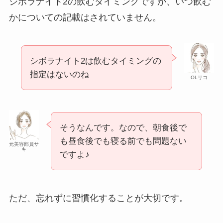
シボラナイト2の飲むタイミングですが、いつ飲む
かについての記載はされていません。
シボラナイト2は飲むタイミングの
指定はないのね
OLリコ
そうなんです。なので、朝食後で
も昼食後でも寝る前でも問題ない
元美容部員サ
キ
ですよ♪
ただ、忘れずに習慣化することが大切です。