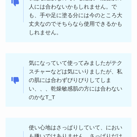
人には合わないかもしれません。で
も、手や足に塗る分には今のところ大
丈夫なのでそちらなら使用できるかも
しれません。
気になっていて使ってみましたがテク
スチャーなどは気にいりましたが、私
の肌には合わずぴりぴりしてしま
い、、、乾燥敏感肌の方には合わない
のかなT_T
使い心地はさっぱりしていて、におい
も嫌いではありません。さっぱりだけ