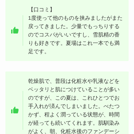
【口コミ】
1度使って他のものを挟みましたがまた
戻ってきました。少量でもっちりする
のでコスパがいいですし、雪肌精の香
りも好きです。夏場はこれ一本でも満
足です。
乾燥肌で、普段は化粧水や乳液などを
ベッタリと肌につけていることが多い
のですが、この夏は、これひとつでお
手入れが済んでしまいました。べたつ
かず、程よく潤っている状態が、時間
が経っても続いてくれます。肌馴染み
がよく、朝、化粧水後のファンデーシ