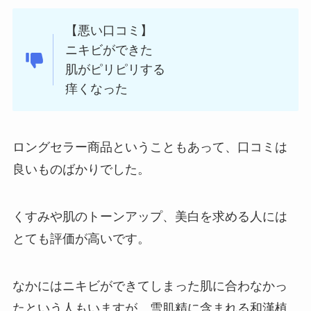
【悪い口コミ】
ニキビができた
肌がピリピリする
痒くなった
ロングセラー商品ということもあって、口コミは
良いものばかりでした。
くすみや肌のトーンアップ、美白を求める人には
とても評価が高いです。
なかにはニキビができてしまった肌に合わなかっ
たという人もいますが、雪肌精に含まれる和漢植