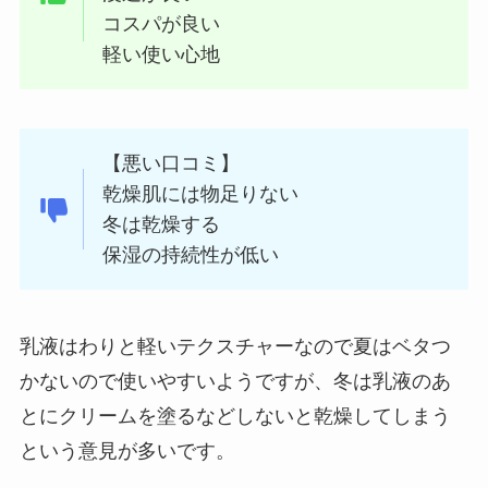
コスパが良い
軽い使い心地
【悪い口コミ】
乾燥肌には物足りない
冬は乾燥する
保湿の持続性が低い
乳液はわりと軽いテクスチャーなので夏はベタつ
かないので使いやすいようですが、冬は乳液のあ
とにクリームを塗るなどしないと乾燥してしまう
という意見が多いです。