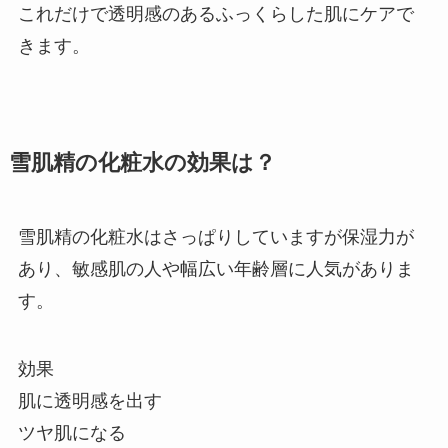
これだけで透明感のあるふっくらした肌にケアで
きます。
雪肌精の化粧水の効果は？
雪肌精の化粧水はさっぱりしていますが保湿力が
あり、敏感肌の人や幅広い年齢層に人気がありま
す。
効果
肌に透明感を出す
ツヤ肌になる