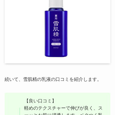
続いて、雪肌精の乳液の口コミを紹介します。
【良い口コミ】
軽めのテクスチャーで伸びが良く、ス