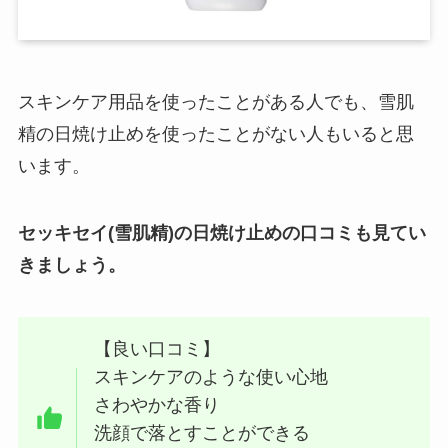
スキンケア用品を使ったことがある人でも、雪肌
精の日焼け止めを使ったことがない人もいると思
います。
セッキセイ(雪肌精)の日焼け止めの口コミも見てい
きましょう。
【良い口コミ】
スキンケアのような使い心地
さわやかな香り
洗顔で落とすことができる