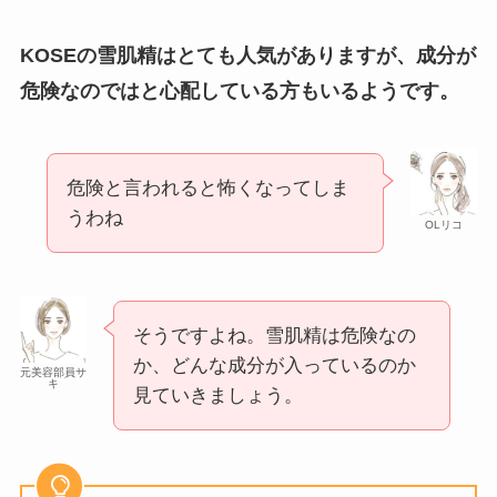
KOSEの雪肌精はとても人気がありますが、成分が
危険なのではと心配している方もいるようです。
危険と言われると怖くなってしま
うわね
OLリコ
そうですよね。雪肌精は危険なの
か、どんな成分が入っているのか
元美容部員サ
キ
見ていきましょう。