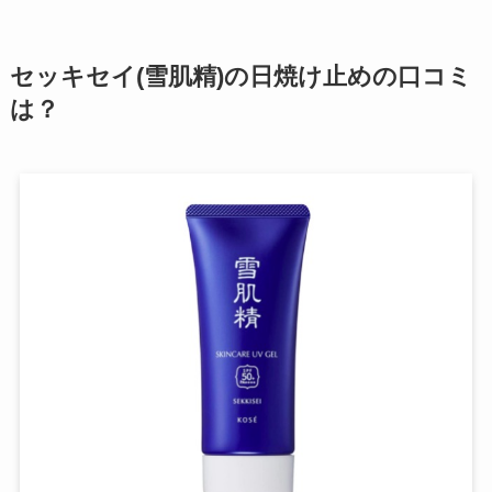
セッキセイ(雪肌精)の日焼け止めの口コミ
は？