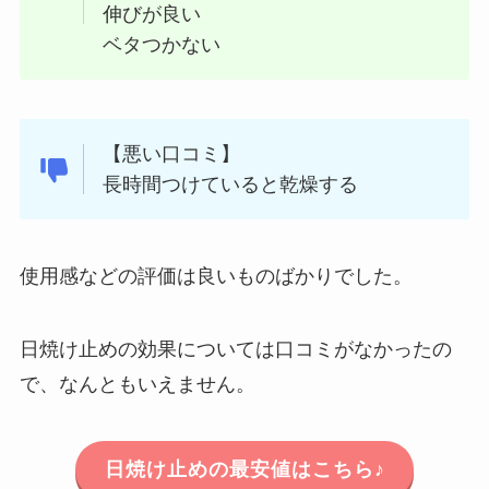
伸びが良い
ベタつかない
【悪い口コミ】
長時間つけていると乾燥する
使用感などの評価は良いものばかりでした。
日焼け止めの効果については口コミがなかったの
で、なんともいえません。
日焼け止めの最安値はこちら♪