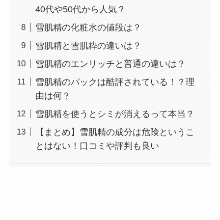
40代や50代から人気？
雪肌精の化粧水の値段は？
雪肌精と雪肌粋の違いは？
雪肌精のエンリッチと普通の違いは？
雪肌精のパックは酷評されている！？理
由は何？
雪肌精を使うとシミが消えるって本当？
【まとめ】雪肌精の成分は危険というこ
とはない！口コミや評判も良い