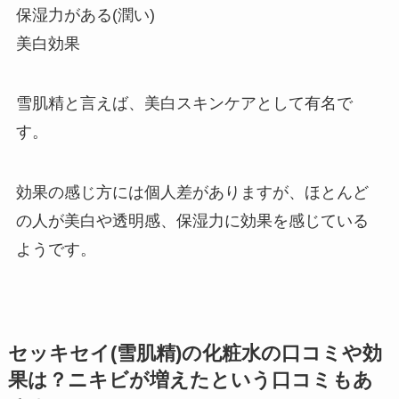
保湿力がある(潤い)
美白効果
雪肌精と言えば、美白スキンケアとして有名で
す。
効果の感じ方には個人差がありますが、ほとんど
の人が美白や透明感、保湿力に効果を感じている
ようです。
セッキセイ(雪肌精)の化粧水の口コミや効
果は？ニキビが増えたという口コミもあ