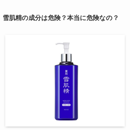
雪肌精の成分は危険？本当に危険なの？