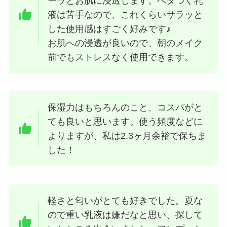
ーッとお肌に浸透します。ベタつく乳
液は苦手なので、これくらいサラッと
した使用感はすごく好みです♪
お肌への浸透が良いので、朝のメイク
前でもストレスなく使用できます。
保湿力はもちろんのこと、コスパがと
ても良いと思います。使う頻度などに
よりますが、私は2.3ヶ月余裕で保ちま
した！
軽さと匂いがとても好きでした。夏な
ので重い乳液は嫌だなと思い、探して