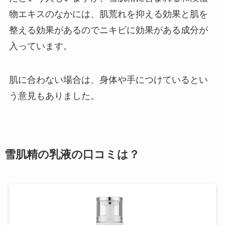
物エキスのなかには、肌荒れを抑える効果と肌を
整える効果があるのでニキビに効果がある成分が
入っています。
肌に合わない場合は、身体や手につけているとい
う意見もありました。
雪肌精の乳液の口コミは？