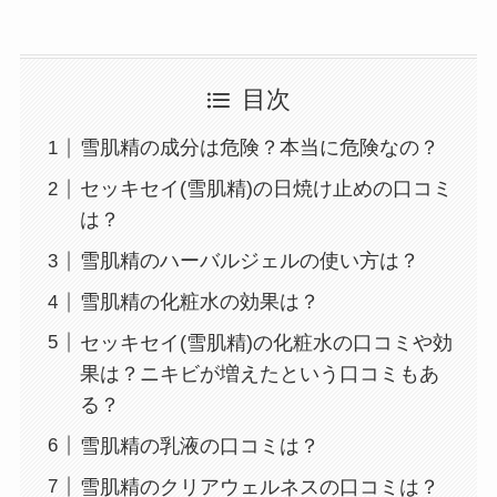
目次
雪肌精の成分は危険？本当に危険なの？
セッキセイ(雪肌精)の日焼け止めの口コミ
は？
雪肌精のハーバルジェルの使い方は？
雪肌精の化粧水の効果は？
セッキセイ(雪肌精)の化粧水の口コミや効
果は？ニキビが増えたという口コミもあ
る？
雪肌精の乳液の口コミは？
雪肌精のクリアウェルネスの口コミは？