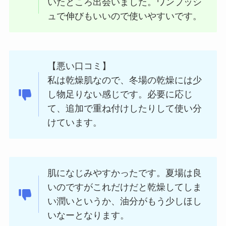
いたところ出会いました。ワンプッシ
ュで伸びもいいので使いやすいです。
【悪い口コミ】
私は乾燥肌なので、冬場の乾燥には少
し物足りない感じです。必要に応じ
て、追加で重ね付けしたりして使い分
けています。
肌になじみやすかったです。夏場は良
いのですがこれだけだと乾燥してしま
い潤いというか、油分がもう少しほし
いなーとなります。