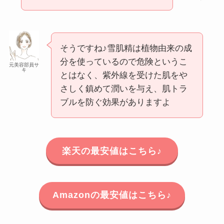
そうですね♪雪肌精は植物由来の成
分を使っているので危険というこ
元美容部員サ
キ
とはなく、紫外線を受けた肌をや
さしく鎮めて潤いを与え、肌トラ
ブルを防ぐ効果がありますよ
楽天の最安値はこちら♪
Amazonの最安値はこちら♪