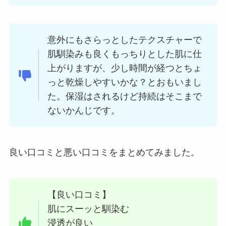
意外にもさらっとしたテクスチャーで
肌馴染みも良くもっちりとした肌に仕
上がりますが、少し時間が経つとちょ
っと乾燥しやすいかな？とおもいまし
た。保湿はされるけど持続はそこまで
ないかんじです。
良い口コミと悪い口コミをまとめてみました。
【良い口コミ】
肌にスーッと馴染む
浸透が良い