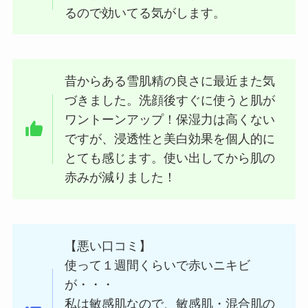
るので効いてる気がします。
昔からある雪肌精の良さに最近また気
づきました。洗顔後すぐに使うと肌が
ワントーンアップ！保湿力は高くない
ですが、浸透性と美白効果を個人的に
とても感じます。使い出してから肌の
赤みが減りました！
【悪い口コミ】
使って１週間くらいで赤いニキビ
が・・・
私は敏感肌なので、敏感肌・混合肌の