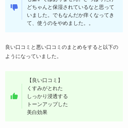
どちゃんと保湿されているなと思って
いました。でもなんだか痒くなってき
て、使うのをやめました。。
良い口コミと悪い口コミのまとめをすると以下の
ようになっていました。
【良い口コミ】
くすみがとれた
しっかり浸透する
トーンアップした
美白効果