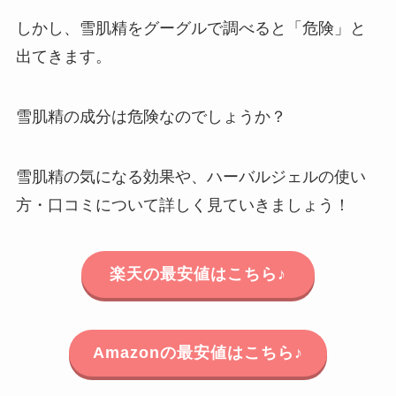
しかし、雪肌精をグーグルで調べると「危険」と
出てきます。
雪肌精の成分は危険なのでしょうか？
雪肌精の気になる効果や、ハーバルジェルの使い
方・口コミについて詳しく見ていきましょう！
楽天の最安値はこちら♪
Amazonの最安値はこちら♪