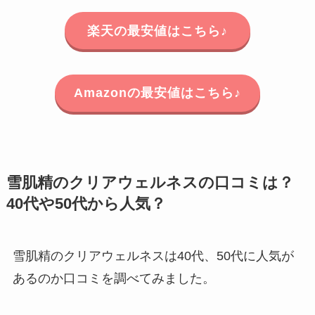
楽天の最安値はこちら♪
Amazonの最安値はこちら♪
雪肌精のクリアウェルネスの口コミは？
40代や50代から人気？
雪肌精のクリアウェルネスは40代、50代に人気が
あるのか口コミを調べてみました。