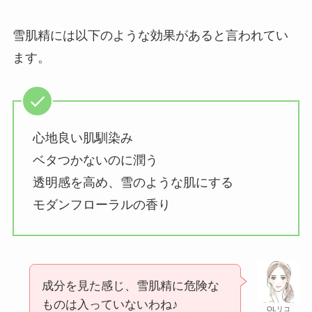
雪肌精には以下のような効果があると言われてい
ます。
心地良い肌馴染み
ベタつかないのに潤う
透明感を高め、雪のような肌にする
モダンフローラルの香り
成分を見た感じ、雪肌精に危険な
ものは入っていないわね♪
OLリコ