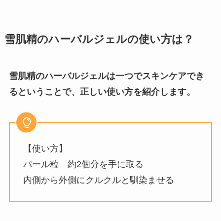
雪肌精のハーバルジェルの使い方は？
雪肌精のハーバルジェルは一つでスキンケアでき
るということで、正しい使い方を紹介します。
【使い方】
パール粒 約2個分を手に取る
内側から外側にクルクルと馴染ませる