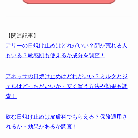
【関連記事】
アリーの日焼け止めはどれがいい？顔が荒れる人
もいる？敏感肌も使えるか成分を調査！
アネッサの日焼け止めはどれがいい？ミルクとジ
ェルはどっちがいいか・安く買う方法や効果も調
査！
飲む日焼け止めは皮膚科でもらえる？保険適用さ
れるか・効果があるか調査！