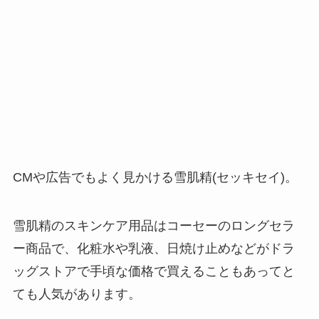
CMや広告でもよく見かける雪肌精(セッキセイ)。
雪肌精のスキンケア用品はコーセーのロングセラ
ー商品で、化粧水や乳液、日焼け止めなどがドラ
ッグストアで手頃な価格で買えることもあってと
ても人気があります。