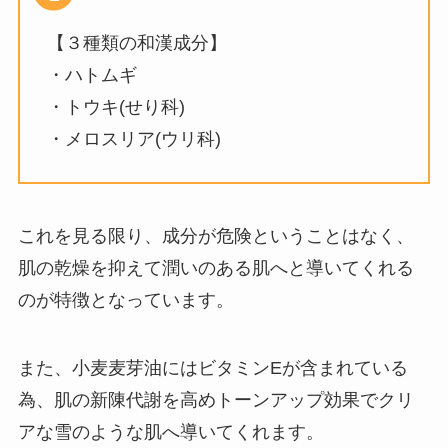
【３種類の和漢成分】
・ハトムギ
・トウキ(せり科)
・メロスリア(ウリ科)
これを見る限り、成分が危険ということはなく、
肌の乾燥を抑えて潤いのある肌へと導いてくれる
のが特徴となっています。
また、小麦麦芽油にはビタミンEが含まれている
為、肌の新陳代謝を高めトーンアップ効果でクリ
アな雪のような肌へ導いてくれます。