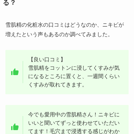
る？
雪肌精の化粧水の口コミはどうなのか、ニキビが
増えたという声もあるのか調べてみました。
【良い口コミ】
雪肌精をコットンに浸してくすみが気
になるところに置くと、一週間くらい
くすみが取れてきます。
今でも愛用中の雪肌精さん！ニキビに
いいと聞いてずっと使わせていただい
てます！毛穴まで浸透する感じがわか