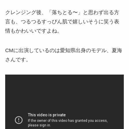
クレンジング後、「落ちとる〜」と思わず出る方
言も、つるつるすっぴん肌で嬉しいそうに笑う表
情もかわいいですよね。
CMに出演しているのは愛知県出身のモデル、夏海
さんです。