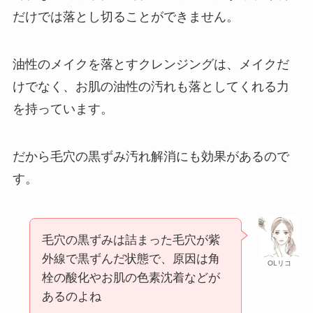
だけでは落とし切ることができません。
油性のメイクを落とすクレンジングは、メイクだ
けでなく、お肌の油性の汚れも落としてくれる力
を持っています。
だから毛穴の黒ずみ汚れ解消にも効果があるので
す。
毛穴の黒ずみは詰まった毛穴が紫
外線で黒ずんだ状態で、原因は角
OLリコ
栓の酸化やお肌の色素沈着などが
あるのよね