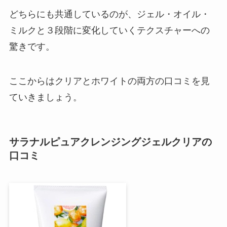
どちらにも共通しているのが、ジェル・オイル・
ミルクと３段階に変化していくテクスチャーへの
驚きです。
ここからはクリアとホワイトの両方の口コミを見
ていきましょう。
サラナルピュアクレンジングジェルクリアの
口コミ