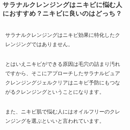
サラナルクレンジングはニキビに悩む人
におすすめ？ニキビに良いのはどっち？
サラナルクレンジングはニキビ効果に特化したク
レンジングではありません。
とはいえニキビができる原因は毛穴の詰まり汚れ
ですから、そこにアプローチしたサラナルピュア
クレンジングジェルクリアはニキビ予防にもつな
がるクレンジングということになります。
また、ニキビ肌で悩む人にはオイルフリーのクレ
ンジングを選ぶといいと言われています。