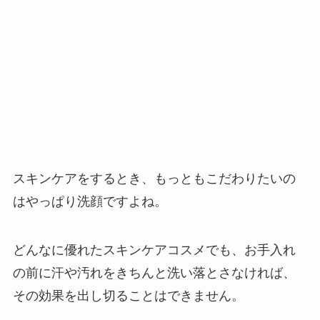
スキンケアをするとき、もっともこだわりたいの
はやっぱり洗顔ですよね。
どんなに優れたスキンケアコスメでも、お手入れ
の前に汗や汚れをきちんと洗い落とさなければ、
その効果を出し切ることはできません。