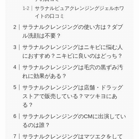
サラナルピュアクレンジングジェルホワ
イトの口コミ
サラナルクレンジングの使い方は？ダブ
ル洗顔は不要？
サラナルクレンジングはニキビに悩む人
におすすめ？ニキビに良いのはどっち？
サラナルクレンジングは毛穴の黒ずみ汚
れに効果がある？
サラナルクレンジングは店舗・ドラッグ
ストアで販売している？マツキヨにあ
る？
サラナルクレンジングのCMに出演してい
るのは誰？
サラナルクレンジングはマツエクをして