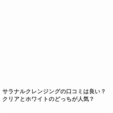
サラナルクレンジングの口コミは良い？
クリアとホワイトのどっちが人気？