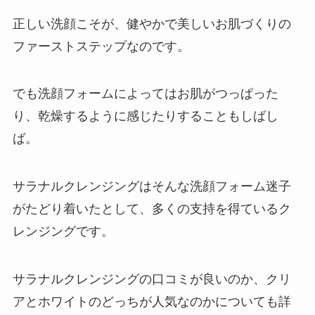
正しい洗顔こそが、健やかで美しいお肌づくりの
ファーストステップなのです。
でも洗顔フォームによってはお肌がつっぱった
り、乾燥するように感じたりすることもしばし
ば。
サラナルクレンジングはそんな洗顔フォーム迷子
がたどり着いたとして、多くの支持を得ているク
レンジングです。
サラナルクレンジングの口コミが良いのか、クリ
アとホワイトのどっちが人気なのかについても詳