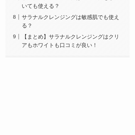
いても使える？
サラナルクレンジングは敏感肌でも使え
る？
【まとめ】サラナルクレンジングはクリ
アもホワイトも口コミが良い！