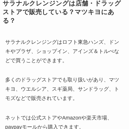
サラナルクレンジングは店舗・ドラッグ
ストアで販売している？マツキヨにあ
る？
サラナルクレンジングはロフト東急ハンズ、ドン
キやプラザ、ショップイン、アインズ＆トルぺな
どで買うことができます。
多くのドラッグストアでも取り扱いがあり、マツ
キヨ、ウエルシア、スギ薬局、サンドラッグ、ト
モズなどで販売されています。
ネットでは公式ストアやAmazonや楽天市場、
paypayモールから購入できます。