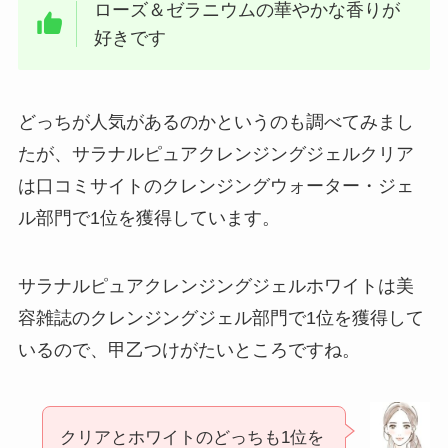
ローズ＆ゼラニウムの華やかな香りが
好きです
どっちが人気があるのかというのも調べてみまし
たが、サラナルピュアクレンジングジェルクリア
は口コミサイトのクレンジングウォーター・ジェ
ル部門で1位を獲得しています。
サラナルピュアクレンジングジェルホワイトは美
容雑誌のクレンジングジェル部門で1位を獲得して
いるので、甲乙つけがたいところですね。
クリアとホワイトのどっちも1位を