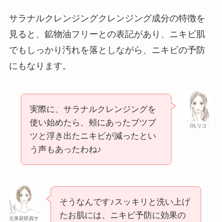
サラナルクレンジングクレンジング成分の特徴を
見ると、鉱物油フリーとの表記があり、ニキビ肌
でもしっかり汚れを落としながら、ニキビの予防
にもなります。
実際に、サラナルクレンジングを
使い始めたら、頰にあったブツブ
OLリコ
ツと浮き出たニキビが減ったとい
う声もあったわね♪
そうなんです♪スッキリと洗い上げ
たお肌には、ニキビ予防に効果の
元美容部員サ