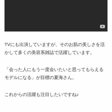
TVにも出演していますが、そのお肌の美しさを活
かして多くの美容系雑誌で活躍しています。
「会った人にもう一度会いたいと思ってもらえる
モデルになる」が目標の夏海さん。
これからの活躍も注目したいですね♪