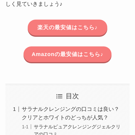
しく見ていきましょう♪
楽天の最安値はこちら♪
Amazonの最安値はこちら♪
目次
サラナルクレンジングの口コミは良い？
クリアとホワイトのどっちが人気？
サラナルピュアクレンジングジェルクリ
アの口コミ