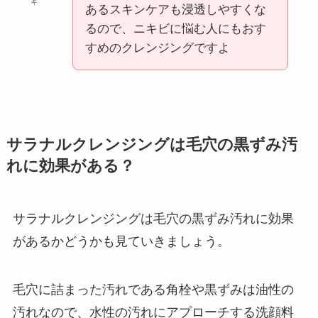
キ
あるスキンケアも浸透しやすくな
るので、ニキビに悩む人にもおす
すめのクレンジングですよ
サラナルクレンジングは毛穴の黒ずみ汚
れに効果がある？
サラナルクレンジングは毛穴の黒ずみ汚れに効果
があるかどうかも見ていきましょう。
毛穴に詰まった汚れである角栓や黒ずみは油性の
汚れなので、水性の汚れにアプローチする洗顔料