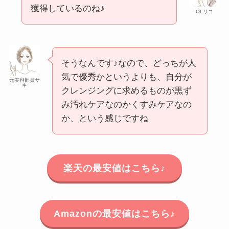
獲得しているのね♪
OLリコ
そうなんです♪なので、どっちが人
気で優秀かというよりも、自分が
元美容部員サ
キ
クレンジングに求めるものが黒ず
み汚れケアなのかくすみケアなの
か、という感じですね
楽天の最安値はこちら♪
Amazonの最安値はこちら♪