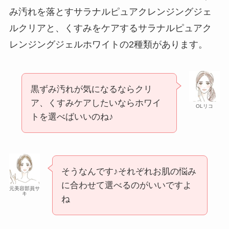
み汚れを落とすサラナルピュアクレンジングジェ
ルクリアと、くすみをケアするサラナルピュアク
レンジングジェルホワイトの2種類があります。
黒ずみ汚れが気になるならクリ
ア、くすみケアしたいならホワイ
OLリコ
トを選べばいいのね♪
そうなんです♪それぞれお肌の悩み
に合わせて選べるのがいいですよ
元美容部員サ
キ
ね