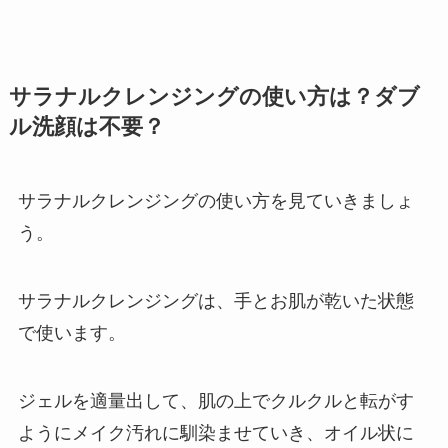
サラナルクレンジングの使い方は？ダブ
ル洗顔は不要？
サラナルクレンジングの使い方を見ていきましょ
う。
サラナルクレンジングは、手とお肌が乾いた状態
で使います。
ジェルを適量出して、肌の上でクルクルと転がす
ようにメイク汚れに馴染ませていき、オイル状に