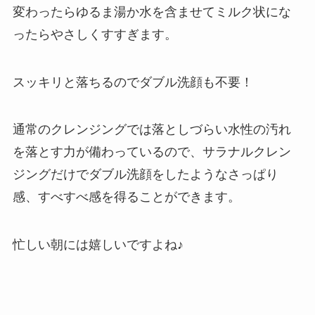
変わったらゆるま湯か水を含ませてミルク状にな
ったらやさしくすすぎます。
スッキリと落ちるのでダブル洗顔も不要！
通常のクレンジングでは落としづらい水性の汚れ
を落とす力が備わっているので、サラナルクレン
ジングだけでダブル洗顔をしたようなさっぱり
感、すべすべ感を得ることができます。
忙しい朝には嬉しいですよね♪