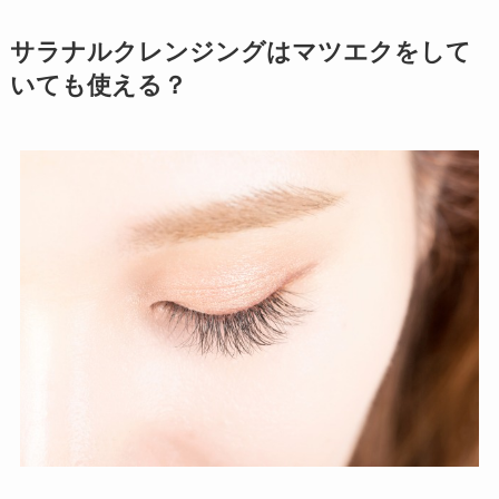
サラナルクレンジングはマツエクをして
いても使える？