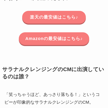
楽天の最安値はこちら♪
Amazonの最安値はこちら♪
サラナルクレンジングのCMに出演してい
るのは誰？
「笑っちゃうほど、あっさり落ちる！」というコ
ピーが印象的なサラナルクレンジングのCM。