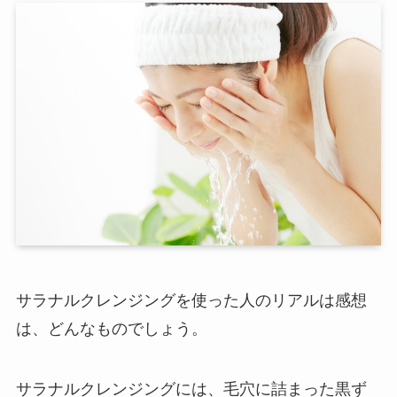
サラナルクレンジングを使った人のリアルは感想
は、どんなものでしょう。
サラナルクレンジングには、毛穴に詰まった黒ず