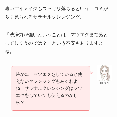
濃いアイメイクもスッキリ落ちるという口コミが
多く見られるサラナルクレンジング。
「洗浄力が強いということは、マツエクまで落と
してしまうのでは？」という不安もありますよ
ね。
確かに、マツエクをしていると使
えないクレンジングもあるわよ
OLリコ
ね。サラナルクレンジングはマツ
エクをしていても使えるのかし
ら？