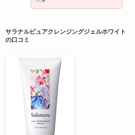
サラナルピュアクレンジングジェルホワイト
の口コミ