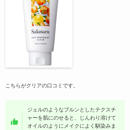
こちらがクリアの口コミです。
ジェルのようなプルンとしたテクスチ
ャーを肌にのせると、じんわり溶けて
オイルのようにメイクによく馴染みま