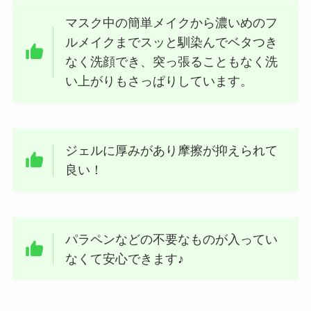
マスク中の簡単メイクから濃いめのフ
ルメイクまでスッと馴染んでベタつき
なく洗顔でき、突っ張ることもなく洗
い上がりもさっぱりしています。
ジェルに厚みがあり摩擦が抑えられて
良い！
パラペンなどの不要なものが入ってい
なくて安心できます♪