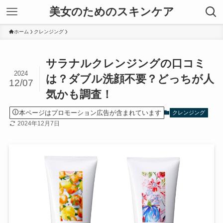
美女のためのスキンケア
ホーム
クレンジング
サラナルクレンジングの口コミ
2024
は？ダブル洗顔不要？どっちが人
12/07
気かも調査！
本ページはプロモーション広告が含まれています
クレンジング
2024年12月7日