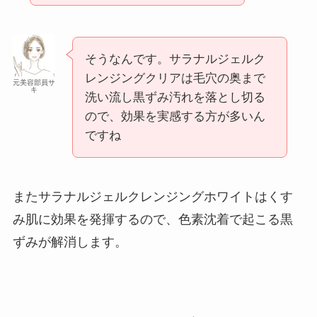
そうなんです。サラナルジェルク
レンジングクリアは毛穴の奥まで
元美容部員サ
キ
洗い流し黒ずみ汚れを落とし切る
ので、効果を実感する方が多いん
ですね
またサラナルジェルクレンジングホワイトはくす
み肌に効果を発揮するので、色素沈着で起こる黒
ずみが解消します。