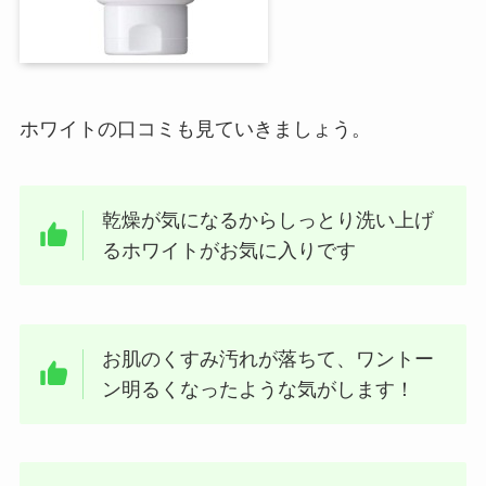
ホワイトの口コミも見ていきましょう。
乾燥が気になるからしっとり洗い上げ
るホワイトがお気に入りです
お肌のくすみ汚れが落ちて、ワントー
ン明るくなったような気がします！