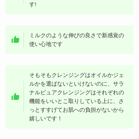
す!
ミルクのような伸びの良さで新感覚の
使い心地です
そもそもクレンジングはオイルかジェ
ルかを選ばないといけないのに、サラ
ナルピュアクレンジングはそれぞれの
機能をいいとこ取りしている上に、さ
っとすすげてお肌への負担がないから
嬉しいです！