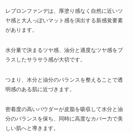
レブロンファンデは、厚塗り感なく自然に近いツ
ヤ感と大人っぽいマット感を演出する新感覚要素
があります。
水分量で決まるツヤ感、油分と適度なツヤ感をプ
ラスしたサラサラ感が大切です。
つまり、水分と油分のバランスを整えることで透
明感のある肌に近づきます。
密着度の高いパウダーが皮脂を吸収して水分と油
分のバランスを保ち、同時に高度なカバー力で美
しい肌へと導きます。