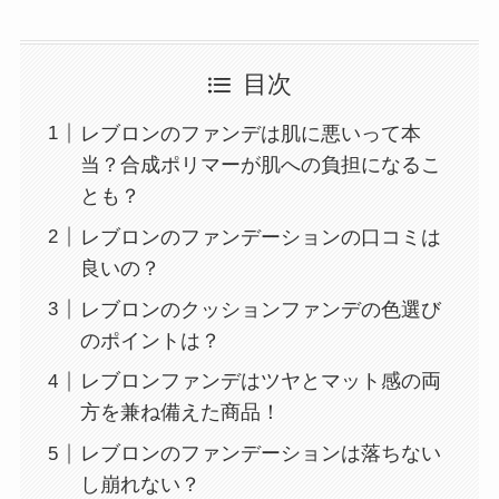
目次
レブロンのファンデは肌に悪いって本
当？合成ポリマーが肌への負担になるこ
とも？
レブロンのファンデーションの口コミは
良いの？
レブロンのクッションファンデの色選び
のポイントは？
レブロンファンデはツヤとマット感の両
方を兼ね備えた商品！
レブロンのファンデーションは落ちない
し崩れない？