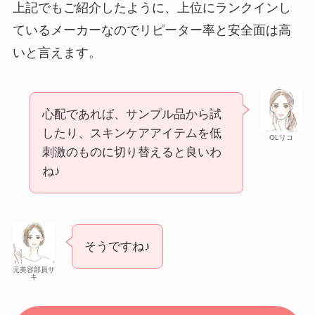
上記でもご紹介したように、上位にランクインし
ているメーカーなのでリピーター率と安全面は高
いと言えます。
心配であれば、サンプル品から試
したり、スキンケアアイテムを低
OLリコ
刺激のものに切り替えると良いわ
ね♪
そうですね♪
元美容部員サ
キ