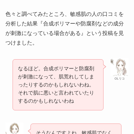
色々と調べてみたところ、敏感肌の人の口コミを
分析した結果『合成ポリマーや防腐剤などの成分
が刺激になっている場合がある』という投稿を見
つけました。
なるほど。合成ポリマーと防腐剤
が刺激になって、肌荒れしてしま
OLリコ
ったりするのかもしれないわね。
それで肌に悪いと言われていたり
するのかもしれないわね
そうなんですよね。敏感肌でなく