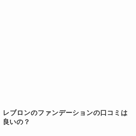
レブロンのファンデーションの口コミは
良いの？