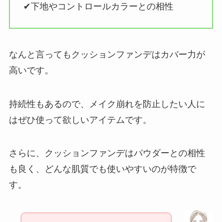
✔︎下地やコントロールカラーとの相性
なんと言ってもクッションファンデはカバー力が
高いです。
持続性もあるので、メイク崩れを防止したい人に
はぜひ使って欲しいアイテムです。
さらに、クッションファンデはパウダーとの相性
も良く、どんな肌質でも使いやすいのが特徴で
す。