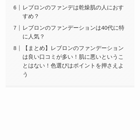
レブロンのファンデは乾燥肌の人におす
すめ？
レブロンのファンデーションは40代に特
に人気？
【まとめ】レブロンのファンデーション
は良い口コミが多い！肌に悪いというこ
とはない！色選びはポイントを押さえよ
う