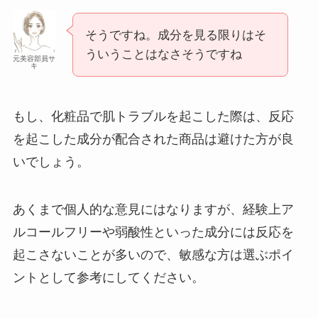
そうですね。成分を見る限りはそ
ういうことはなさそうですね
元美容部員サ
キ
もし、化粧品で肌トラブルを起こした際は、反応
を起こした成分が配合された商品は避けた方が良
いでしょう。
あくまで個人的な意見にはなりますが、経験上ア
ルコールフリーや弱酸性といった成分には反応を
起こさないことが多いので、敏感な方は選ぶポイ
ントとして参考にしてください。