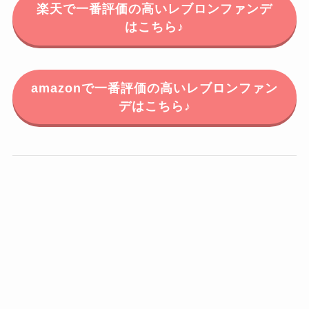
楽天で一番評価の高いレブロンファンデ
はこちら♪
amazonで一番評価の高いレブロンファン
デはこちら♪