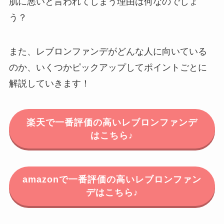
肌に悪いと言われてしまう理由は何なのでしょ
う？
また、レブロンファンデがどんな人に向いている
のか、いくつかピックアップしてポイントごとに
解説していきます！
楽天で一番評価の高いレブロンファンデ
はこちら♪
amazonで一番評価の高いレブロンファン
デはこちら♪