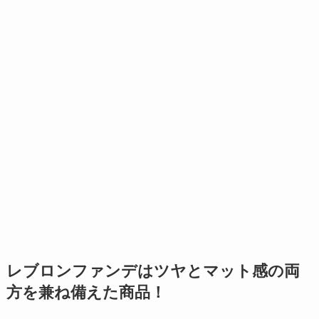
レブロンファンデはツヤとマット感の両
方を兼ね備えた商品！