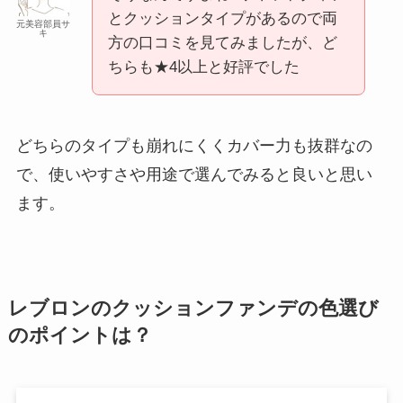
とクッションタイプがあるので両
元美容部員サ
キ
方の口コミを見てみましたが、ど
ちらも★4以上と好評でした
どちらのタイプも崩れにくくカバー力も抜群なの
で、使いやすさや用途で選んでみると良いと思い
ます。
レブロンのクッションファンデの色選び
のポイントは？