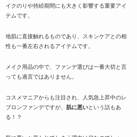
イクのりや持続期間にも大きく影響する重要アイ
テムです。
地肌に直接触れるものであり、スキンケアとの相
性も一番左右されるアイテムです。
メイク用品の中で、ファンデ選びは一番大切と言
っても過言ではありません。
コスメマニアからも注目され、人気急上昇中のレ
ブロンファンデですが、
肌に悪い
という話もあ
る！？