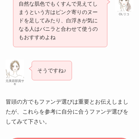
自然な肌色でもくすんで見えてし
まうという方はピンク寄りのヌー
OLリコ
ドを足してみたり、白浮きが気に
なる人はバニラと合わせて使うの
もおすすめよね
そうですね♪
元美容部員サ
キ
冒頭の方でもファンデ選びは重要とお伝えしまし
たが、これらを参考に自分に合うファンデ選びを
してみて下さい。