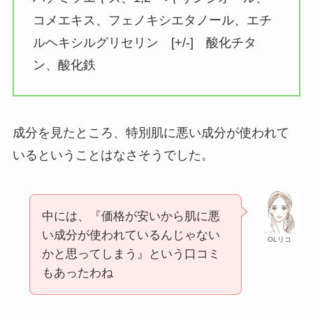
コメエキス、フェノキシエタノール、エチ
ルヘキシルグリセリン [+/-] 酸化チタ
ン、酸化鉄
成分を見たところ、特別肌に悪い成分が使われて
いるということはなさそうでした。
中には、『価格が安いから肌に悪
い成分が使われているんじゃない
OLリコ
かと思ってしまう』という口コミ
もあったわね