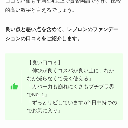
口コミ評価も平均星4以上で賛否両論ですが、比較
的高い数字と言えるでしょう。
良い点と悪い点を含めて、レブロンのファンデー
ションの口コミをご紹介します。
【良い口コミ】
「伸びが良くコスパが良い上に、なか
なか減らなくて長く使える」
「カバー力も崩れにくさもプチプラ界
でNo. 1」
「ずっとリピしていますが1日中持つの
でお気に入り」