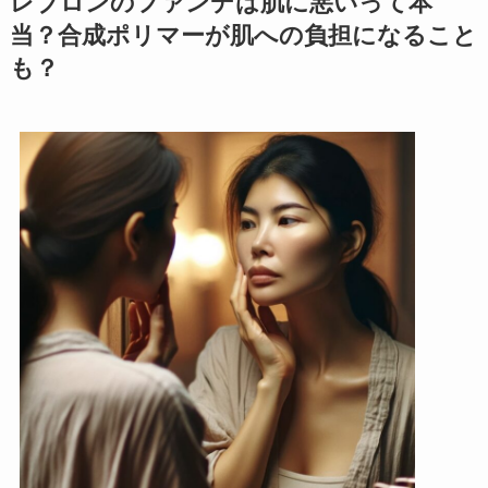
レブロンのファンデは肌に悪いって本
当？合成ポリマーが肌への負担になること
も？