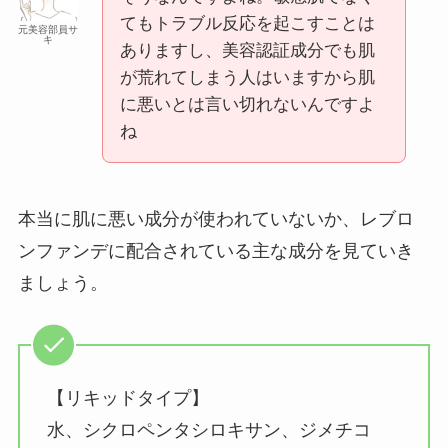
てもトラブル反応を起こすことは
元美容部員サ
キ
ありますし、美容認証成分でも肌
が荒れてしまう人はいますから肌
に悪いとは言い切れないんですよ
ね
本当に肌に悪い成分が使われていないか、レブロ
ンファンデに配合されている主な成分を見ていき
ましょう。
【リキッドタイプ】
水、シクロペンタシロキサン、ジメチコ