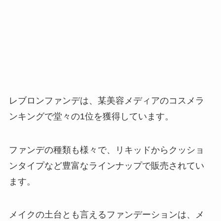
レブロンファンデは、某美容メディアのコスメラ
ンキングで堂々の1位を獲得しています。
ファンデの種類も様々で、リキッドからクッショ
ンタイプなど豊富なラインナップで販売されてい
ます。
メイクの土台とも言えるファンデーションは、メ