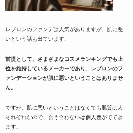
レブロンのファンデは人気がありますが、肌に悪
いという話も出ています。
前提として、さまざまなコスメランキングでも上
位を維持しているメーカーであり、レブロンのフ
ァンデーションが肌に悪いということはありませ
ん。
ですが、肌に悪いということはなくても肌質は人
それぞれなので、合う合わないは個人差がでてき
ます。