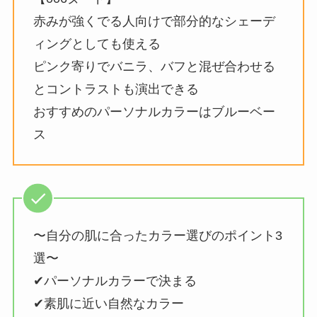
赤みが強くでる人向けで部分的なシェーデ
ィングとしても使える
ピンク寄りでバニラ、バフと混ぜ合わせる
とコントラストも演出できる
おすすめのパーソナルカラーはブルーベー
ス
〜自分の肌に合ったカラー選びのポイント3
選〜
✔︎パーソナルカラーで決まる
✔︎素肌に近い自然なカラー