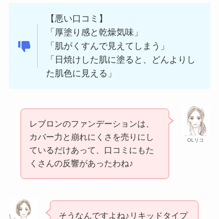
【悪い口コミ】
「厚塗り感と乾燥気味」
「肌がくすんで見えてしまう」
「日焼けした肌に塗ると、どんよりし
た肌色に見える」
レブロンのファンデーションは、
カバー力と崩れにくさを売りにし
OLリコ
ているだけあって、口コミにもた
くさんの反響があったわね♪
そうなんですよね♪リキッドタイプ