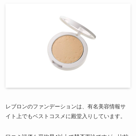
レブロンのファンデーションは、有名美容情報サ
イト上でもベストコスメに殿堂入りしています。