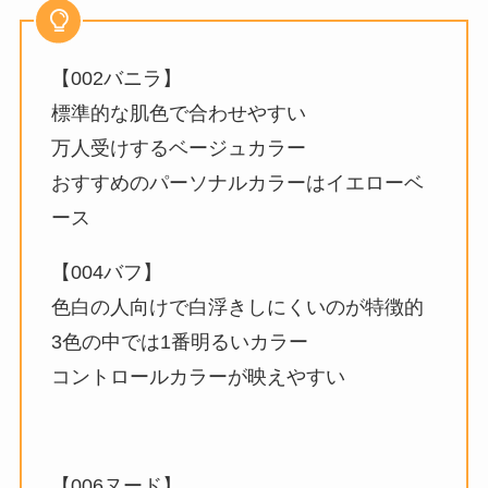
【002バニラ】
標準的な肌色で合わせやすい
万人受けするベージュカラー
おすすめのパーソナルカラーはイエローベ
ース
【004バフ】
色白の人向けで白浮きしにくいのが特徴的
3色の中では1番明るいカラー
コントロールカラーが映えやすい
【006ヌード】