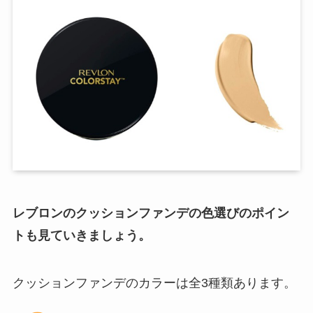
レブロンのクッションファンデの色選びのポイン
トも見ていきましょう。
クッションファンデのカラーは全3種類あります。