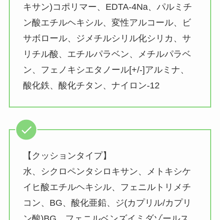
キサン)コポリマー、EDTA-4Na、パルミチ
ン酸エチルヘキシル、変性アルコール、ビ
サボロール、ジメチルシリル化シリカ、サ
リチル酸、エチルパラベン、メチルパラベ
ン、フェノキシエタノール[+/-]アルミナ、
酸化鉄、酸化チタン、ナイロン-12
【クッションタイプ】
水、シクロペンタシロキサン、メトキシケ
イヒ酸エチルヘキシル、フェニルトリメチ
コン、BG、酸化亜鉛、ジ(カプリル/カプリ
ン酸)BG、フェニルベンズイミダゾールス