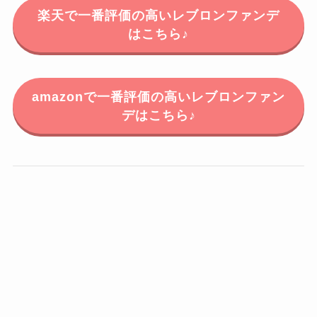
楽天で一番評価の高いレブロンファンデ
はこちら♪
amazonで一番評価の高いレブロンファン
デはこちら♪