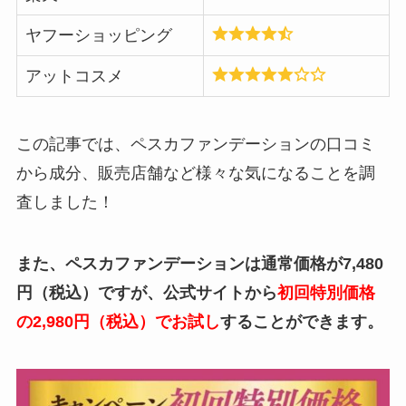
ヤフーショッピング
アットコスメ
この記事では、ペスカファンデーションの口コミ
から成分、販売店舗など様々な気になることを調
査しました！
また、ペスカファンデーションは通常価格が7,480
円（税込）ですが、公式サイトから
初回特別価格
の2,980円（税込）でお試し
することができます。