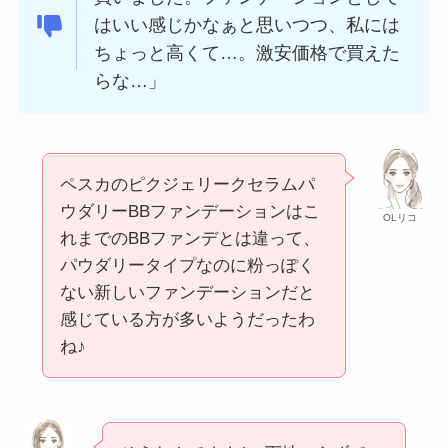
はいい感じかなぁと思いつつ、私には
ちょっと高くて…。激安価格で買えた
らな…」
ペスカのピクジェリークセラムパ
ウダリーBBファンデーションはこ
OLリコ
れまでのBBファンデとは違って、
パウダリータイプなのに粉っぽく
ない新しいファンデーションだと
感じている方が多いようだったわ
ね♪