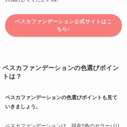
ペスカファンデーション公式サイトはこ
ちら♪
ペスカファンデーションの色選びポイン
トは？
ペスカファンデーションの色選びポイントも見て
いきましょう。
ペスカファンデーションは、現在2色のカラーバリ