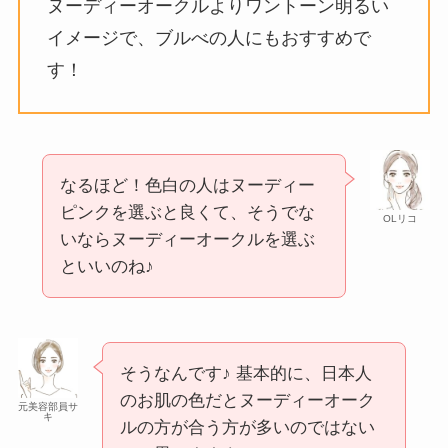
ヌーディーオークルよりワントーン明るい
イメージで、ブルべの人にもおすすめで
す！
なるほど！色白の人はヌーディー
ピンクを選ぶと良くて、そうでな
OLリコ
いならヌーディーオークルを選ぶ
といいのね♪
そうなんです♪ 基本的に、日本人
のお肌の色だとヌーディーオーク
元美容部員サ
キ
ルの方が合う方が多いのではない