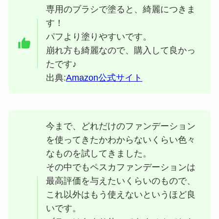
専用のブラシで塗ると、綺麗につきま
す！
パフより塗りやすいです。
崩れ方も綺麗なので、購入して良かっ
たです♪
出典:
Amazon公式サイト
今まで、どれだけのファンデーション
を使ってきたかわからないくらい色々
なものを試してきました。
その中でもペスカファンデーションは
最高評価を与えたいくらいのもので、
これ以外はもう使えないというほど良
いです。