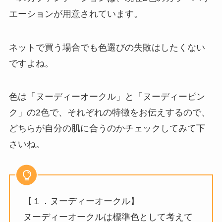
エーションが用意されています。
ネットで買う場合でも色選びの失敗はしたくない
ですよね。
色は「ヌーディーオークル」と「ヌーディーピン
ク」の2色で、それぞれの特徴をお伝えするので、
どちらが自分の肌に合うのかチェックしてみて下
さいね。
【１．ヌーディーオークル】
ヌーディーオークルは標準色として考えて