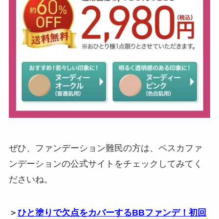
ぜひ、ファンデーション難民の方は、ペスカファ
ンデーションの公式サイトをチェックしてみてく
ださいね。
＞
ひと塗りで欠点をカバーするBBファンデ！初回