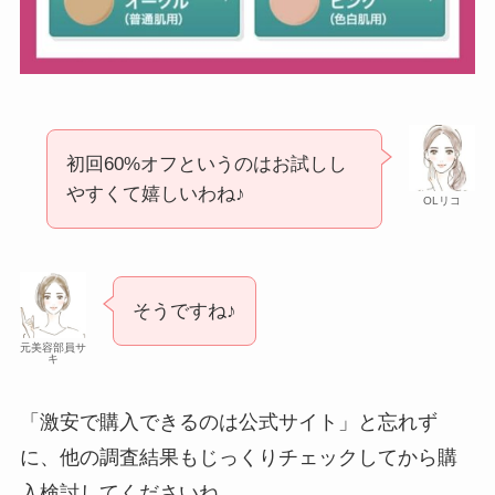
初回60%オフというのはお試しし
やすくて嬉しいわね♪
OLリコ
そうですね♪
元美容部員サ
キ
「激安で購入できるのは公式サイト」と忘れず
に、他の調査結果もじっくりチェックしてから購
入検討してくださいね。