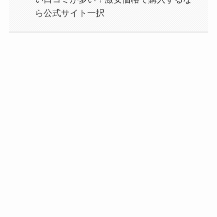
ら公式サイト一択