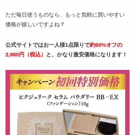
ただ毎日使うものなら、もっと気軽に買いやすい
価格が嬉しいですよね？
公式サイトではお一人様1点限りで
約60%オフの
2,980円（税込）
と、かなり激安価格になります！