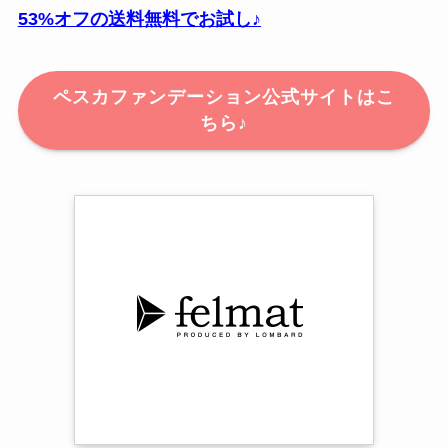
53%オフの送料無料でお試し♪
ペスカファンデーション公式サイトはこ
ちら♪