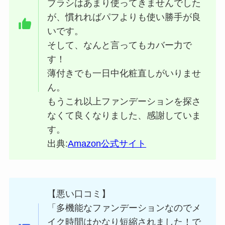
ブラシはあまり使ってきませんでした
が、慣れればパフよりも使い勝手が良
いです。
そして、なんと言ってもカバー力で
す！
薄付きでも一日中化粧直しがいりませ
ん。
もうこれ以上ファンデーションを探さ
なくて良くなりました、感謝していま
す。
出典:
Amazon公式サイト
【悪い口コミ】
「多機能なファンデーションなのでメ
イク時間はかなり短縮されました！で