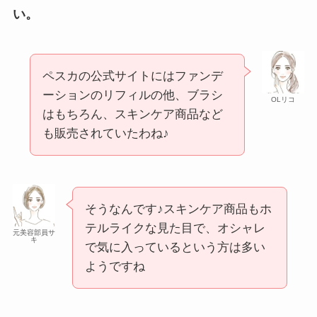
い。
ペスカの公式サイトにはファンデ
ーションのリフィルの他、ブラシ
OLリコ
はもちろん、スキンケア商品など
も販売されていたわね♪
そうなんです♪スキンケア商品もホ
テルライクな見た目で、オシャレ
元美容部員サ
キ
で気に入っているという方は多い
ようですね