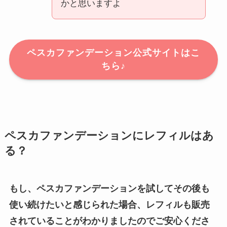
かと思いますよ
ペスカファンデーション公式サイトはこ
ちら♪
ペスカファンデーションにレフィルはあ
る？
もし、ペスカファンデーションを試してその後も
使い続けたいと感じられた場合、レフィルも販売
されていることがわかりましたのでご安心くださ