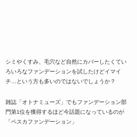
シミやくすみ、毛穴など自然にカバーしたくてい
ろいろなファンデーションを試したけどイマイ
チ…という方も多いのではないでしょうか？
雑誌「オトナミューズ」でもファンデーション部
門第1位を獲得するほど今話題になっているのが
「ペスカファンデーション」