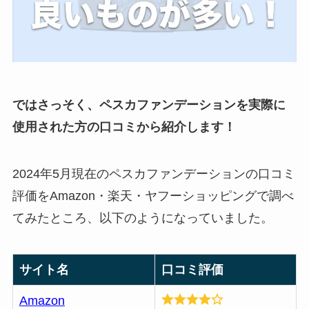
ではさっそく、ペスカファンデーションを実際に
使用された方の口コミから紹介します！
2024年5月現在のペスカファンデーションの口コミ
評価をAmazon・楽天・ヤフーショッピングで調べ
てみたところ、以下のようになっていました。
サイト名
口コミ評価
Amazon