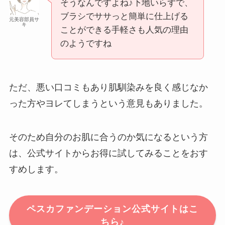
そうなんですよね♪下地いらずで、
ブラシでササっと簡単に仕上げる
元美容部員サ
キ
ことができる手軽さも人気の理由
のようですね
ただ、悪い口コミもあり肌馴染みを良く感じなか
った方やヨレてしまうという意見もありました。
そのため自分のお肌に合うのか気になるという方
は、公式サイトからお得に試してみることをおす
すめします。
ペスカファンデーション公式サイトはこ
ちら♪