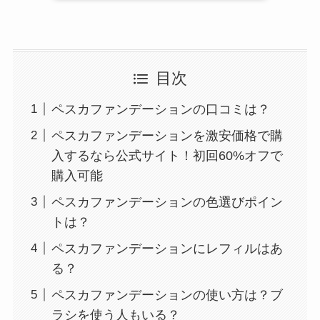
目次
ペスカファンデーションの口コミは？
ペスカファンデーションを激安価格で購
入するなら公式サイト！初回60%オフで
購入可能
ペスカファンデーションの色選びポイン
トは？
ペスカファンデーションにレフィルはあ
る？
ペスカファンデーションの使い方は？ブ
ラシを使う人もいる？