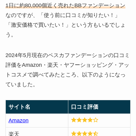
1日に約80,000個近く売れたBBファンデーション
なのですが、「使う前に口コミが知りたい！」
「激安価格で買いたい！」という方もいるでしょ
う。
2024年5月現在のペスカファンデーションの口コミ
評価をAmazon・楽天・ヤフーショッピング・アッ
トコスメで調べてみたところ、以下のようになっ
ていました。
サイト名
口コミ評価
Amazon
楽天