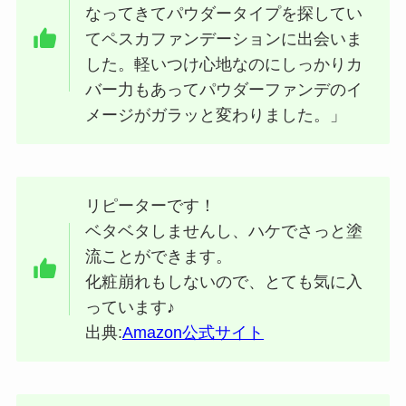
なってきてパウダータイプを探してい
てペスカファンデーションに出会いま
した。軽いつけ心地なのにしっかりカ
バー力もあってパウダーファンデのイ
メージがガラッと変わりました。」
リピーターです！
ベタベタしませんし、ハケでさっと塗
流ことができます。
化粧崩れもしないので、とても気に入
っています♪
出典:
Amazon公式サイト