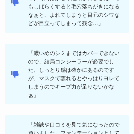
もしばらくすると毛穴落ちがきになる
なぁと。よれてしまうと目元のシワな
どが目立ってしまって残念…」
「濃いめのシミまではカバーできない
ので、結局コンシーラーが必要でし
た。しっとり感は確かにあるのです
が、マスクで蒸れるとやっぱりヨレて
しまうのでキープ力が足りないかな
ぁ」
「雑誌や口コミを見て気になったので
買いました。ファンデーションとして