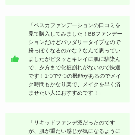
「ペスカファンデーションの口コミを
見て購入してみました！BBファンデー
ションだけどパウダリータイプなので
粉っぽくなるのかな？なんて思ってい
ましたがピタッとキレイに肌に馴染ん
で、夕方まで化粧崩れがないので快適
です！1つで7つの機能があるのでメイ
ク時間もかなり楽で、メイクを早く済
ませたい人におすすめです！」
「リキッドファンデ派だったのです
が、肌が重たい感じが気になるように