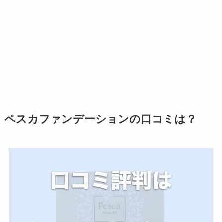
ペスカファンデーションの口コミは？