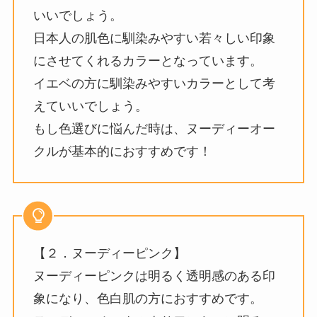
いいでしょう。
日本人の肌色に馴染みやすい若々しい印象
にさせてくれるカラーとなっています。
イエベの方に馴染みやすいカラーとして考
えていいでしょう。
もし色選びに悩んだ時は、ヌーディーオー
クルが基本的におすすめです！
【２．ヌーディーピンク】
ヌーディーピンクは明るく透明感のある印
象になり、色白肌の方におすすめです。