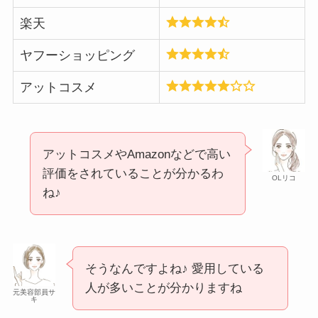
楽天
ヤフーショッピング
アットコスメ
アットコスメやAmazonなどで高い
評価をされていることが分かるわ
OLリコ
ね♪
そうなんですよね♪ 愛用している
人が多いことが分かりますね
元美容部員サ
キ