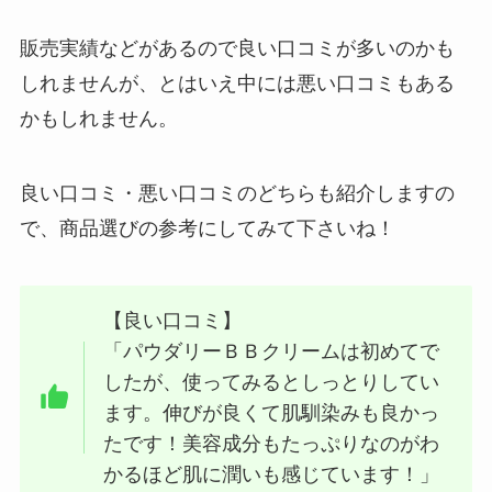
販売実績などがあるので良い口コミが多いのかも
しれませんが、とはいえ中には悪い口コミもある
かもしれません。
良い口コミ・悪い口コミのどちらも紹介しますの
で、商品選びの参考にしてみて下さいね！
【良い口コミ】
「パウダリーＢＢクリームは初めてで
したが、使ってみるとしっとりしてい
ます。伸びが良くて肌馴染みも良かっ
たです！美容成分もたっぷりなのがわ
かるほど肌に潤いも感じています！」