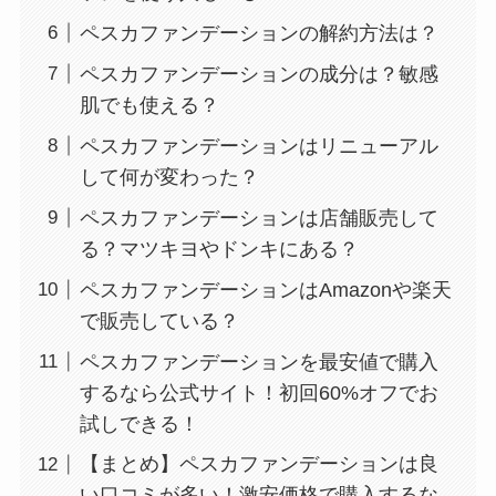
ペスカファンデーションの解約方法は？
ペスカファンデーションの成分は？敏感
肌でも使える？
ペスカファンデーションはリニューアル
して何が変わった？
ペスカファンデーションは店舗販売して
る？マツキヨやドンキにある？
ペスカファンデーションはAmazonや楽天
で販売している？
ペスカファンデーションを最安値で購入
するなら公式サイト！初回60%オフでお
試しできる！
【まとめ】ペスカファンデーションは良
い口コミが多い！激安価格で購入するな