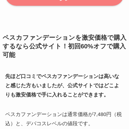
ペスカファンデーションを激安価格で購入
するなら公式サイト！初回60%オフで購入
可能
先ほど口コミでペスカファンデーションは高いな
と感じた方もいましたが、公式サイトではどこよ
りも激安価格で手に入れることができます。
ペスカファンデーションは通常価格が7,480円（税
込）と、デパコスレベルの値段です。