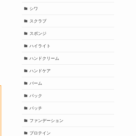
シワ
スクラブ
スポンジ
ハイライト
ハンドクリーム
ハンドケア
バーム
パック
パッチ
ファンデーション
プロテイン