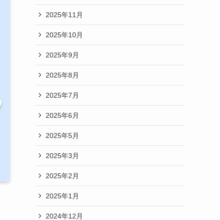
2025年11月
2025年10月
2025年9月
2025年8月
2025年7月
2025年6月
2025年5月
2025年3月
2025年2月
2025年1月
2024年12月