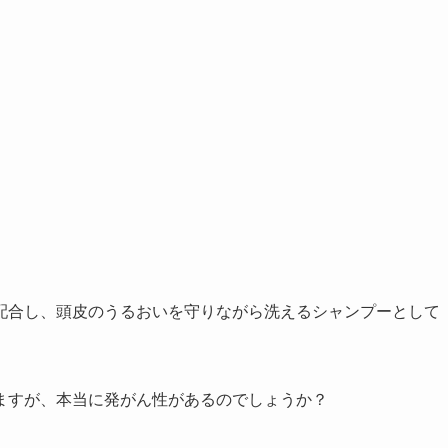
配合し、頭皮のうるおいを守りながら洗えるシャンプーとして
ますが、本当に発がん性があるのでしょうか？