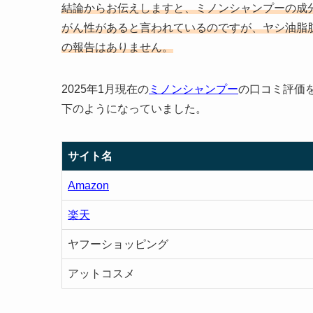
結論からお伝えしますと、ミノンシャンプーの成
がん性があると言われているのですが、ヤシ油脂
の報告はありません。
2025年1月現在の
ミノンシャンプー
の口コミ評価を
下のようになっていました。
サイト名
Amazon
楽天
ヤフーショッピング
アットコスメ