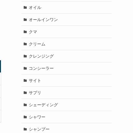
オイル
オールインワン
クマ
クリーム
クレンジング
コンシーラー
サイト
サプリ
シェーディング
シャワー
シャンプー