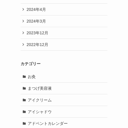
2024年4月
2024年3月
2023年12月
2022年12月
カテゴリー
お灸
まつげ美容液
アイクリーム
アイシャドウ
アドベントカレンダー