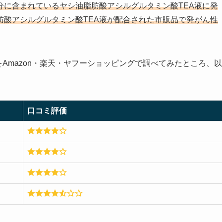
分に含まれているヤシ油脂肪酸アシルグルタミン酸TEA液に発
肪酸アシルグルタミン酸TEA液が配合された市販品で発がん性
Amazon・楽天・ヤフーショッピングで調べてみたところ、以
口コミ評価