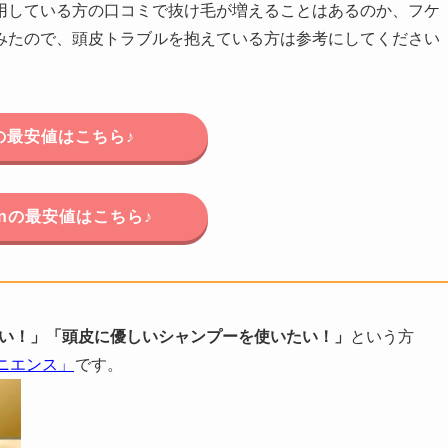
用している方の口コミで抜け毛が増えることはあるのか、フケ
みたので、頭皮トラブルを抱えている方は参考にしてください
の最安値はこちら♪
onの最安値はこちら♪
い！」「頭皮に優しいシャンプーを使いたい！」
という方
ニエンス」
です。