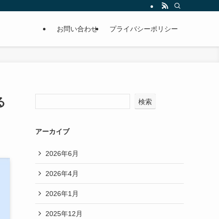
お問い合わせ
プライバシーポリシー
る
検索
アーカイブ
2026年6月
2026年4月
2026年1月
2025年12月