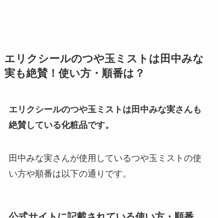
エリクシールのつや玉ミストは田中みな
実も絶賛！使い方・順番は？
エリクシールのつや玉ミストは田中みな実さんも
絶賛している化粧品です。
田中みな実さんが使用しているつや玉ミストの使
い方や順番は以下の通りです。
公式サイトに記載されている使い方・順番