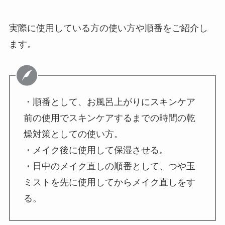
実際に使用している方の使い方や順番をご紹介し
ます。
・順番として、お風呂上がりにスキンケア
前の使用でスキンケアするまでの時間の乾
燥対策としての使い方。
・メイク後に使用して保湿させる。
・日中のメイク直しの順番として、つや玉
ミストを先に使用してからメイク直しをす
る。