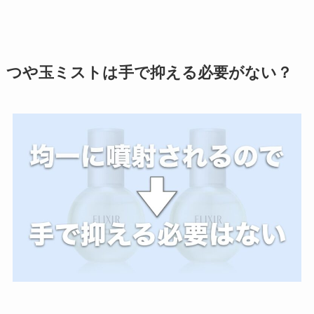
つや玉ミストは手で抑える必要がない？