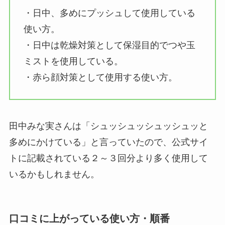
・日中、多めにプッシュして使用している
使い方。
・日中は乾燥対策として保湿目的でつや玉
ミストを使用している。
・赤ら顔対策として使用する使い方。
田中みな実さんは「シュッシュッシュッシュッと
多めにかけている」と言っていたので、公式サイ
トに記載されている２～３回分より多く使用して
いるかもしれません。
口コミに上がっている使い方・順番