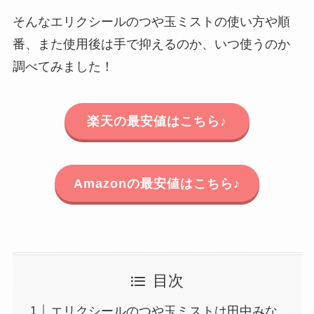
そんなエリクシールのつや玉ミストの使い方や順
番、また使用後は手で抑えるのか、いつ使うのか
調べてみました！
楽天の最安値はこちら♪
Amazonの最安値はこちら♪
目次
エリクシールのつや玉ミストは田中みな