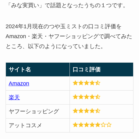
「みな実買い」で話題となったうちの１つです。
2024年1月現在のつや玉ミストの口コミ評価を
Amazon・楽天・ヤフーショッピングで調べてみた
ところ、以下のようになっていました。
サイト名
口コミ評価
Amazon
楽天
ヤフーショッピング
アットコスメ