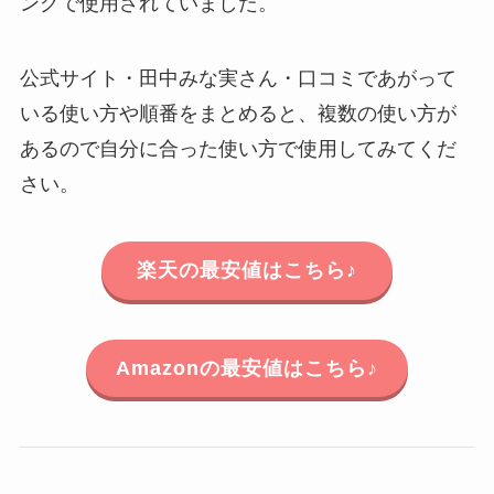
ングで使用されていました。
公式サイト・田中みな実さん・口コミであがって
いる使い方や順番をまとめると、複数の使い方が
あるので自分に合った使い方で使用してみてくだ
さい。
楽天の最安値はこちら♪
Amazonの最安値はこちら♪