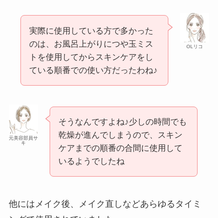
実際に使用している方で多かった
のは、お風呂上がりにつや玉ミス
OLリコ
トを使用してからスキンケアをし
ている順番での使い方だったわね♪
そうなんですよね♪少しの時間でも
乾燥が進んでしまうので、スキン
元美容部員サ
キ
ケアまでの順番の合間に使用して
いるようでしたね
他にはメイク後、メイク直しなどあらゆるタイミ