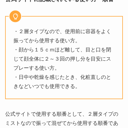
・２層タイプなので、使用前に容器をよく
振ってから使用する使い方。
・顔から１５ｃｍほど離して、目と口を閉
じて顔全体に２～３回の押し分を目安にス
プレーする使い方。
・日中や乾燥を感じたとき、化粧直しのと
きなどいつでも使用できる。
公式サイトで使用する順番として、２層タイプの
ミストなので振って混ぜてから使用する順番であ