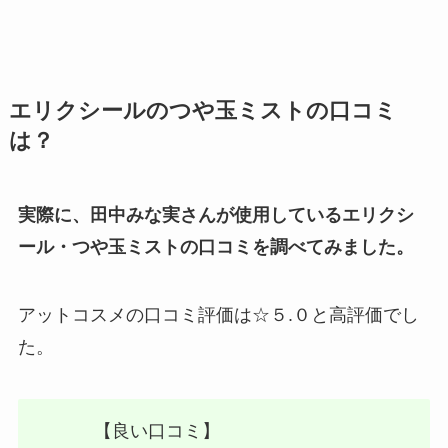
エリクシールのつや玉ミストの口コミ
は？
実際に、田中みな実さんが使用しているエリクシ
ール・つや玉ミストの口コミを調べてみました。
アットコスメの口コミ評価は☆５.０と高評価でし
た。
【良い口コミ】