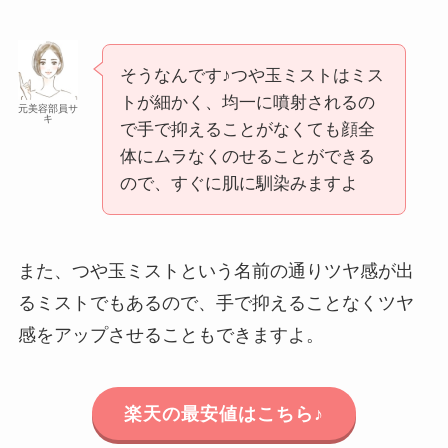
そうなんです♪つや玉ミストはミス
トが細かく、均一に噴射されるの
元美容部員サ
キ
で手で抑えることがなくても顔全
体にムラなくのせることができる
ので、すぐに肌に馴染みますよ
また、つや玉ミストという名前の通りツヤ感が出
るミストでもあるので、手で抑えることなくツヤ
感をアップさせることもできますよ。
楽天の最安値はこちら♪