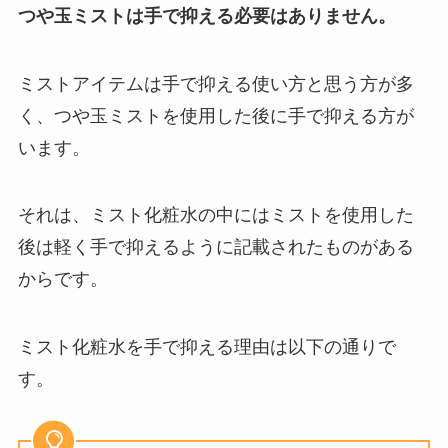
つや玉ミストは手で抑える必要はありません。
ミストアイテムは手で抑える使い方と思う方が多
く、つや玉ミストを使用した後に手で抑える方が
います。
それは、ミスト化粧水の中にはミストを使用した
後は軽く手で抑えるように記載されたものがある
からです。
ミスト化粧水を手で抑える理由は以下の通りで
す。