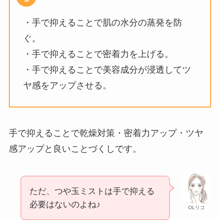
・手で抑えることで肌の水分の蒸発を防
ぐ。
・手で抑えることで密着力を上げる。
・手で抑えることで美容成分が浸透してツ
ヤ感をアップさせる。
手で抑えることで乾燥対策・密着力アップ・ツヤ
感アップと良いことづくしです。
ただ、つや玉ミストは手で抑える
必要はないのよね♪
OLリコ