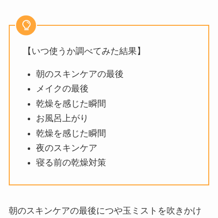
【いつ使うか調べてみた結果】
朝のスキンケアの最後
メイクの最後
乾燥を感じた瞬間
お風呂上がり
乾燥を感じた瞬間
夜のスキンケア
寝る前の乾燥対策
朝のスキンケアの最後につや玉ミストを吹きかけ