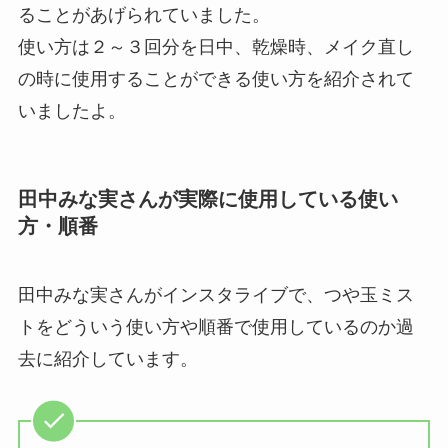
ることがあげられていました。
使い方は２～３回分を日中、乾燥時、メイク直し
の時に使用することができる使い方を紹介されて
いましたよ。
田中みな実さんが実際に使用している使い
方・順番
田中みな実さんがインスタライブで、つや玉ミス
トをどういう使い方や順番で使用しているのか過
去に紹介しています。