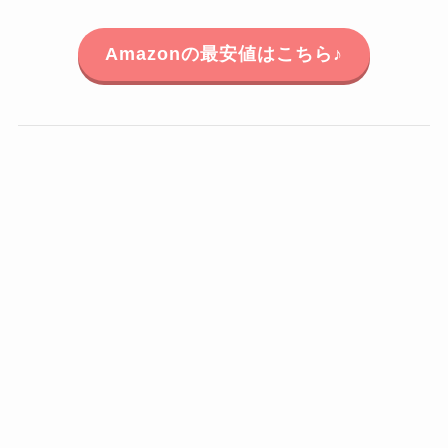
Amazonの最安値はこちら♪