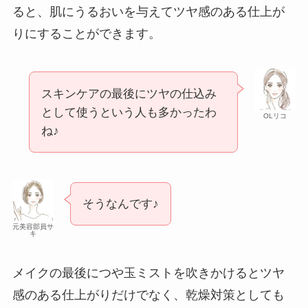
ると、肌にうるおいを与えてツヤ感のある仕上が
りにすることができます。
スキンケアの最後にツヤの仕込み
として使うという人も多かったわ
OLリコ
ね♪
そうなんです♪
元美容部員サ
キ
メイクの最後につや玉ミストを吹きかけるとツヤ
感のある仕上がりだけでなく、乾燥対策としても