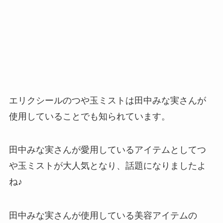
エリクシールのつや玉ミストは田中みな実さんが
使用していることでも知られています。
田中みな実さんが愛用しているアイテムとしてつ
や玉ミストが大人気となり、話題になりましたよ
ね♪
田中みな実さんが使用している美容アイテムの