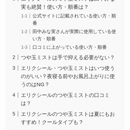
実も絶賛！使い方・順番は？
公式サイトに記載されている使い方・順
番
田中みな実さんが実際に使用している使
い方・順番
口コミに上がっている使い方・順番
つや玉ミストは手で抑える必要がない？
エリクシール・つや玉ミストはいつ使う
のがいい？夜寝る前やお風呂上がりに使
うのはNG？
エリクシールのつや玉ミストの口コミ
は？
エリクシールのつや玉ミストは夏にもお
すすめ！クールタイプも？