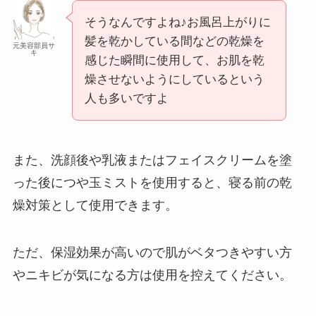
そうなんですよね♪お風呂上がりに
髪を乾かしている間などの乾燥を
元美容部員サ
キ
感じた瞬間に使用して、お肌を乾
燥させないようにしているという
人も多いですよ
また、洗顔後や乳液またはフェイスクリームを塗
った後につや玉ミストを使用すると、寝る前の乾
燥対策として使用できます。
ただ、保湿効果が高いので肌がベタつきやすい方
やニキビが気になる方は使用を控えてください。