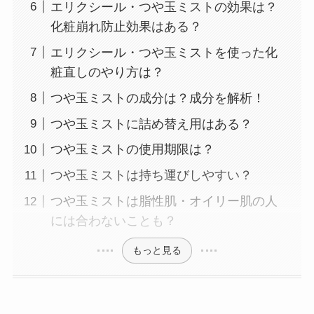
エリクシール・つや玉ミストの効果は？
化粧崩れ防止効果はある？
エリクシール・つや玉ミストを使った化
粧直しのやり方は？
つや玉ミストの成分は？成分を解析！
つや玉ミストに詰め替え用はある？
つや玉ミストの使用期限は？
つや玉ミストは持ち運びしやすい？
つや玉ミストは脂性肌・オイリー肌の人
には合わないことも？
もっと見る