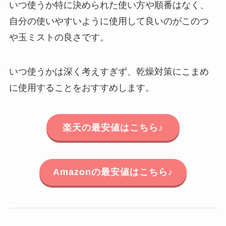
いつ使うか特に決められた使い方や順番はなく、
自分の使いやすいように使用して良いのがこのつ
や玉ミストの良さです。
いつ使うかは深く考えすぎず、乾燥対策にこまめ
に使用することをおすすめします。
楽天の最安値はこちら♪
Amazonの最安値はこちら♪