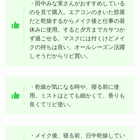
・田中みな実さんがおすすめしている
のを見て購入。エアコンのきいた部屋
だと乾燥するからメイク後と仕事の昼
休みに使用。すると夕方までカサつか
ず過ごせる。マスクには付くけどメイ
クの持ちは良い。オールシーズン活躍
しそうだからリピ買い。
・乾燥が気になる時や、寝る前に使
用。ミストはとても細かくて、香りも
良くてリピ使い。
・メイク後、寝る前、日中乾燥してい