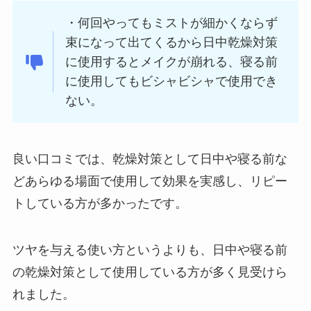
・何回やってもミストが細かくならず
束になって出てくるから日中乾燥対策
に使用するとメイクが崩れる、寝る前
に使用してもビシャビシャで使用でき
ない。
良い口コミでは、乾燥対策として日中や寝る前な
どあらゆる場面で使用して効果を実感し、リピー
トしている方が多かったです。
ツヤを与える使い方というよりも、日中や寝る前
の乾燥対策として使用している方が多く見受けら
れました。