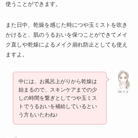
使うことができます。
また日中、乾燥を感じた時につや玉ミストを吹き
かけると、肌のうるおいを保つことができてメイ
ク直しや乾燥によるメイク崩れ防止としても使え
ますよ。
中には、お風呂上がりから乾燥は
始まるので、スキンケアまでの少
OLリコ
しの時間を繋ぎとしてつや玉ミス
トでうるおいを補給しているとい
う方もいたわね♪