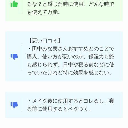
るな？と感じた時に使用。どんな時で
も使えて万能。
【悪い口コミ】
・田中みな実さんおすすめとのことで
購入。使い方が悪いのか、保湿力も艶
も感じられず。日中や寝る前などに使
っていたけれど特に効果を感じない。
・メイク後に使用するとヨレるし、寝
る前に使用するとベタつく。