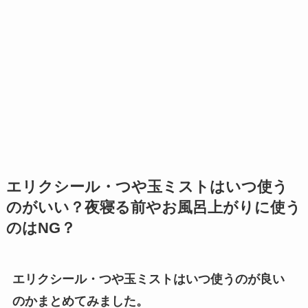
エリクシール・つや玉ミストはいつ使う
のがいい？夜寝る前やお風呂上がりに使う
のはNG？
エリクシール・つや玉ミストはいつ使うのが良い
のかまとめてみました。