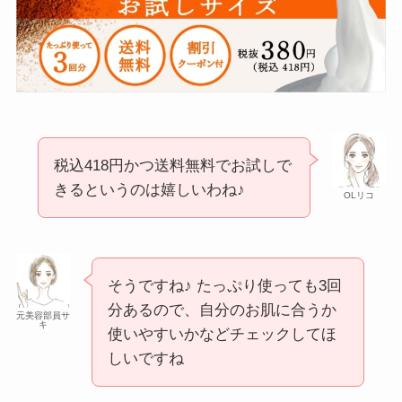
税込418円かつ送料無料でお試しで
きるというのは嬉しいわね♪
OLリコ
そうですね♪ たっぷり使っても3回
分あるので、自分のお肌に合うか
元美容部員サ
キ
使いやすいかなどチェックしてほ
しいですね