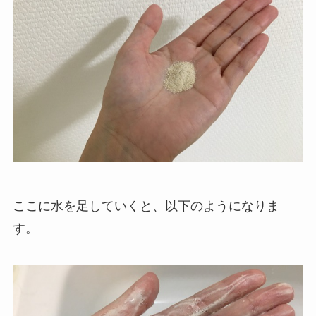
ここに水を足していくと、以下のようになりま
す。