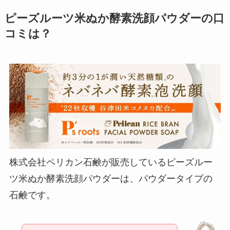
ピーズルーツ米ぬか酵素洗顔パウダーの口
コミは？
株式会社ペリカン石鹸が販売しているピーズルー
ツ米ぬか酵素洗顔パウダーは、パウダータイプの
石鹸です。