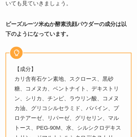
いても見ていきましょう。
ピーズルーツ米ぬか酵素洗顔パウダーの成分は以
下のようになっています。
【成分】
カリ含有石ケン素地、スクロース、黒砂
糖、コメヌカ、ベントナイト、デキストリ
ン、シリカ、チンピ、ラウリン酸、コメヌ
カ油、グリコシルセラミド、パパイン、プ
ロテアーゼ、リパーゼ、グリセリン、マル
トース、PEG-90M、水、シルシクロデキス