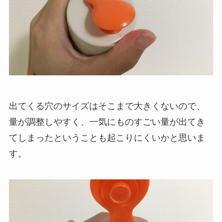
出てくる穴のサイズはそこまで大きくないので、
量が調整しやすく、一気にものすごい量が出てき
てしまったということも起こりにくいかと思いま
す。