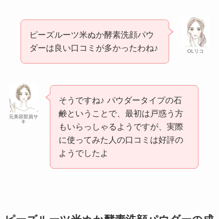
ピーズルーツ米ぬか酵素洗顔パウ
ダーは良い口コミが多かったわね♪
OLリコ
そうですね♪ パウダータイプの石
鹸ということで、最初は戸惑う方
元美容部員サ
キ
もいらっしゃるようですが、実際
に使ってみた人の口コミは好評の
ようでしたよ