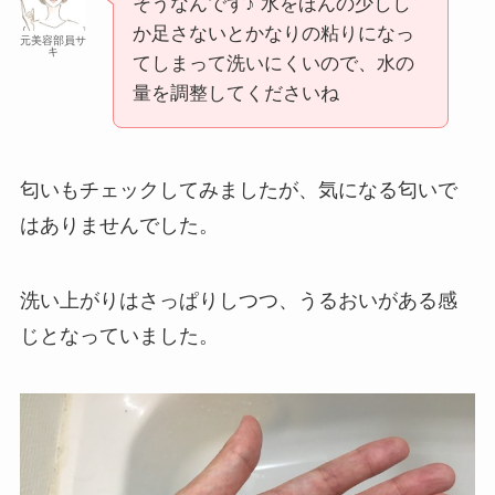
そうなんです♪ 水をほんの少しし
か足さないとかなりの粘りになっ
元美容部員サ
キ
てしまって洗いにくいので、水の
量を調整してくださいね
匂いもチェックしてみましたが、気になる匂いで
はありませんでした。
洗い上がりはさっぱりしつつ、うるおいがある感
じとなっていました。