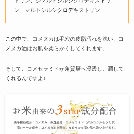
トリン、ジマルトシルシクロデキストリ
ン、マルトシルシクロデキストリン
この中で、コメヌカは毛穴の皮脂汚れを洗い、コ
メヌカ油はお肌を柔らかくしてくれます。
そして、コメセラミドが角質層へ浸透し、潤して
くれるんですよ♪