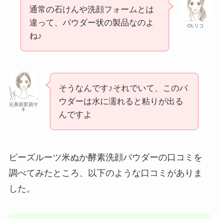
通常の石けんや洗顔フォームとは
違って、パウダー状の製品なのよ
OLリコ
ね♪
そうなんです♪それでいて、このパ
ウダーは水に濡れると粘りが出る
元美容部員サ
キ
んですよ
ピーズルーツ米ぬか酵素洗顔パウダーの口コミを
調べてみたところ、以下のような口コミがありま
した。