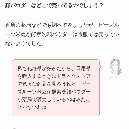
顔パウダーはどこで売ってるのでしょう？
近所の薬局などでも調べてみましたが、ピーズル
ーツ米ぬか酵素洗顔パウダーは市販では売ってい
ないようでした。
私も化粧品が好きだから、日用品
を購入するときにドラッグストア
OLリコ
で色々な商品を見るけれど、ピー
ズルーツ米ぬか酵素洗顔パウダー
が薬局で販売しているのはみたこ
とがないわね