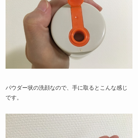
パウダー状の洗顔なので、手に取るとこんな感じ
です。