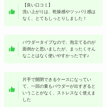
【良い口コミ】
洗い上がりは、乾燥感やツッパリ感は
なく、とてもしっとりしました！
パウダータイプなので、泡立てるのが
面倒かと思いましたが、まったくそん
なことはなく使いやすかったです♪
片手で開閉できるケースになってい
て、一回の量もパウダーが出すぎると
いうことがなく、ストレスなく使えま
した