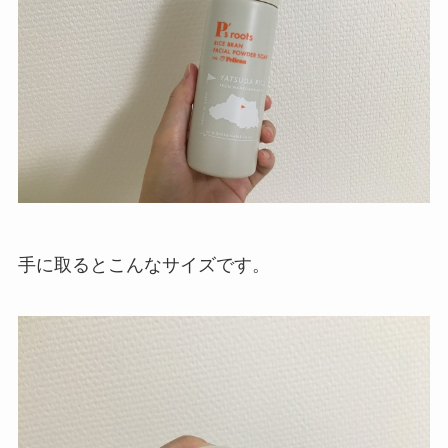
手に取るとこんなサイズです。