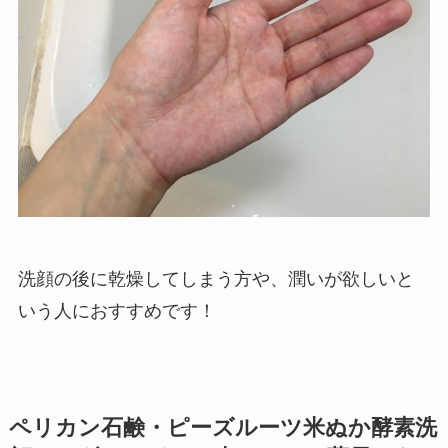
洗顔の後に乾燥してしまう方や、潤いが欲しいと
いう人におすすめです！
ペリカン石鹸・ピーズルーツ米ぬか酵素洗