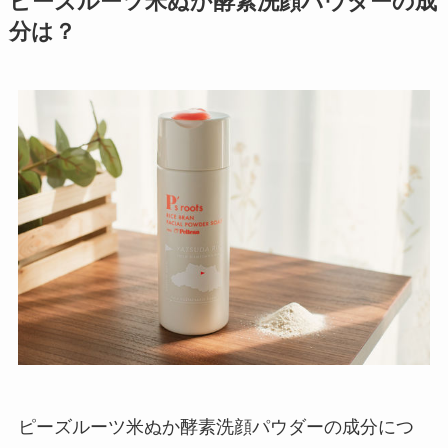
ピーズルーツ米ぬか酵素洗顔パウダーの成
分は？
ピーズルーツ米ぬか酵素洗顔パウダーの成分につ