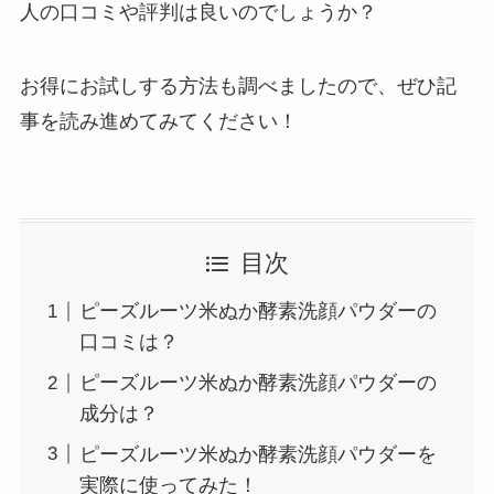
人の口コミや評判は良いのでしょうか？
お得にお試しする方法も調べましたので、ぜひ記
事を読み進めてみてください！
目次
ピーズルーツ米ぬか酵素洗顔パウダーの
口コミは？
ピーズルーツ米ぬか酵素洗顔パウダーの
成分は？
ピーズルーツ米ぬか酵素洗顔パウダーを
実際に使ってみた！