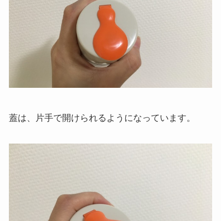
蓋は、片手で開けられるようになっています。