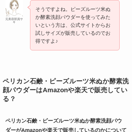
そうですよね。ピーズルーツ米ぬ
か酵素洗顔パウダーを使ってみた
元美容部員サ
キ
いという方は、公式サイトからお
試しサイズが販売しているのでお
得ですよ♪
ペリカン石鹸・ピーズルーツ米ぬか酵素洗
顔パウダーはAmazonや楽天で販売してい
る？
ペリカン石鹸・ピーズルーツ米ぬか酵素洗顔パウ
ダーがAmazonや楽天で販売しているのかについて