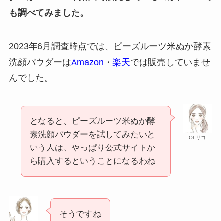
も調べてみました。
2023年6月調査時点では、ピーズルーツ米ぬか酵素
洗顔パウダーは
Amazon
・
楽天
では販売していませ
んでした。
となると、ピーズルーツ米ぬか酵
素洗顔パウダーを試してみたいと
OLリコ
いう人は、やっぱり公式サイトか
ら購入するということになるわね
そうですね