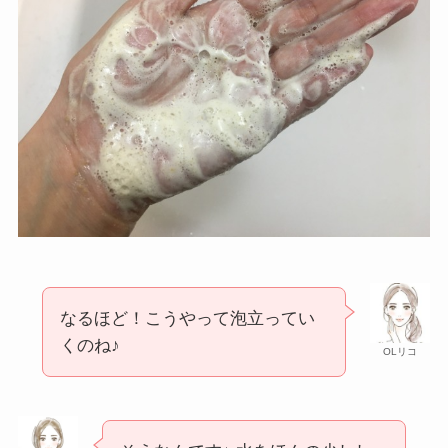
なるほど！こうやって泡立ってい
くのね♪
OLリコ