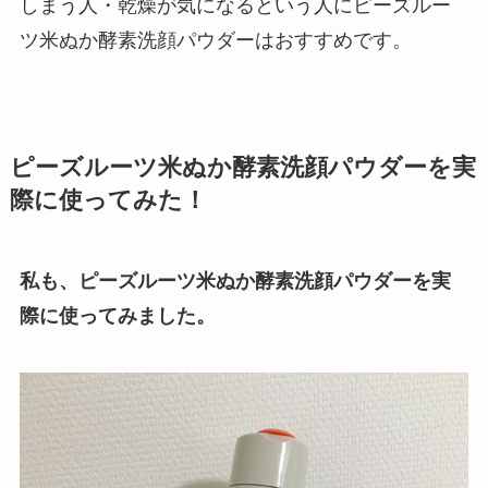
しまう人・乾燥が気になるという人にピーズルー
ツ米ぬか酵素洗顔パウダーはおすすめです。
ピーズルーツ米ぬか酵素洗顔パウダーを実
際に使ってみた！
私も、ピーズルーツ米ぬか酵素洗顔パウダーを実
際に使ってみました。