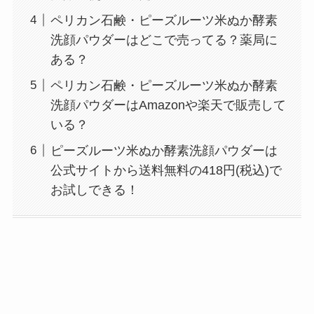
ペリカン石鹸・ピーズルーツ米ぬか酵素
洗顔パウダーはどこで売ってる？薬局に
ある？
ペリカン石鹸・ピーズルーツ米ぬか酵素
洗顔パウダーはAmazonや楽天で販売して
いる？
ピーズルーツ米ぬか酵素洗顔パウダーは
公式サイトから送料無料の418円(税込)で
お試しできる！