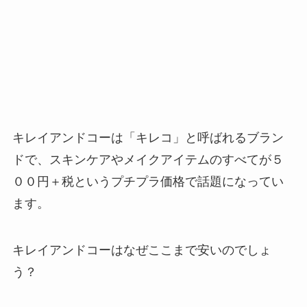
キレイアンドコーは「キレコ」と呼ばれるブラン
ドで、スキンケアやメイクアイテムのすべてが５
００円＋税というプチプラ価格で話題になってい
ます。
キレイアンドコーはなぜここまで安いのでしょ
う？