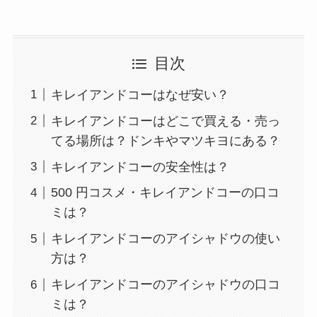
目次
キレイアンドコーはなぜ安い？
キレイアンドコーはどこで買える・売っ
てる場所は？ドンキやマツキヨにある？
キレイアンドコーの安全性は？
500 円コスメ・キレイアンドコーの口コ
ミは？
キレイアンドコーのアイシャドウの使い
方は？
キレイアンドコーのアイシャドウの口コ
ミは？