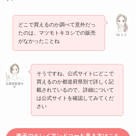
どこで買えるのか調べて意外だっ
たのは、マツモトキヨシでの販売
OLリコ
がなかったことね
そうですね。公式サイトにどこで
買えるのか都道府県別で詳しく記
元美容部員サ
キ
載されているので、詳細について
は公式サイトを確認してみてくだ
さい