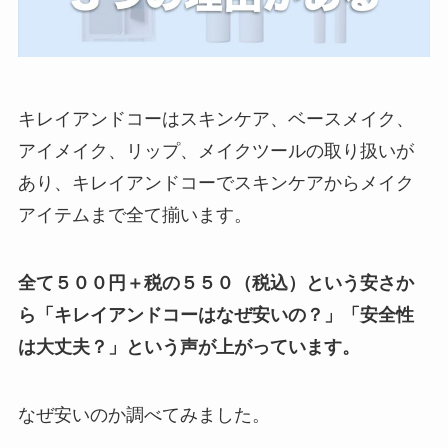
キレイアンドコーはスキンケア、ベースメイク、
アイメイク、リップ、メイクツールの取り扱いが
あり、キレイアンドコーでスキンケアからメイク
アイテムまで全て揃います。
全て５００円＋税の５５０（税込）という安さか
ら「キレイアンドコーはなぜ安いの？」「安全性
は大丈夫？」という声が上がっています。
なぜ安いのか調べてみました。