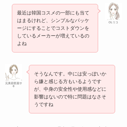
最近は韓国コスメの一部にも当て
はまるけれど、シンプルなパッケ
OLリコ
ージにすることでコストダウンを
しているメーカーが増えているの
よね
そうなんです。中には安っぽいか
ら嫌と感じる方もいるようです
元美容部員サ
キ
が、中身の安全性や使用感などに
影響はないので特に問題はなさそ
うですね