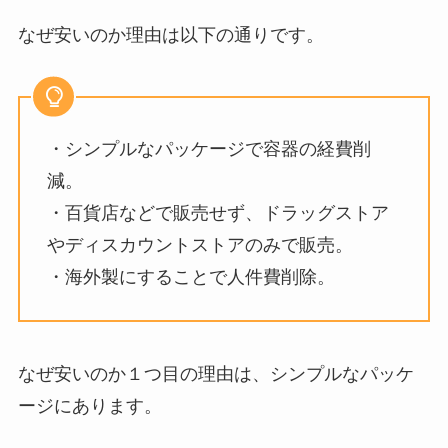
なぜ安いのか理由は以下の通りです。
・シンプルなパッケージで容器の経費削
減。
・百貨店などで販売せず、ドラッグストア
やディスカウントストアのみで販売。
・海外製にすることで人件費削除。
なぜ安いのか１つ目の理由は、シンプルなパッケ
ージにあります。