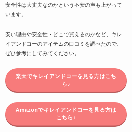
安全性は大丈夫なのかという不安の声も上がって
います。
安い理由や安全性・どこで買えるのかなど、キレ
イアンドコーのアイテムの口コミを調べたので、
ぜひ参考にしてみてください。
楽天でキレイアンドコーを見る方はこち
ら♪
Amazonでキレイアンドコーを見る方は
こちら♪