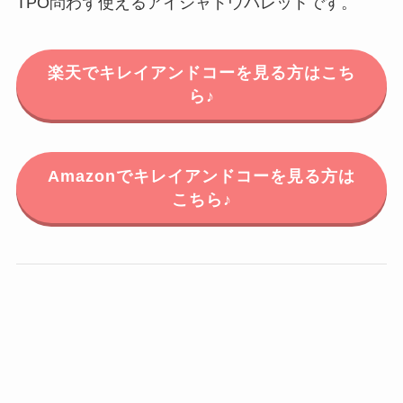
TPO問わず使えるアイシャドウパレットです。
楽天でキレイアンドコーを見る方はこち
ら♪
Amazonでキレイアンドコーを見る方は
こちら♪