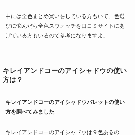
中には全色まとめ買いをしている方もいて、色選
びに悩んだら全色スウォッチを口コミサイトにあ
げている方もいるので参考になりますよ。
キレイアンドコーのアイシャドウの使い
方は？
キレイアンドコーのアイシャドウパレットの使い
方を調べてみました。
キレイアンドコーのアイシャドウは９色あるの