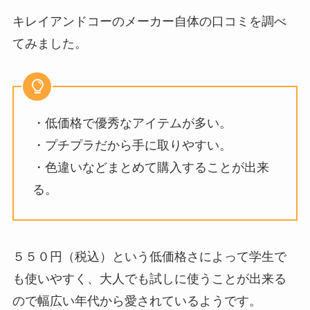
キレイアンドコーのメーカー自体の口コミを調べ
てみました。
・低価格で優秀なアイテムが多い。
・プチプラだから手に取りやすい。
・色違いなどまとめて購入することが出来
る。
５５０円（税込）という低価格さによって学生で
も使いやすく、大人でも試しに使うことが出来る
ので幅広い年代から愛されているようです。