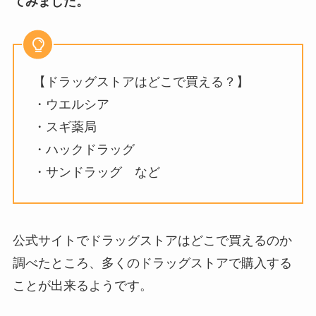
てみました。
【ドラッグストアはどこで買える？】
・ウエルシア
・スギ薬局
・ハックドラッグ
・サンドラッグ など
公式サイトでドラッグストアはどこで買えるのか
調べたところ、多くのドラッグストアで購入する
ことが出来るようです。