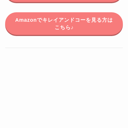
Amazonでキレイアンドコーを見る方は
こちら♪