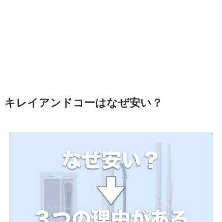
キレイアンドコーはなぜ安い？