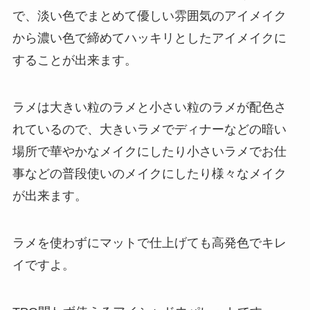
で、淡い色でまとめて優しい雰囲気のアイメイク
から濃い色で締めてハッキリとしたアイメイクに
することが出来ます。
ラメは大きい粒のラメと小さい粒のラメが配色さ
れているので、大きいラメでディナーなどの暗い
場所で華やかなメイクにしたり小さいラメでお仕
事などの普段使いのメイクにしたり様々なメイク
が出来ます。
ラメを使わずにマットで仕上げても高発色でキレ
イですよ。