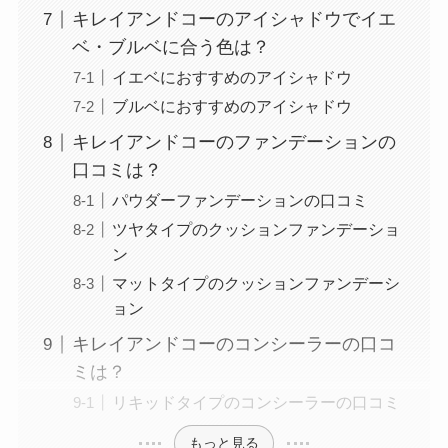
キレイアンドコーのアイシャドウでイエ
ベ・ブルベに合う色は？
イエベにおすすめのアイシャドウ
ブルベにおすすめのアイシャドウ
キレイアンドコーのファンデーションの
口コミは？
パウダーファンデーションの口コミ
ツヤタイプのクッションファンデーショ
ン
マットタイプのクッションファンデーシ
ョン
キレイアンドコーのコンシーラーの口コ
ミは？
リキッドタイプのコンシーラーの口コミ
もっと見る