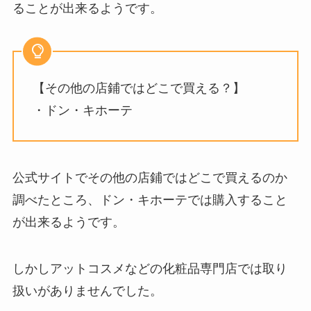
ることが出来るようです。
【その他の店鋪ではどこで買える？】
・ドン・キホーテ
公式サイトでその他の店鋪ではどこで買えるのか
調べたところ、ドン・キホーテでは購入すること
が出来るようです。
しかしアットコスメなどの化粧品専門店では取り
扱いがありませんでした。