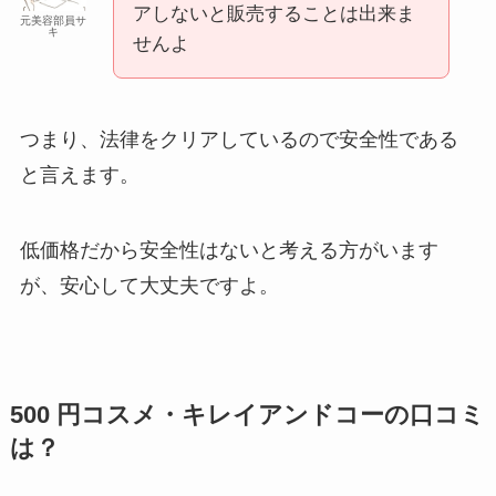
アしないと販売することは出来ま
元美容部員サ
キ
せんよ
つまり、法律をクリアしているので安全性である
と言えます。
低価格だから安全性はないと考える方がいます
が、安心して大丈夫ですよ。
500 円コスメ・キレイアンドコーの口コミ
は？