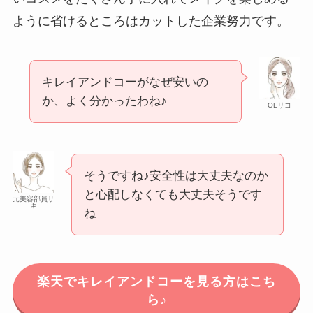
ように省けるところはカットした企業努力です。
キレイアンドコーがなぜ安いの
か、よく分かったわね♪
OLリコ
そうですね♪安全性は大丈夫なのか
と心配しなくても大丈夫そうです
元美容部員サ
キ
ね
楽天でキレイアンドコーを見る方はこち
ら♪