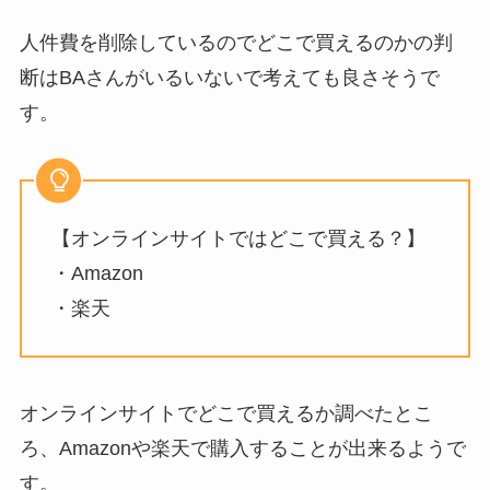
人件費を削除しているのでどこで買えるのかの判
断はBAさんがいるいないで考えても良さそうで
す。
【オンラインサイトではどこで買える？】
・Amazon
・楽天
オンラインサイトでどこで買えるか調べたとこ
ろ、Amazonや楽天で購入することが出来るようで
す。