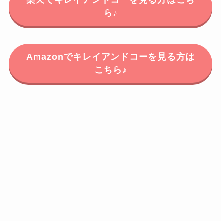
楽天でキレイアンドコーを見る方はこち
ら♪
Amazonでキレイアンドコーを見る方は
こちら♪