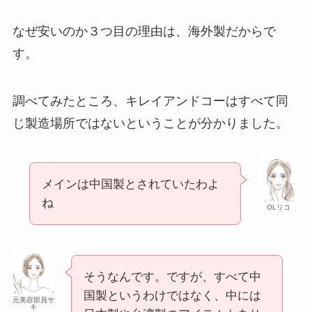
なぜ安いのか３つ目の理由は、海外製だからで
す。
調べてみたところ、キレイアンドコーはすべて同
じ製造場所ではないということが分かりました。
メインは中国製とされていたわよ
ね
OLリコ
そうなんです。ですが、すべて中
国製というわけではなく、中には
元美容部員サ
キ