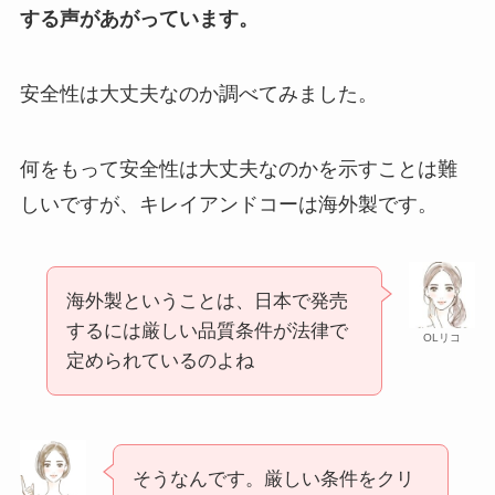
する声があがっています。
安全性は大丈夫なのか調べてみました。
何をもって安全性は大丈夫なのかを示すことは難
しいですが、キレイアンドコーは海外製です。
海外製ということは、日本で発売
するには厳しい品質条件が法律で
OLリコ
定められているのよね
そうなんです。厳しい条件をクリ