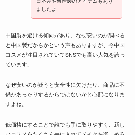
日本製や台湾製のアイテムもあり
ましたよ
中国製を避ける傾向があり、なぜ安いのか調べる
と中国製だからかという声もありますが、今中国
コスメが注目されていてSNSでも高い人気を誇っ
ています。
なぜ安いのか疑うと安全性に欠けたり、商品に不
備があったりするからではないかと心配になりま
すよね。
低価格にすることで誰でも手に取りやすく、新し
いコスメをたくさん手に入れてメイクを楽しめる