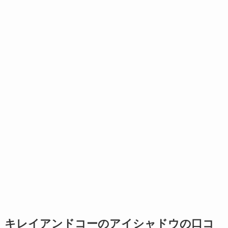
キレイアンドコーのアイシャドウの口コ