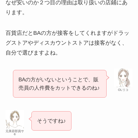
なぜ安いのか２つ目の理由は取り扱いの店鋪にあ
ります。
百貨店だとBAの方が接客をしてくれますがドラッ
グストアやディスカウントストアは接客がなく、
自分で選びますよね。
BAの方がいないということで、販
売員の人件費をカットできるのね♪
OLリコ
そうですね♪
元美容部員サ
キ