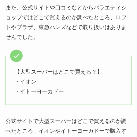
また、公式サイトや口コミなどからバラエティシ
ョップではどこで買えるのか調べたところ、ロフ
トやプラザ、東急ハンズなどで取り扱いはありま
せんでした。
【大型スーパーはどこで買える？】
・イオン
・イトーヨーカドー
公式サイトで大型スーパーはどこで買えるのか調
べたところ、イオンやイトーヨーカドーで購入す