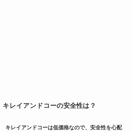
キレイアンドコーの安全性は？
キレイアンドコーは低価格なので、安全性を心配