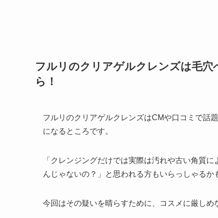
フルリのクリアゲルクレンズは毛穴
ら！
フルリのクリアゲルクレンズはCMや口コミで話
になるところです。
「クレンジングだけでは実際は汚れや古い角質に
んじゃないの？」と思われる方もいらっしゃるか
今回はその疑いを晴らすために、コスメに厳しめ