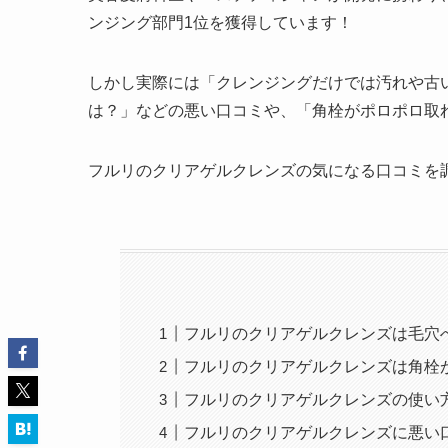
ンジング部門1位を獲得しています！
しかし実際には「クレンジングだけでは汚れや古
は？」などの悪い口コミや、「角栓がポロポロ取
フルリのクリアゲルクレンズの気になる口コミを
フルリのクリアゲルクレンズは毛穴
フルリのクリアゲルクレンズは角栓
フルリのクリアゲルクレンズの使い
フルリのクリアゲルクレンズに悪い