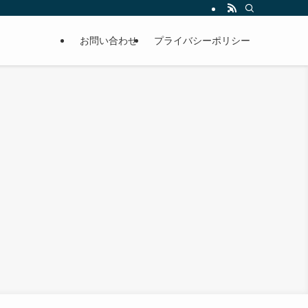
お問い合わせ
プライバシーポリシー