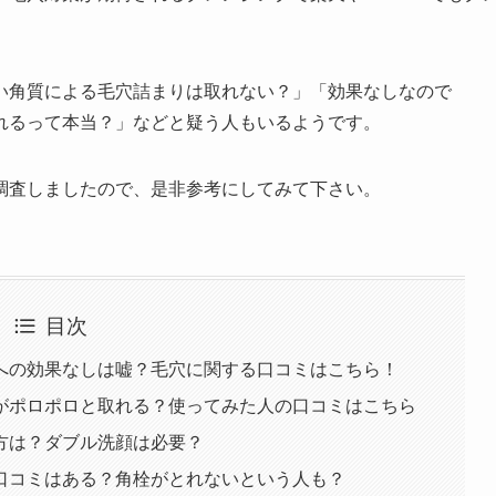
い角質による毛穴詰まりは取れない？」「効果なしなので
れるって本当？」などと疑う人もいるようです。
調査しましたので、是非参考にしてみて下さい。
目次
への効果なしは嘘？毛穴に関する口コミはこちら！
がポロポロと取れる？使ってみた人の口コミはこちら
方は？ダブル洗顔は必要？
口コミはある？角栓がとれないという人も？