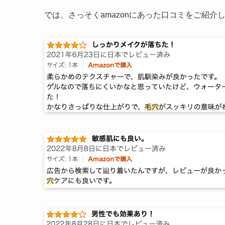
では、さっそくamazonにあった口コミをご紹介