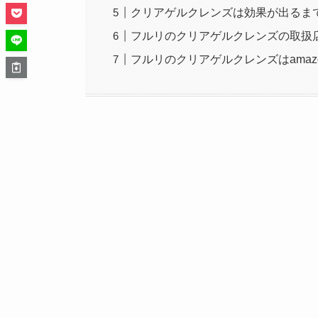
クリアゲルクレンズは効果が出るま
フルリのクリアゲルクレンズの取扱
フルリのクリアゲルクレンズはama