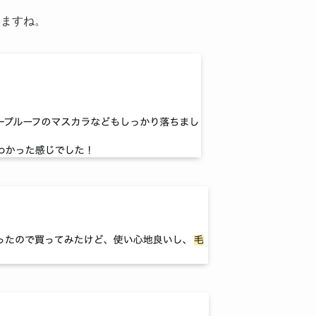
しますね。