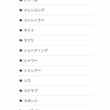
クレンジング
コンシーラー
サイト
サプリ
シェーディング
シャワー
シャンプー
シワ
スクラブ
スポンジ