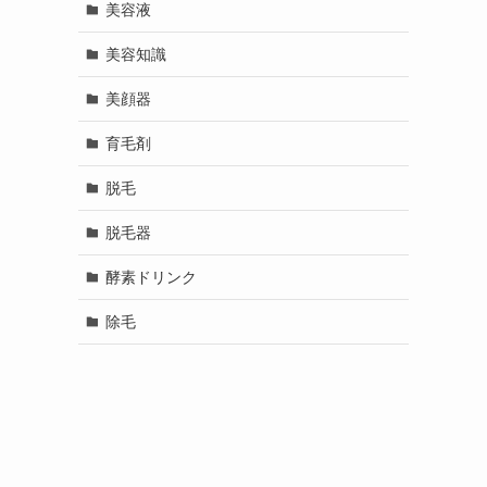
美容液
美容知識
美顔器
育毛剤
脱毛
脱毛器
酵素ドリンク
除毛