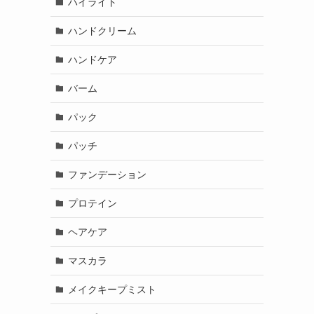
ハイライト
ハンドクリーム
ハンドケア
バーム
パック
パッチ
ファンデーション
プロテイン
ヘアケア
マスカラ
メイクキープミスト