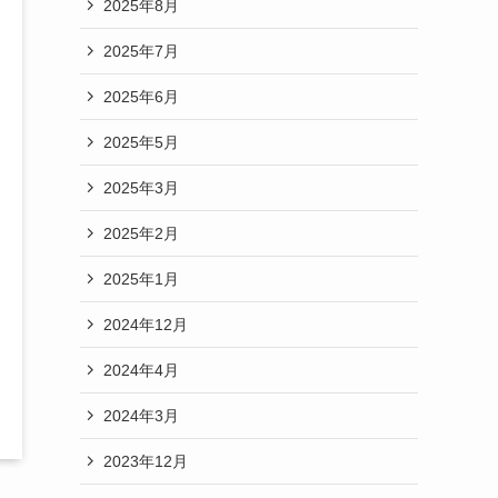
2025年8月
2025年7月
2025年6月
2025年5月
2025年3月
2025年2月
2025年1月
2024年12月
2024年4月
2024年3月
2023年12月