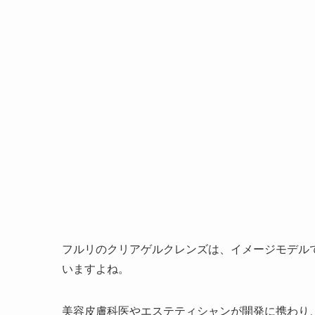
フルリのクリアゲルクレンズは、イメージモデル
いますよね。
美容皮膚科医やエステティシャンが開発に携わり、