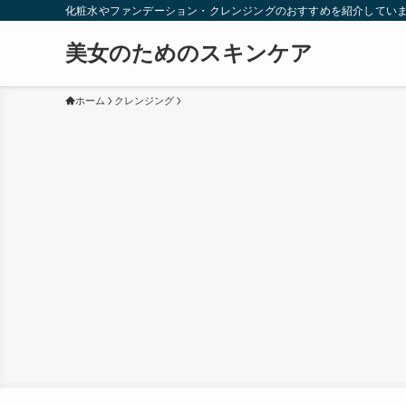
化粧水やファンデーション・クレンジングのおすすめを紹介してい
美女のためのスキンケア
ホーム
クレンジング