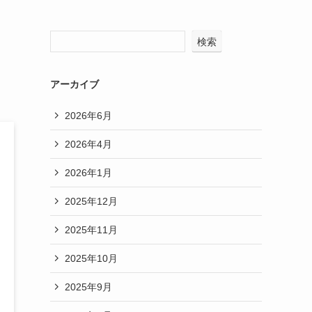
ロ
検索
アーカイブ
2026年6月
2026年4月
2026年1月
2025年12月
2025年11月
2025年10月
2025年9月