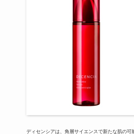
ディセンシアは、角層サイエンスで新たな肌の可