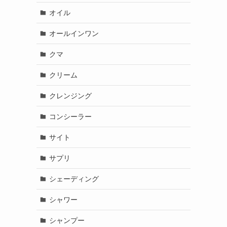
オイル
オールインワン
クマ
クリーム
クレンジング
コンシーラー
サイト
サプリ
シェーディング
シャワー
シャンプー