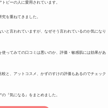
アトピーの人に愛用されています。
研究を重ねてきました。
ないと言われていますが、なぜそう言われているのか気になり
を使ってみての口コミは悪いのか、評価・敏感肌には効果があ
比較と、アットコスメ、かずのすけの評価もあるのでチェック
アの『気になる』をまとめました。