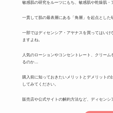
敏感肌の研究をルーツにもち、敏感肌や乾燥肌・
一貫して肌の最表層にある「角層」を起点とした
一部ではディセンシア・アヤナスを買ってはいけ
ますよね。
人気のローションやコンセントレート、クリーム
るのか…
購入前に知っておきたいメリットとデメリットの
してみてください。
販売店や公式サイトの解約方法など、ディセンシ