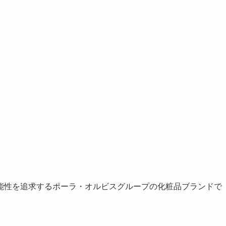
能性を追求するポーラ・オルビスグループの化粧品ブランドで