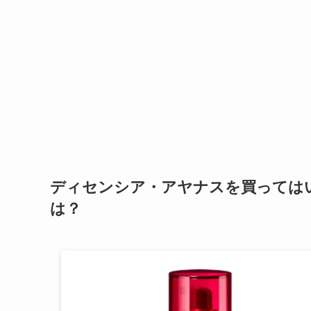
ディセンシア・アヤナスを買っては
は？