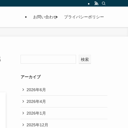
お問い合わせ
プライバシーポリシー
解
検索
アーカイブ
2026年6月
2026年4月
2026年1月
2025年12月