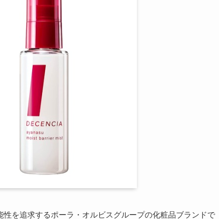
能性を追求するポーラ・オルビスグループの化粧品ブランドで