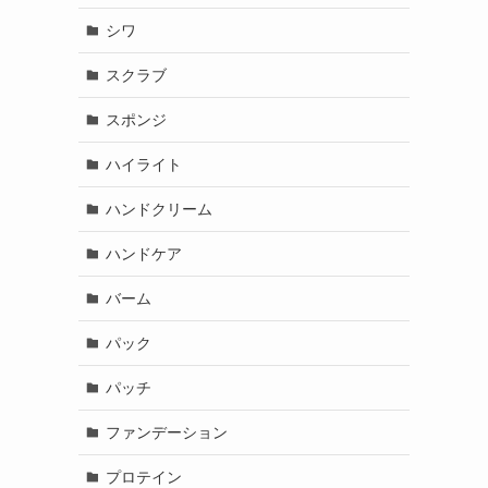
シワ
スクラブ
スポンジ
ハイライト
ハンドクリーム
ハンドケア
バーム
パック
パッチ
ファンデーション
プロテイン