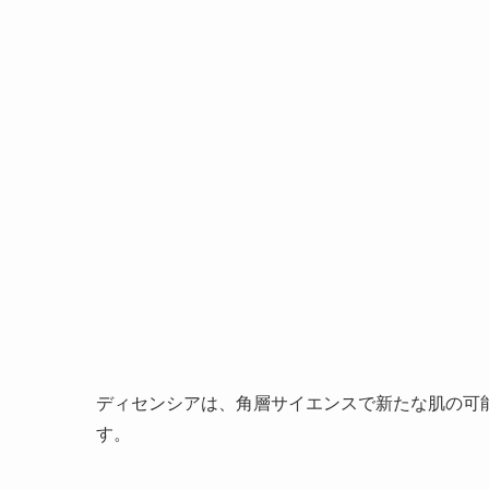
ディセンシアは、角層サイエンスで新たな肌の可
す。