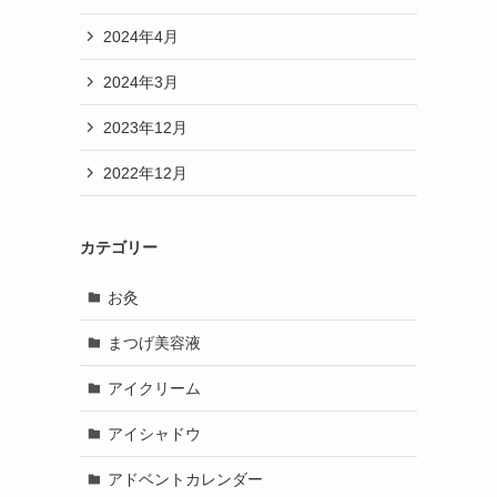
2024年4月
2024年3月
2023年12月
2022年12月
カテゴリー
お灸
まつげ美容液
アイクリーム
アイシャドウ
アドベントカレンダー