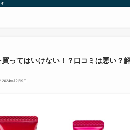
ます
を買ってはいけない！？口コミは悪い？
2024年12月9日