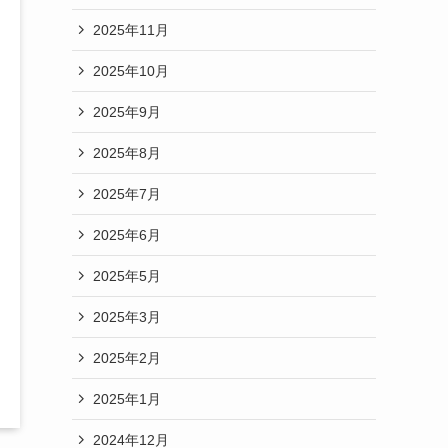
2025年11月
2025年10月
2025年9月
2025年8月
2025年7月
2025年6月
2025年5月
2025年3月
2025年2月
2025年1月
2024年12月