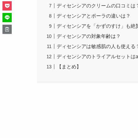
ディセンシアのクリームの口コミは
ディセンシアとポーラの違いは？
ディセンシアを「かずのすけ」も絶
ディセンシアの対象年齢は？
ディセンシアは敏感肌の人も使える
ディセンシアのトライアルセットはa
【まとめ】