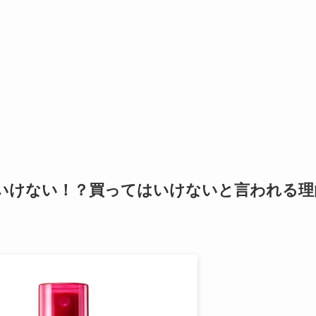
いけない！？買ってはいけないと言われる理