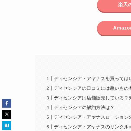
楽天
Amaz
ディセンシア・アヤナスを買っては
ディセンシアの口コミには悪いもの
ディセンシアは店舗販売している？
ディセンシアの解約方法は？
ディセンシア・アヤナスローション
ディセンシア・アヤナスのリンクルo/