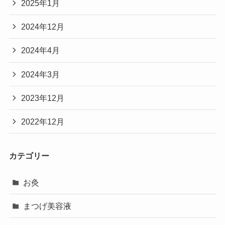
2025年1月
2024年12月
2024年4月
2024年3月
2023年12月
2022年12月
カテゴリー
お灸
まつげ美容液