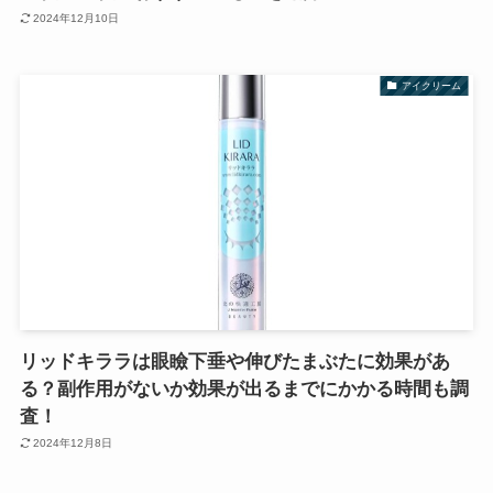
2024年12月10日
アイクリーム
リッドキララは眼瞼下垂や伸びたまぶたに効果があ
る？副作用がないか効果が出るまでにかかる時間も調
査！
2024年12月8日