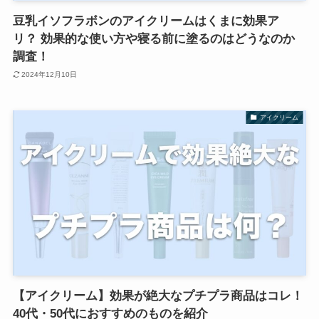
豆乳イソフラボンのアイクリームはくまに効果ア
リ？ 効果的な使い方や寝る前に塗るのはどうなのか
調査！
2024年12月10日
アイクリーム
【アイクリーム】効果が絶大なプチプラ商品はコレ！
40代・50代におすすめのものを紹介