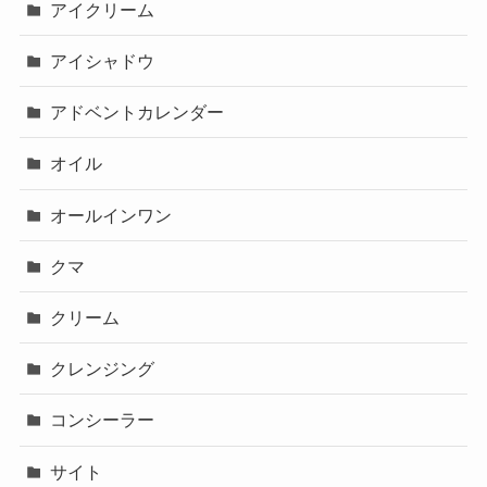
アイクリーム
アイシャドウ
アドベントカレンダー
オイル
オールインワン
クマ
クリーム
クレンジング
コンシーラー
サイト