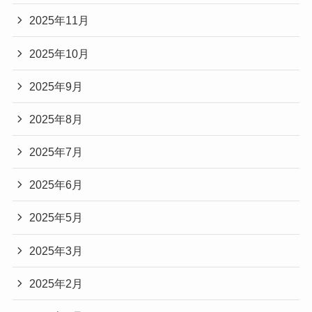
2025年11月
2025年10月
2025年9月
2025年8月
2025年7月
2025年6月
2025年5月
2025年3月
2025年2月