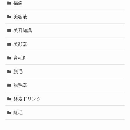
福袋
美容液
美容知識
美顔器
育毛剤
脱毛
脱毛器
酵素ドリンク
除毛