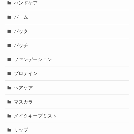
ハンドケア
バーム
パック
パッチ
ファンデーション
プロテイン
ヘアケア
マスカラ
メイクキープミスト
リップ