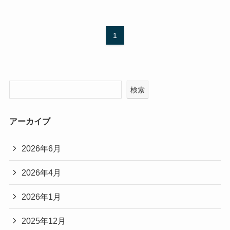
1
検索
アーカイブ
2026年6月
2026年4月
2026年1月
2025年12月