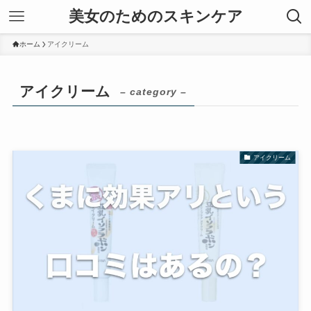
美女のためのスキンケア
ホーム
アイクリーム
アイクリーム
– category –
アイクリーム