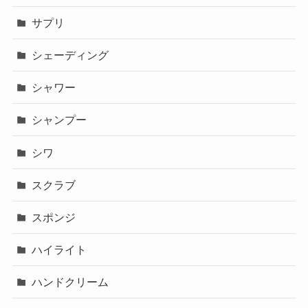
サプリ
シェーディング
シャワー
シャンプー
シワ
スクラブ
スポンジ
ハイライト
ハンドクリーム