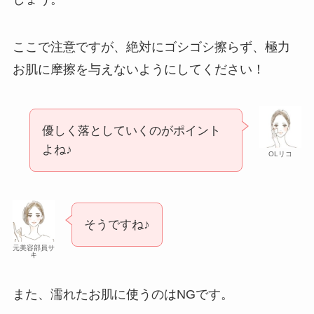
ここで注意ですが、絶対にゴシゴシ擦らず、極力
お肌に摩擦を与えないようにしてください！
優しく落としていくのがポイント
よね♪
OLリコ
そうですね♪
元美容部員サ
キ
また、濡れたお肌に使うのはNGです。