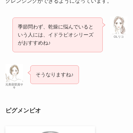
クレンジングができるようになっています。
季節問わず、乾燥に悩んでいると
いう人には、イドラビオシリーズ
OLリコ
がおすすめね♪
そうなりますね♪
元美容部員サ
キ
ピグメンビオ