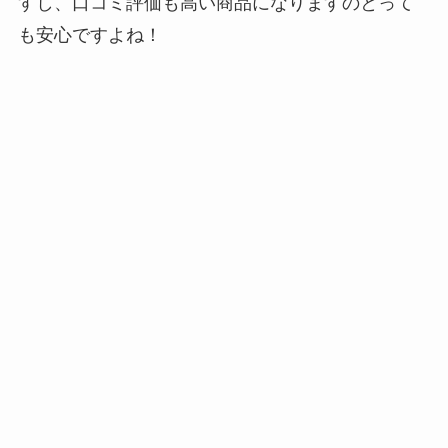
すし、口コミ評価も高い商品になりますのとって
も安心ですよね！