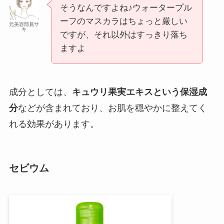
そうなんですよね♪ウォータープル
ーフのマスカラはちょっと厳しい
元美容部員サ
キ
ですが、それ以外はすっきり落ち
ますよ
成分としては、
キュウリ果実エキスという保湿成
分
などが含まれており、お肌を穏やかに整えてく
れる効果があります。
セビウム