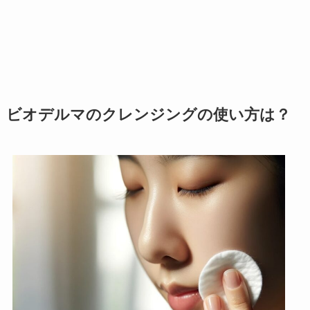
ビオデルマのクレンジングの使い方は？