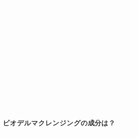
ビオデルマクレンジングの成分は？