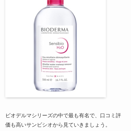
ビオデルマシリーズの中で最も有名で、口コミ評
価も高いサンビシオから見ていきましょう。