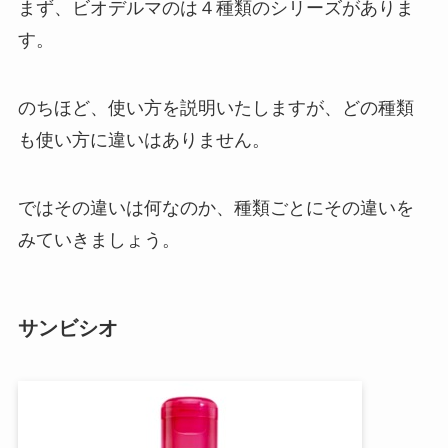
まず、ビオデルマのは４種類のシリーズがありま
す。
のちほど、使い方を説明いたしますが、どの種類
も使い方に違いはありません。
ではその違いは何なのか、種類ごとにその違いを
みていきましょう。
サンビシオ