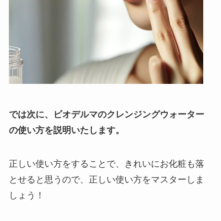
では次に、ビオデルマのクレンジングウォーター
の使い方を説明いたします。
正しい使い方をすることで、きれいにお化粧も落
とせると思うので、正しい使い方をマスターしま
しょう！