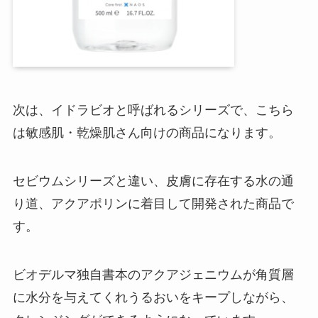
次は、イドラビオと呼ばれるシリーズで、こちら
は敏感肌・乾燥肌さん向けの商品になります。
セビウムシリーズと違い、皮膚に存在する水の通
り道、アクアポリンに着目して開発された商品で
す。
ビオデルマ独自書本のアクアジェニウムが角質層
に水分を与えてくれうるおいをキープしながら、