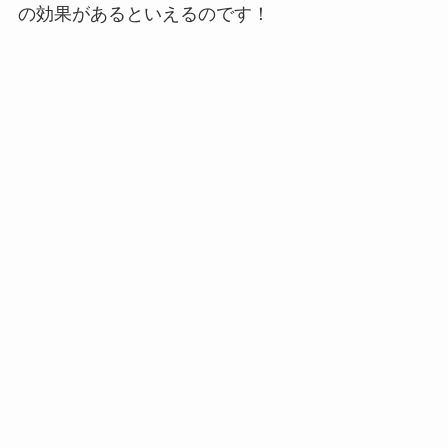
の効果があるといえるのです！