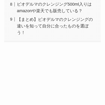
ビオデルマのクレンジング500ml入りは
amazonや楽天でも販売している？
【まとめ】ビオデルマのクレンジングの
違いを知って自分に合ったものを選ぼ
う！