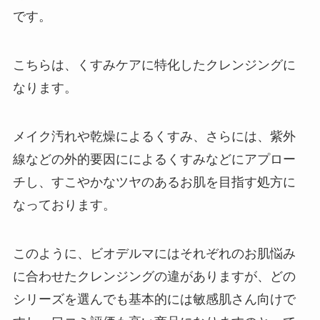
です。
こちらは、くすみケアに特化したクレンジングに
なります。
メイク汚れや乾燥によるくすみ、さらには、紫外
線などの外的要因にによるくすみなどにアプロー
チし、すこやかなツヤのあるお肌を目指す処方に
なっております。
このように、ビオデルマにはそれぞれのお肌悩み
に合わせたクレンジングの違がありますが、どの
シリーズを選んでも基本的には敏感肌さん向けで