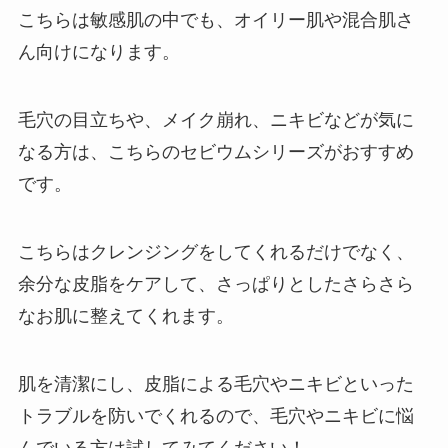
こちらは敏感肌の中でも、オイリー肌や混合肌さ
ん向けになります。
毛穴の目立ちや、メイク崩れ、ニキビなどが気に
なる方は、こちらのセビウムシリーズがおすすめ
です。
こちらはクレンジングをしてくれるだけでなく、
余分な皮脂をケアして、さっぱりとしたさらさら
なお肌に整えてくれます。
肌を清潔にし、皮脂による毛穴やニキビといった
トラブルを防いでくれるので、毛穴やニキビに悩
んでいる方は試してみてください！