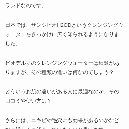
ランドなのです。
日本では、サンシビオH2ODというクレンジングウ
ォーターをきっかけに広く知られるようになりま
した。
ビオデルマのクレンジングウォーターは種類があ
りますが、その種類の違いは何なのでしょう？
どういうお肌の違いがある人に最適なのか、その
口コミや使い方は？
さらには、ニキビや毛穴にも効果があるのかなど