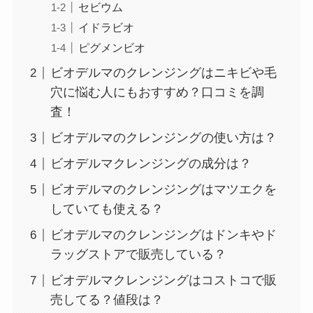
セビウム
イドラビオ
ピグメンビオ
ビオデルマのクレンジングはニキビや毛
穴に悩む人にもおすすめ？口コミを調
査！
ビオデルマのクレンジングの使い方は？
ビオデルマクレンジングの成分は？
ビオデルマのクレンジングはマツエクを
していても使える？
ビオデルマのクレンジングはドンキやド
ラッグストアで販売している？
ビオデルマクレンジングはコストコで販
売してる？値段は？