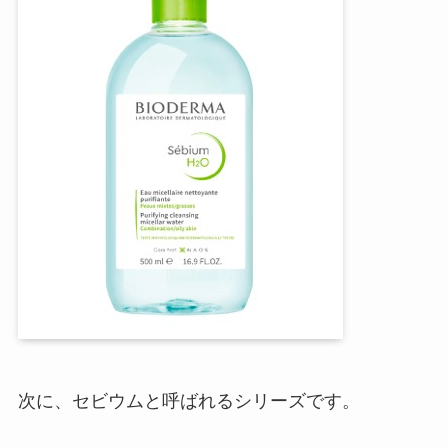
次に、セビウムと呼ばれるシリーズです。