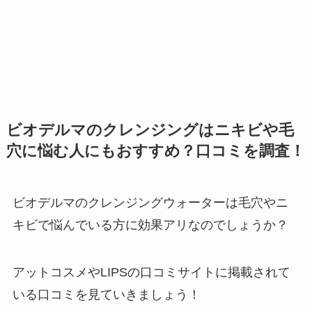
ビオデルマのクレンジングはニキビや毛
穴に悩む人にもおすすめ？口コミを調査！
ビオデルマのクレンジングウォーターは毛穴やニ
キビで悩んでいる方に効果アリなのでしょうか？
アットコスメやLIPSの口コミサイトに掲載されて
いる口コミを見ていきましょう！