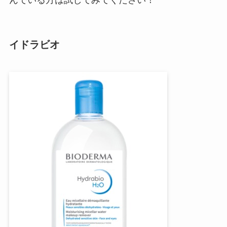
イドラビオ