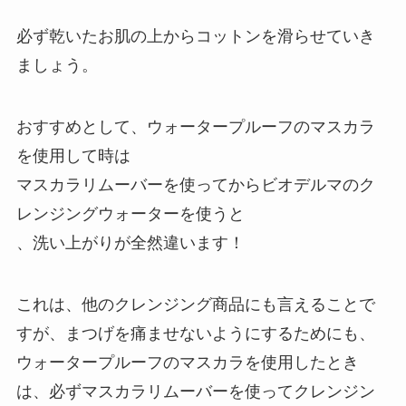
必ず乾いたお肌の上からコットンを滑らせていき
ましょう。
おすすめとして、ウォータープルーフのマスカラ
を使用して時は
マスカラリムーバーを使ってからビオデルマのク
レンジングウォーターを使うと
、洗い上がりが全然違います！
これは、他のクレンジング商品にも言えることで
すが、まつげを痛ませないようにするためにも、
ウォータープルーフのマスカラを使用したとき
は、必ずマスカラリムーバーを使ってクレンジン