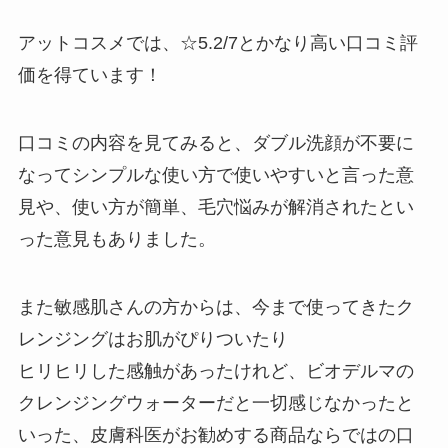
アットコスメでは、☆5.2/7とかなり高い口コミ評
価を得ています！
口コミの内容を見てみると、ダブル洗顔が不要に
なってシンプルな使い方で使いやすいと言った意
見や、使い方が簡単、毛穴悩みが解消されたとい
った意見もありました。
また敏感肌さんの方からは、今まで使ってきたク
レンジングはお肌がぴりついたり
ヒリヒリした感触があったけれど、ビオデルマの
クレンジングウォーターだと一切感じなかったと
いった、皮膚科医がお勧めする商品ならではの口