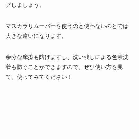
グしましょう。
マスカラリムーバーを使うのと使わないのとでは
大きな違いになります。
余分な摩擦も防げますし、洗い残しによる色素沈
着も防ぐことができますので、ぜひ使い方を見
て、使ってみてください！