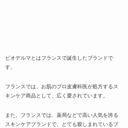
ビオデルマとはフランスで誕生したブランドで
す。
フランスでは、お肌のプロ皮膚科医が処方するス
キンケア商品として、広く愛されています。
また、フランスでは、薬局などで高い人気を誇る
スキンケアブランドで、とても親しまれているブ