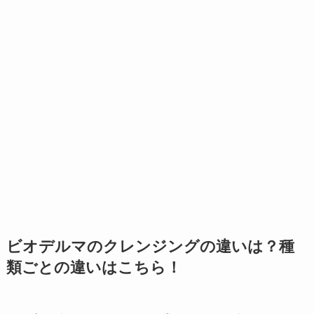
ビオデルマのクレンジングの違いは？種
類ごとの違いはこちら！