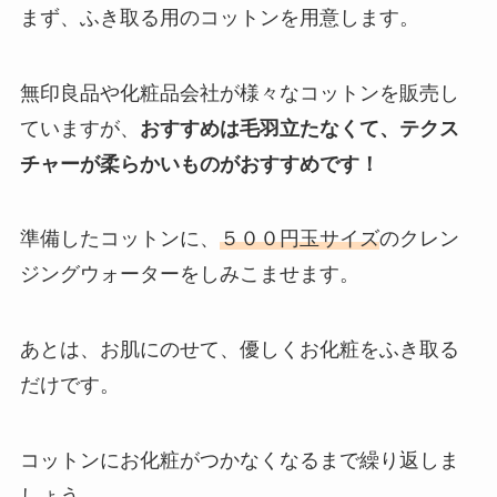
まず、ふき取る用のコットンを用意します。
無印良品や化粧品会社が様々なコットンを販売し
ていますが、
おすすめは毛羽立たなくて、テクス
チャーが柔らかいものがおすすめです！
準備したコットンに、
５００円玉サイズ
のクレン
ジングウォーターをしみこませます。
あとは、お肌にのせて、優しくお化粧をふき取る
だけです。
コットンにお化粧がつかなくなるまで繰り返しま
しょう。