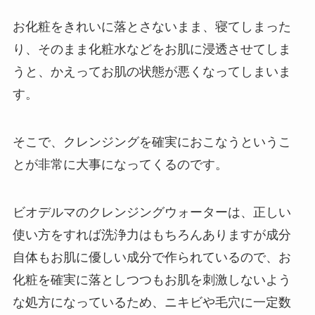
お化粧をきれいに落とさないまま、寝てしまった
り、そのまま化粧水などをお肌に浸透させてしま
うと、かえってお肌の状態が悪くなってしまいま
す。
そこで、クレンジングを確実におこなうというこ
とが非常に大事になってくるのです。
ビオデルマのクレンジングウォーターは、正しい
使い方をすれば洗浄力はもちろんありますが成分
自体もお肌に優しい成分で作られているので、お
化粧を確実に落としつつもお肌を刺激しないよう
な処方になっているため、ニキビや毛穴に一定数