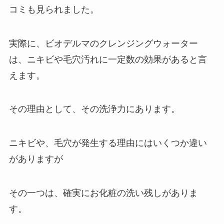
コミも見られました。
実際に、ビオデルマのクレンジングウォーター
は、ニキビや毛穴汚れに一定数の効果があると言
えます。
その理由として、その洗浄力にあります。
ニキビや、毛穴が発生する理由にはいくつか違い
がありますが
その一つは、確実にお化粧の洗い残しがありま
す。