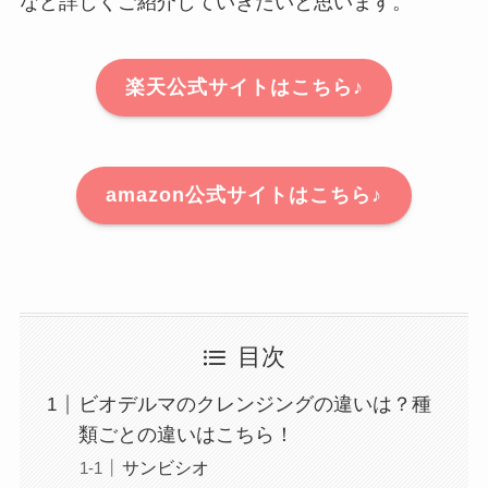
など詳しくご紹介していきたいと思います。
楽天公式サイトはこちら♪
amazon公式サイトはこちら♪
目次
ビオデルマのクレンジングの違いは？種
類ごとの違いはこちら！
サンビシオ