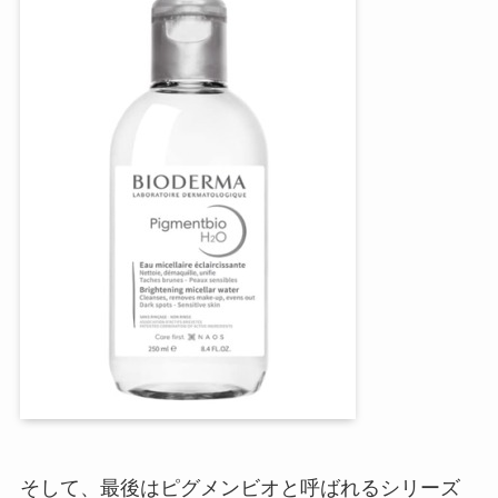
そして、最後はピグメンビオと呼ばれるシリーズ