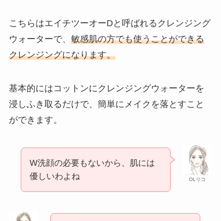
こちらはエイチツーオーDと呼ばれるクレンジング
ウォーターで、
敏感肌の方でも使うことができる
クレンジングになります。
基本的にはコットンにクレンジングウォーターを
浸しふき取るだけで、簡単にメイクを落とすこと
ができます。
W洗顔の必要もないから、肌には
優しいわよね
OLリコ