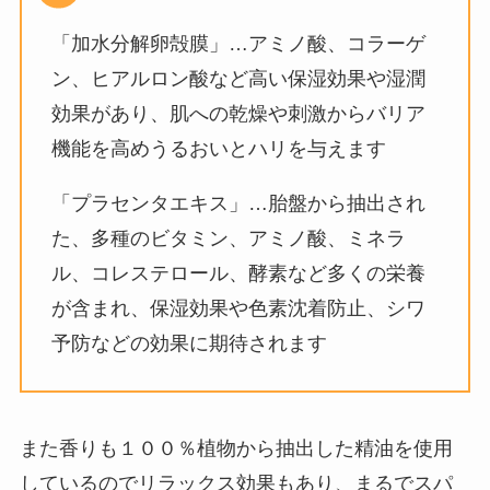
「加水分解卵殻膜」…アミノ酸、コラーゲ
ン、ヒアルロン酸など高い保湿効果や湿潤
効果があり、肌への乾燥や刺激からバリア
機能を高めうるおいとハリを与えます
「プラセンタエキス」…胎盤から抽出され
た、多種のビタミン、アミノ酸、ミネラ
ル、コレステロール、酵素など多くの栄養
が含まれ、保湿効果や色素沈着防止、シワ
予防などの効果に期待されます
また香りも１００％植物から抽出した精油を使用
しているのでリラックス効果もあり、まるでスパ