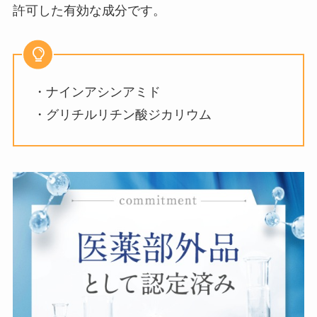
許可した有効な成分です。
・ナインアシンアミド
・グリチルリチン酸ジカリウム