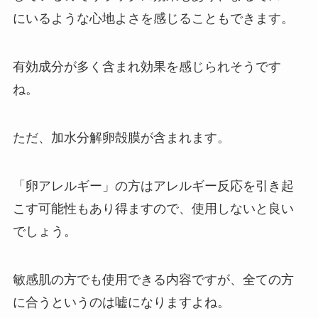
にいるような心地よさを感じることもできます。
有効成分が多く含まれ効果を感じられそうです
ね。
ただ、加水分解卵殻膜が含まれます。
「卵アレルギー」の方はアレルギー反応を引き起
こす可能性もあり得ますので、使用しないと良い
でしょう。
敏感肌の方でも使用できる内容ですが、全ての方
に合うというのは嘘になりますよね。