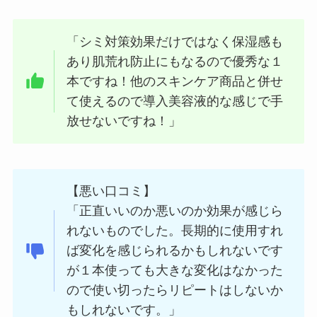
「シミ対策効果だけではなく保湿感も
あり肌荒れ防止にもなるので優秀な１
本ですね！他のスキンケア商品と併せ
て使えるので導入美容液的な感じで手
放せないですね！」
【悪い口コミ】
「正直いいのか悪いのか効果が感じら
れないものでした。長期的に使用すれ
ば変化を感じられるかもしれないです
が１本使っても大きな変化はなかった
ので使い切ったらリピートはしないか
もしれないです。」