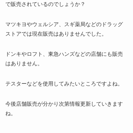
で販売されているのでしょうか？
マツキヨやウェルシア、スギ薬局などのドラッグ
ストアでは現在販売はありませんでした。
ドンキやロフト、東急ハンズなどの店舗にも販売
はありません。
テスターなどを使用してみたいところですよね。
今後店舗販売が分かり次第情報更新していきます
ね。