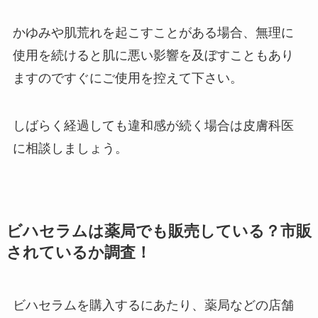
かゆみや肌荒れを起こすことがある場合、無理に
使用を続けると肌に悪い影響を及ぼすこともあり
ますのですぐにご使用を控えて下さい。
しばらく経過しても違和感が続く場合は皮膚科医
に相談しましょう。
ビハセラムは薬局でも販売している？市販
されているか調査！
ビハセラムを購入するにあたり、薬局などの店舗