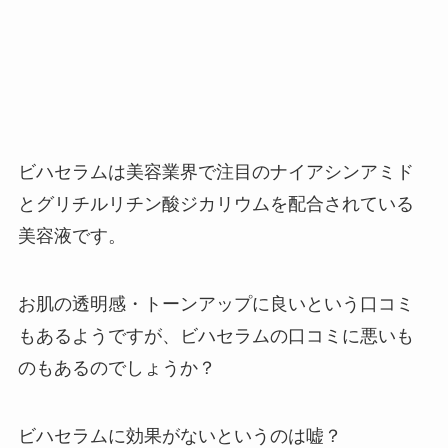
ビハセラムは美容業界で注目のナイアシンアミド
とグリチルリチン酸ジカリウムを配合されている
美容液です。
お肌の透明感・トーンアップに良いという口コミ
もあるようですが、ビハセラムの口コミに悪いも
のもあるのでしょうか？
ビハセラムに効果がないというのは嘘？