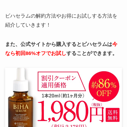
ビハセラムの解約方法やお得にお試しする方法を
紹介していきます！
また、公式サイトから購入するとビハセラムは
今
なら初回86%オフでお試し
することができます。