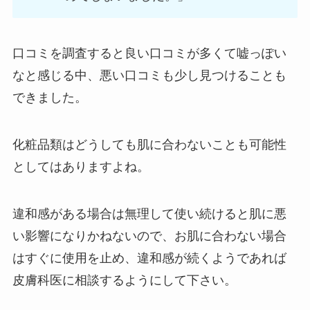
口コミを調査すると良い口コミが多くて嘘っぽい
なと感じる中、悪い口コミも少し見つけることも
できました。
化粧品類はどうしても肌に合わないことも可能性
としてはありますよね。
違和感がある場合は無理して使い続けると肌に悪
い影響になりかねないので、お肌に合わない場合
はすぐに使用を止め、違和感が続くようであれば
皮膚科医に相談するようにして下さい。