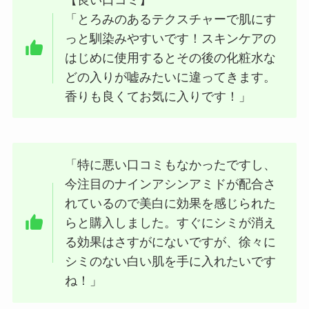
「とろみのあるテクスチャーで肌にす
っと馴染みやすいです！スキンケアの
はじめに使用するとその後の化粧水な
どの入りが嘘みたいに違ってきます。
香りも良くてお気に入りです！」
「特に悪い口コミもなかったですし、
今注目のナインアシンアミドが配合さ
れているので美白に効果を感じられた
らと購入しました。すぐにシミが消え
る効果はさすがにないですが、徐々に
シミのない白い肌を手に入れたいです
ね！」