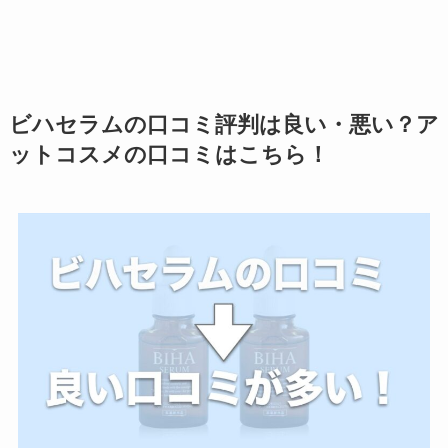
ビハセラムの口コミ評判は良い・悪い？ア
ットコスメの口コミはこちら！