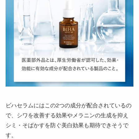
ビハセラムにはこの2つの成分が配合されているの
で、シワを改善する効果やメラニンの生成を抑え
シミ・そばかすを防ぐ美白効果も期待できそうで
す。