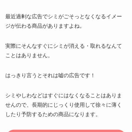
最近過剰な広告でシミがごそっとなくなるイメー
ジが伝わる商品がありますよね。
実際にそんなすぐにシミが消える・取れるなんて
ことはありません。
はっきり言うとそれは嘘の広告です！
シミやしわなどはすぐにはなくなることはありま
せんので、長期的にじっくり使用して徐々に薄く
したり予防するための商品になります。