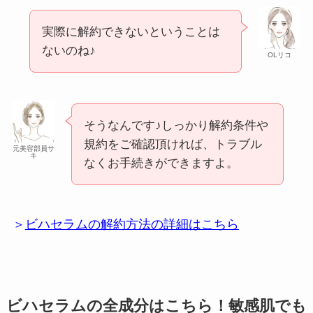
実際に解約できないということは
ないのね♪
OLリコ
そうなんです♪しっかり解約条件や
規約をご確認頂ければ、トラブル
元美容部員サ
キ
なくお手続きができますよ。
＞
ビハセラムの解約方法の詳細はこちら
ビハセラムの全成分はこちら！敏感肌でも