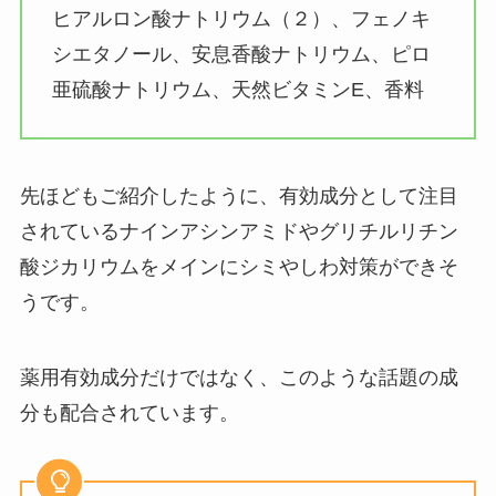
ヒアルロン酸ナトリウム（２）、フェノキ
シエタノール、安息香酸ナトリウム、ピロ
亜硫酸ナトリウム、天然ビタミンE、香料
先ほどもご紹介したように、有効成分として注目
されているナインアシンアミドやグリチルリチン
酸ジカリウムをメインにシミやしわ対策ができそ
うです。
薬用有効成分だけではなく、このような話題の成
分も配合されています。