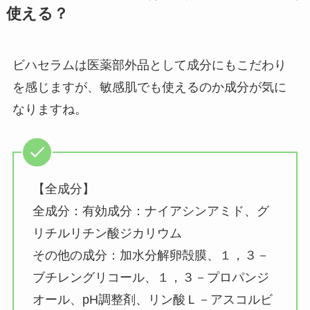
使える？
ビハセラムは医薬部外品として成分にもこだわり
を感じますが、敏感肌でも使えるのか成分が気に
なりますね。
【全成分】
全成分：有効成分：ナイアシンアミド、グ
リチルリチン酸ジカリウム
その他の成分：加水分解卵殻膜、１，３－
ブチレングリコール、１，３－プロパンジ
オール、pH調整剤、リン酸Ｌ－アスコルビ