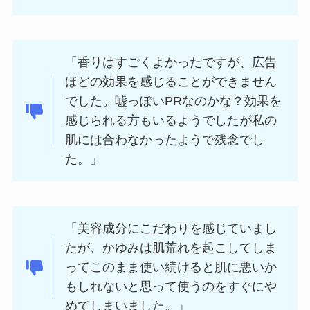
「香りはすごくよかったですが、広告
ほどの効果を感じることができません
でした。嘘っぽいPRなのかな？効果を
感じられる方もいるようでしたが私の
肌には合わなかったようで残念でし
た。」
「美容成分にこだわりを感じていまし
たが、かゆみは肌荒れを起こしてしま
ってこのまま使い続けると肌に悪いか
もしれないと思って使うのをすぐにや
めてしまいました。」