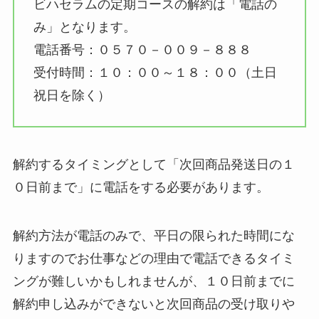
ビハセラムの定期コースの解約は「電話の
み」となります。
電話番号：０５７０－００９－８８８
受付時間：１０：００～１８：００（土日
祝日を除く）
解約するタイミングとして「次回商品発送日の１
０日前まで」に電話をする必要があります。
解約方法が電話のみで、平日の限られた時間にな
りますのでお仕事などの理由で電話できるタイミ
ングが難しいかもしれませんが、１０日前までに
解約申し込みができないと次回商品の受け取りや