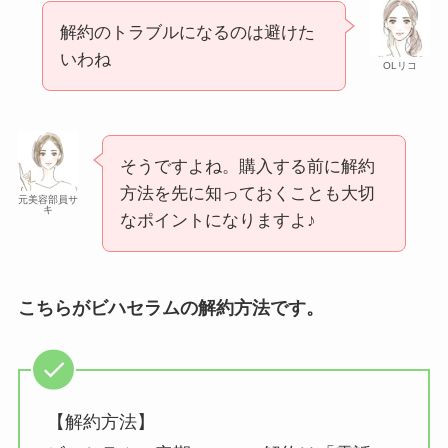
解約のトラブルになるのは避けた
いわね
OLリコ
そうですよね。購入する前に解約
方法を先に知っておくことも大切
元美容部員サ
キ
なポイントになりますよ♪
こちらがビハセラムの解約方法です。
【解約方法】