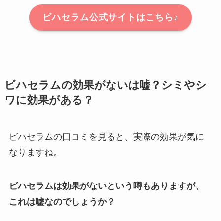
ビハセラム公式サイトはこちら♪
ビハセラムの効果がないは嘘？シミやシ
ワに効果がある？
ビハセラムの口コミを見ると、実際の効果が気に
なりますね。
ビハセラムは効果がないという噂もありますが、
これは嘘なのでしょうか？