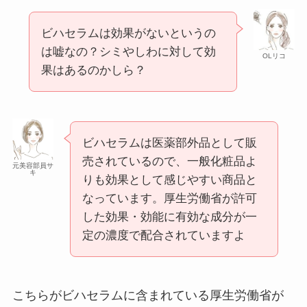
ビハセラムは効果がないというの
は嘘なの？シミやしわに対して効
OLリコ
果はあるのかしら？
ビハセラムは医薬部外品として販
売されているので、一般化粧品よ
元美容部員サ
キ
りも効果として感じやすい商品と
なっています。厚生労働省が許可
した効果・効能に有効な成分が一
定の濃度で配合されていますよ
こちらがビハセラムに含まれている厚生労働省が