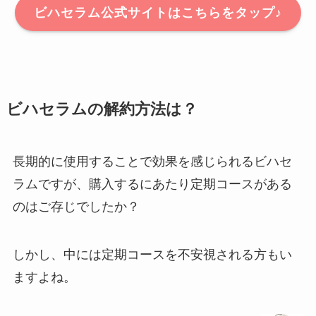
ビハセラム公式サイトはこちらをタップ♪
ビハセラムの解約方法は？
長期的に使用することで効果を感じられるビハセ
ラムですが、購入するにあたり定期コースがある
のはご存じでしたか？
しかし、中には定期コースを不安視される方もい
ますよね。