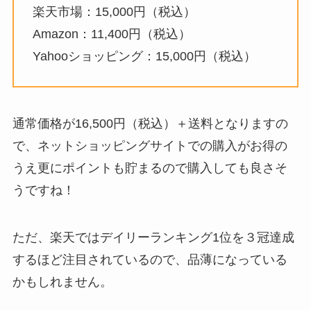
楽天市場：15,000円（税込）
Amazon：11,400円（税込）
Yahooショッピング：15,000円（税込）
通常価格が16,500円（税込）＋送料となりますの
で、ネットショッピングサイトでの購入がお得の
うえ更にポイントも貯まるので購入しても良さそ
うですね！
ただ、楽天ではデイリーランキング1位を３冠達成
するほど注目されているので、品薄になっている
かもしれません。