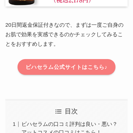
20日間返金保証付きなので、まずは一度ご自身の
お肌で効果を実感できるのかチェックしてみるこ
とをおすすめします。
ビハセラム公式サイトはこちら♪
目次
ビハセラムの口コミ評判は良い・悪い？
アットコスメの口コミはこちら！