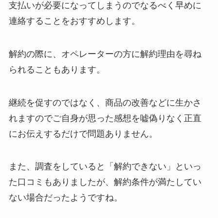
支払いが必要になってしまうのでなるべく早めに
連絡することをおすすめします。
解約の際に、オペレーターの方に解約理由を尋ね
られることもあります。
継続を促すのではなく、商品の改善などに生かさ
れますのでご自身が思った感想を嘘偽りなく正直
にお伝えするだけで問題ありません。
また、調査をしていると「解約できない」といっ
た口コミもありましたが、解約条件が満たしてい
ない場合だったようですね。