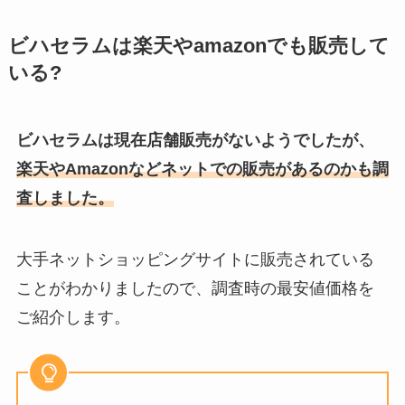
ビハセラムは楽天やamazonでも販売して
いる?
ビハセラムは現在店舗販売がないようでしたが、
楽天やAmazonなどネットでの販売があるのかも調
査しました。
大手ネットショッピングサイトに販売されている
ことがわかりましたので、調査時の最安値価格を
ご紹介します。