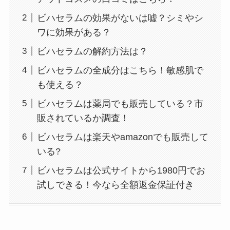
ビハセラムの効果がないは嘘？シミやシ
ワに効果がある？
ビハセラムの解約方法は？
ビハセラムの全成分はこちら！敏感肌で
も使える？
ビハセラムは薬局でも販売している？市
販されているか調査！
ビハセラムは楽天やamazonでも販売して
いる?
ビハセラムは公式サイトから1980円でお
試しできる！今なら全額返金保証付き