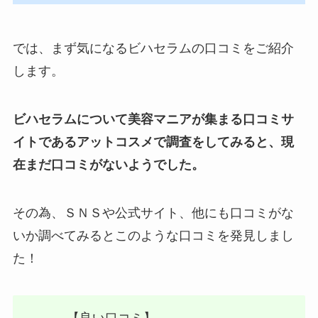
では、まず気になるビハセラムの口コミをご紹介
します。
ビハセラムについて美容マニアが集まる口コミサ
イトであるアットコスメで調査をしてみると、現
在まだ口コミがないようでした。
その為、ＳＮＳや公式サイト、他にも口コミがな
いか調べてみるとこのような口コミを発見しまし
た！
【良い口コミ】